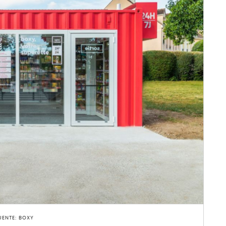
UENTE: BOXY