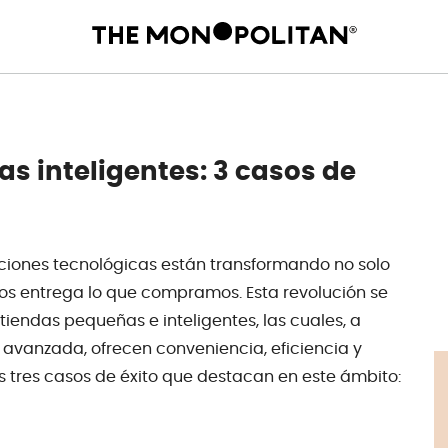
as inteligentes: 3 casos de
vaciones tecnológicas están transformando no solo
 entrega lo que compramos. Esta revolución se
iendas pequeñas e inteligentes, las cuales, a
 avanzada, ofrecen conveniencia, eficiencia y
s tres casos de éxito que destacan en este ámbito: