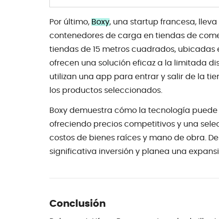
Por último,
Boxy
, una startup francesa, llev
contenedores de carga en tiendas de come
tiendas de 15 metros cuadrados, ubicadas 
ofrecen una solución eficaz a la limitada d
utilizan una app para entrar y salir de la 
los productos seleccionados.
Boxy demuestra cómo la tecnología puede su
ofreciendo precios competitivos y una sele
costos de bienes raíces y mano de obra. De
significativa inversión y planea una expan
Conclusión