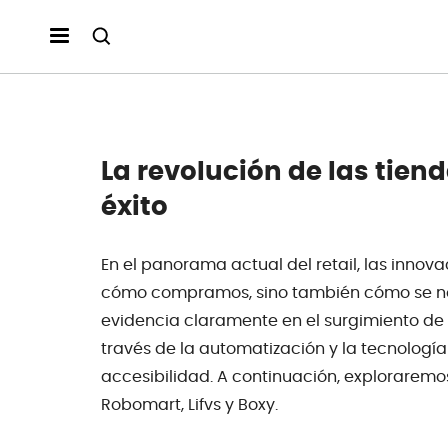
La revolución de las tiend
éxito
En el panorama actual del retail, las inno
cómo compramos, sino también cómo se nos
evidencia claramente en el surgimiento de t
través de la automatización y la tecnología
accesibilidad. A continuación, exploraremo
Robomart, Lifvs y Boxy.