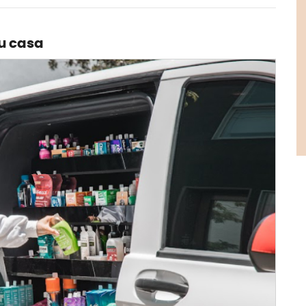
tu casa