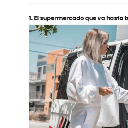
1. El supermercado que va hasta 