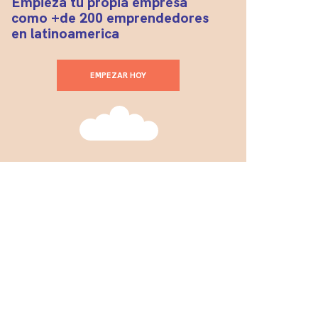
Empieza tu propia empresa
como +de 200 emprendedores
en latinoamerica
EMPEZAR HOY