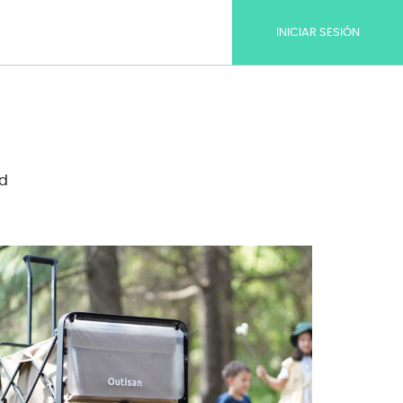
INICIAR SESIÓN
ad