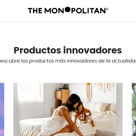
Productos innovadores
escubre los productos más innovadores de la actualid