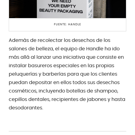
FUENTE: HANDLE
Además de recolectar los desechos de los
salones de belleza, el equipo de Handle ha ido
más allá al lanzar una iniciativa que consiste en
instalar basureros especiales en las propias
peluquerías y barberías para que los clientes
puedan depositar en ellos todos sus desechos
cosméticos, incluyendo botellas de shampoo,
cepillos dentales, recipientes de jabones y hasta
desodorantes.