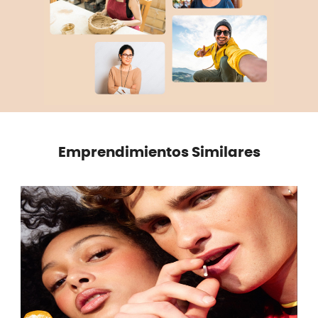
Emprendimientos Similares