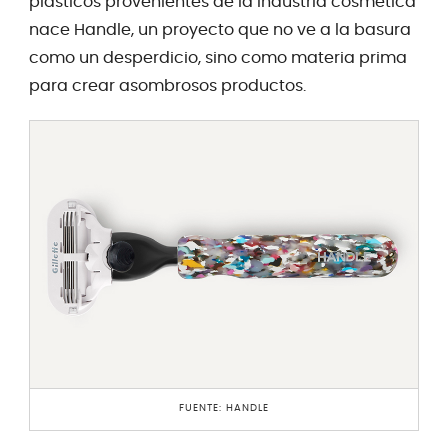
plásticos provenientes de la industria cosmética
nace Handle, un proyecto que no ve a la basura
como un desperdicio, sino como materia prima
para crear asombrosos productos.
FUENTE: HANDLE