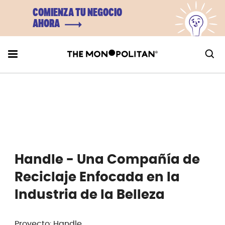
COMIENZA TU NEGOCIO
AHORA
Handle - Una Compañía de
Reciclaje Enfocada en la
Industria de la Belleza
Proyecto: Handle