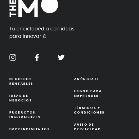
Tu enciclopedia con ideas
para innovar ©
NEGOCIOS
ANÚNCIATE
RENTABLES
CURSO PARA
IDEAS DE
EMPRENDER
NEGOCIOS
TÉRMINOS Y
PRODUCTOS
CONDICIONES
INNOVADORES
AVISO DE
EMPRENDIMIENTOS
PRIVACIDAD