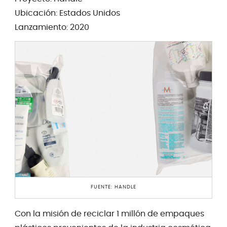
Ubicación: Estados Unidos
Lanzamiento: 2020
FUENTE: HANDLE
Con la misión de reciclar 1 millón de empaques