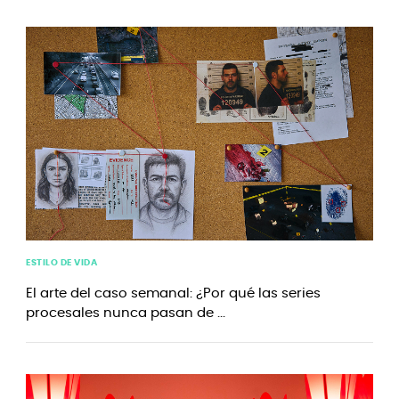
ESTILO DE VIDA
El arte del caso semanal: ¿Por qué las series
procesales nunca pasan de ...