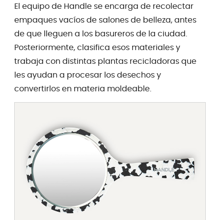
El equipo de Handle se encarga de recolectar
empaques vacíos de salones de belleza, antes
de que lleguen a los basureros de la ciudad.
Posteriormente, clasifica esos materiales y
trabaja con distintas plantas recicladoras que
les ayudan a procesar los desechos y
convertirlos en materia moldeable.