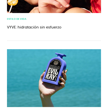
ESTILO DE VIDA
VYVE: hidratación sin esfuerzo