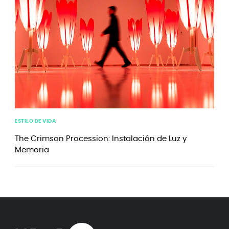
ESTILO DE VIDA
The Crimson Procession: Instalación de Luz y
Memoria