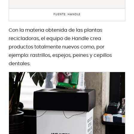
FUENTE: HANDLE
Con la materia obtenida de las plantas
recicladoras, el equipo de Handle crea
productos totalmente nuevos como, por
ejemplo: rastrillos, espejos, peines y cepillos
dentales.