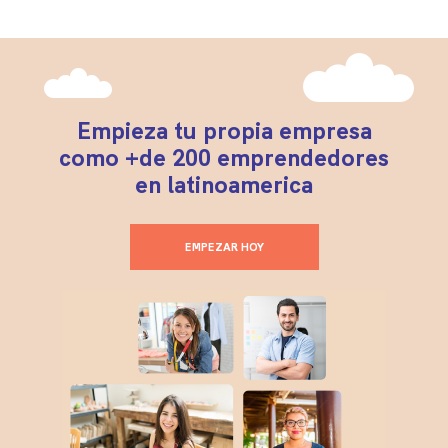
Empieza tu propia empresa
como +de 200 emprendedores
en latinoamerica
EMPEZAR HOY