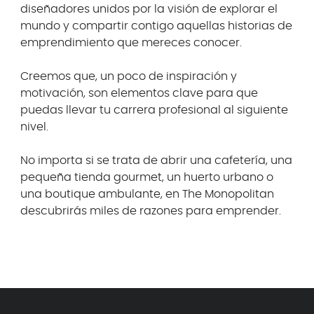
diseñadores unidos por la visión de explorar el
mundo y compartir contigo aquellas historias de
emprendimiento que mereces conocer.
Creemos que, un poco de inspiración y
motivación, son elementos clave para que
puedas llevar tu carrera profesional al siguiente
nivel.
No importa si se trata de abrir una cafetería, una
pequeña tienda gourmet, un huerto urbano o
una boutique ambulante, en The Monopolitan
descubrirás miles de razones para emprender.