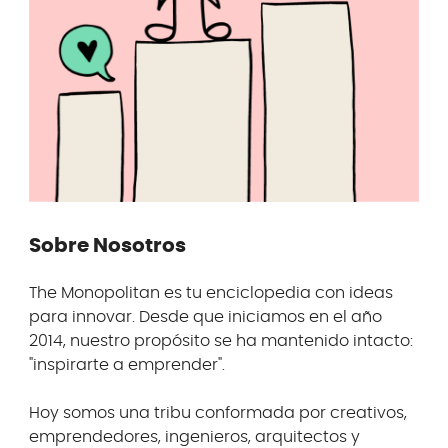
Sobre Nosotros
The Monopolitan es tu enciclopedia con ideas
para innovar. Desde que iniciamos en el año
2014, nuestro propósito se ha mantenido intacto:
"inspirarte a emprender".
Hoy somos una tribu conformada por creativos,
emprendedores, ingenieros, arquitectos y