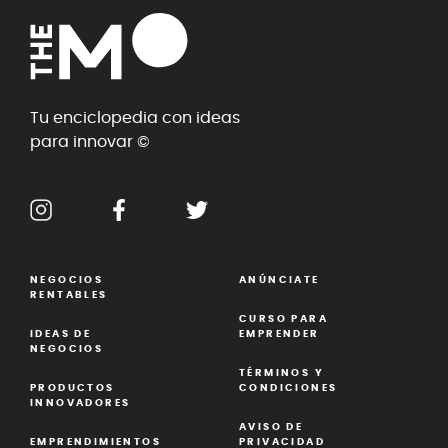
Tu enciclopedia con ideas
para innovar ©
NEGOCIOS
ANÚNCIATE
RENTABLES
CURSO PARA
IDEAS DE
EMPRENDER
NEGOCIOS
TÉRMINOS Y
PRODUCTOS
CONDICIONES
INNOVADORES
AVISO DE
EMPRENDIMIENTOS
PRIVACIDAD