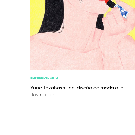
EMPRENDEDORAS
Yurie Takahashi: del diseño de moda a la
ilustración