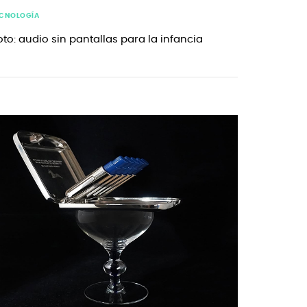
ECNOLOGÍA
oto: audio sin pantallas para la infancia