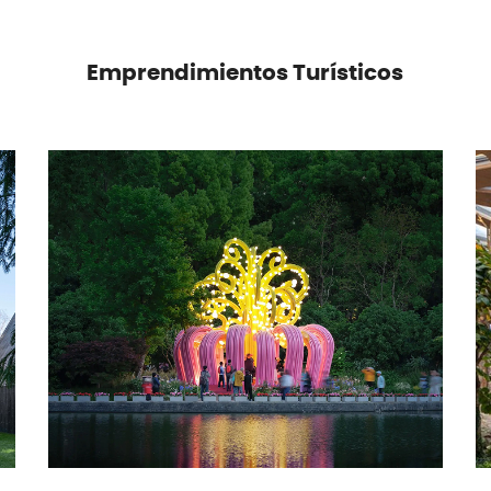
Emprendimientos
Turísticos