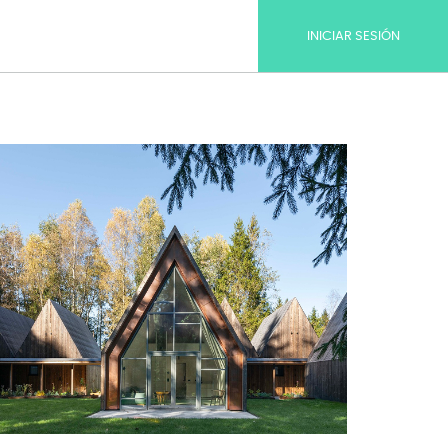
INICIAR SESIÓN