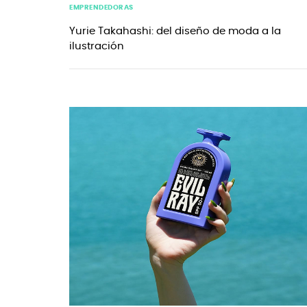
EMPRENDEDORAS
Yurie Takahashi: del diseño de moda a la
ilustración