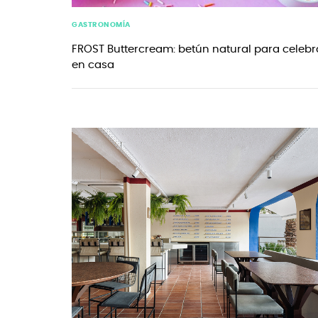
GASTRONOMÍA
FROST Buttercream: betún natural para celebr
en casa