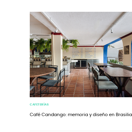
CAFETERÍAS
Café Candango: memoria y diseño en Brasilia