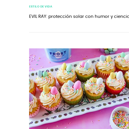
ESTILO DE VIDA
EVIL RAY: protección solar con humor y cienci