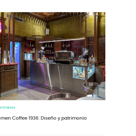
FETERÍAS
umen Coffee 1936: Diseño y patrimonio