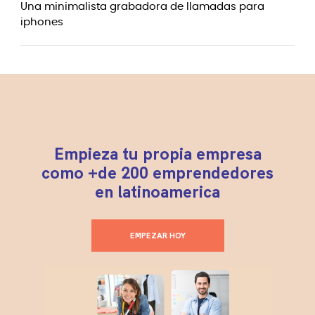
Una minimalista grabadora de llamadas para
iphones
Empieza tu propia empresa
como +de 200 emprendedores
en latinoamerica
EMPEZAR HOY