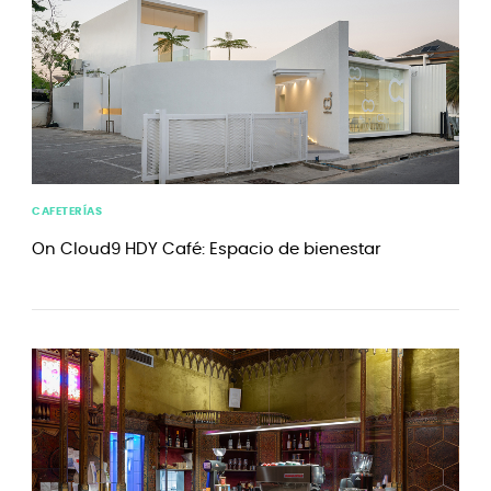
CAFETERÍAS
On Cloud9 HDY Café: Espacio de bienestar