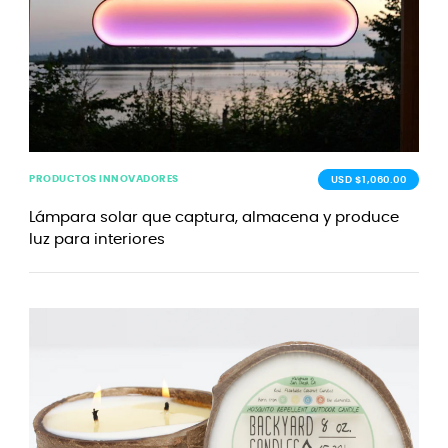
PRODUCTOS INNOVADORES
USD $1,060.00
Lámpara solar que captura, almacena y produce
luz para interiores