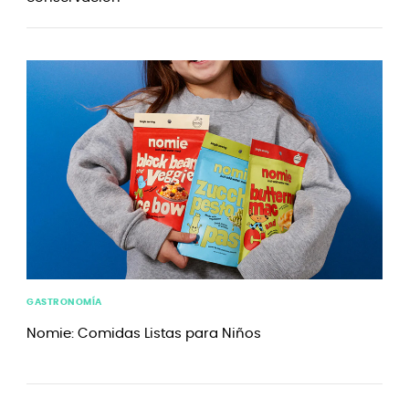
GASTRONOMÍA
Nomie: Comidas Listas para Niños