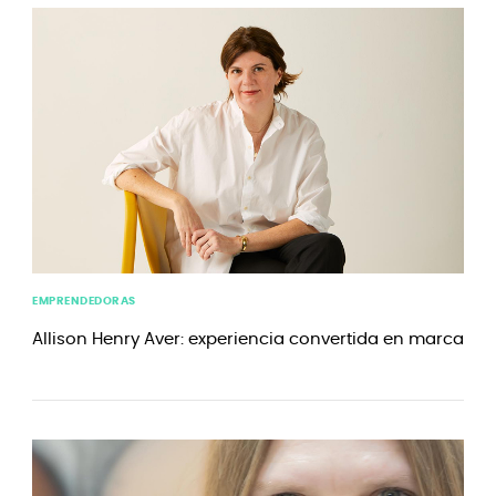
EMPRENDEDORAS
Allison Henry Aver: experiencia convertida en marca