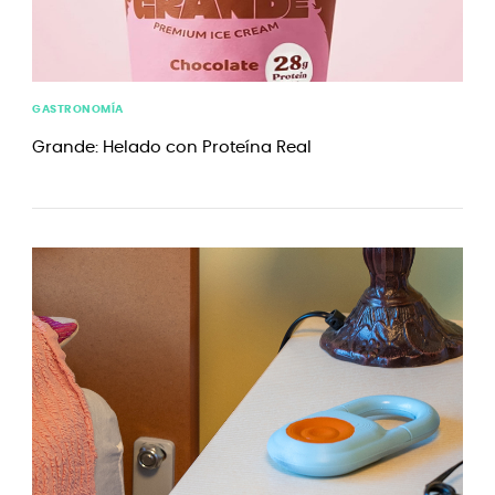
GASTRONOMÍA
Grande: Helado con Proteína Real