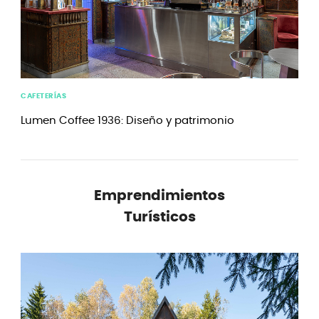
CAFETERÍAS
Lumen Coffee 1936: Diseño y patrimonio
Emprendimientos
Turísticos