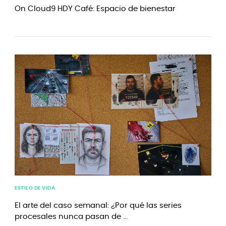
On Cloud9 HDY Café: Espacio de bienestar
ESTILO DE VIDA
El arte del caso semanal: ¿Por qué las series
procesales nunca pasan de ...