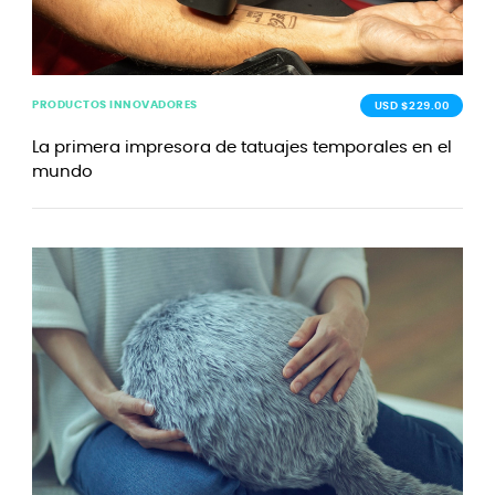
PRODUCTOS INNOVADORES
USD $229.00
La primera impresora de tatuajes temporales en el
mundo