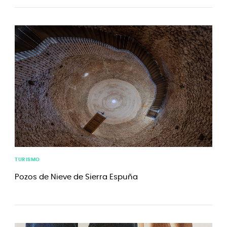
TURISMO
Pozos de Nieve de Sierra Espuña