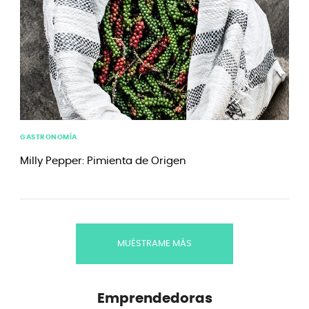
GASTRONOMÍA
Milly Pepper: Pimienta de Origen
MUÉSTRAME MÁS
Emprendedoras