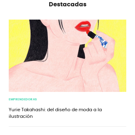
Destacadas
EMPRENDEDORAS
Yurie Takahashi: del diseño de moda a la
ilustración