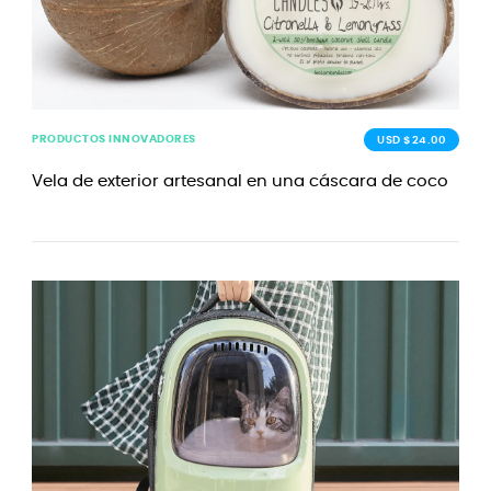
PRODUCTOS INNOVADORES
USD $24.00
Vela de exterior artesanal en una cáscara de coco