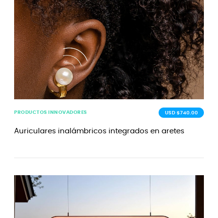
PRODUCTOS INNOVADORES
USD $740.00
Auriculares inalámbricos integrados en aretes