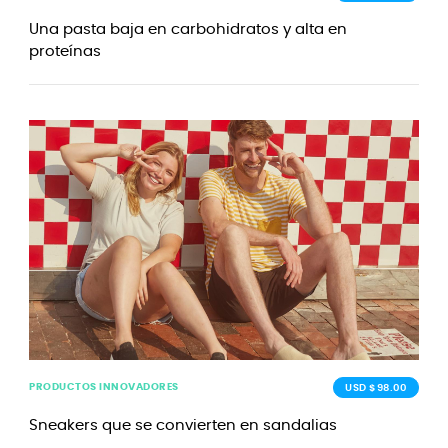
Una pasta baja en carbohidratos y alta en
proteínas
PRODUCTOS INNOVADORES
USD $98.00
Sneakers que se convierten en sandalias