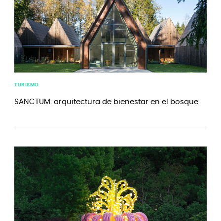
TURISMO
SANCTUM: arquitectura de bienestar en el bosque