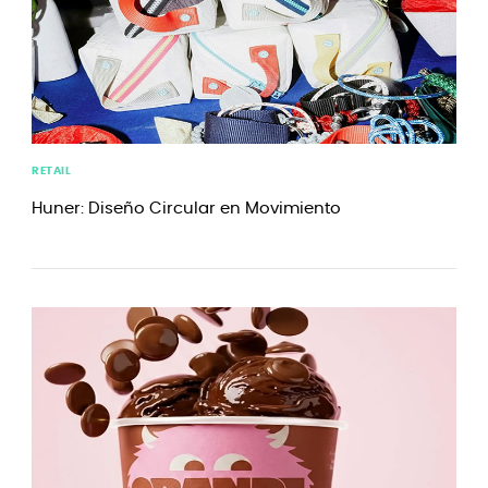
RETAIL
Huner: Diseño Circular en Movimiento