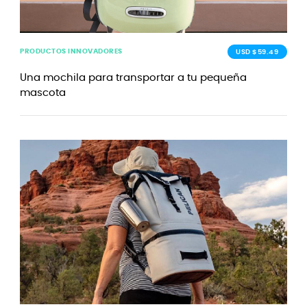
PRODUCTOS INNOVADORES
USD $59.49
Una mochila para transportar a tu pequeña
mascota