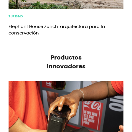
TURISMO
Elephant House Zürich: arquitectura para la
conservación
Productos
Innovadores