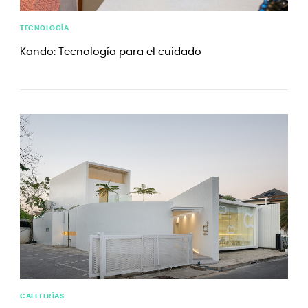
TECNOLOGÍA
Kando: Tecnología para el cuidado
CAFETERÍAS