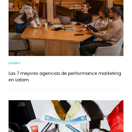
DISEÑO
Las 7 mejores agencias de performance marketing
en Latam