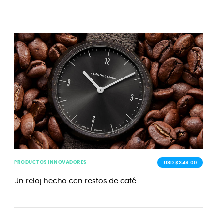
PRODUCTOS INNOVADORES
USD $349.00
Un reloj hecho con restos de café