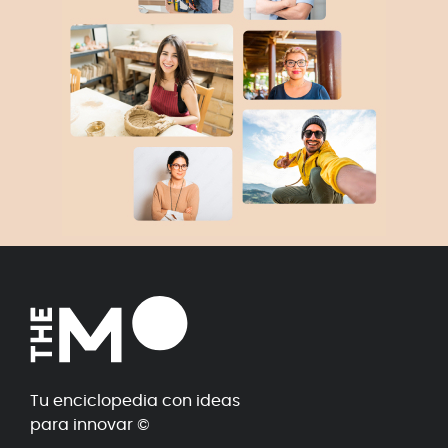
Tu enciclopedia con ideas
para innovar ©