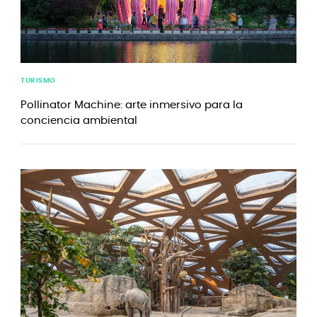
TURISMO
Pollinator Machine: arte inmersivo para la
conciencia ambiental