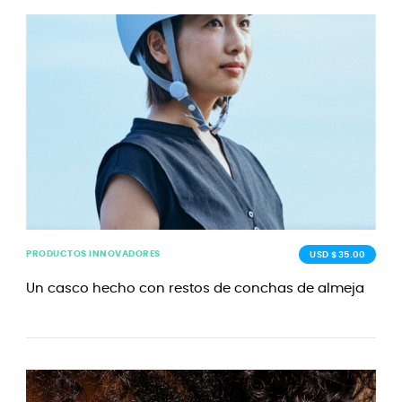
PRODUCTOS INNOVADORES
USD $35.00
Un casco hecho con restos de conchas de almeja