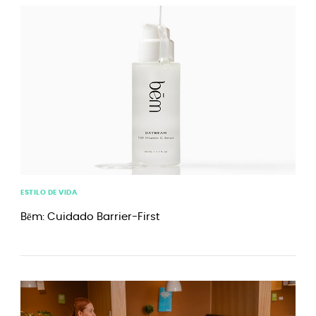
ESTILO DE VIDA
Bēm: Cuidado Barrier-First