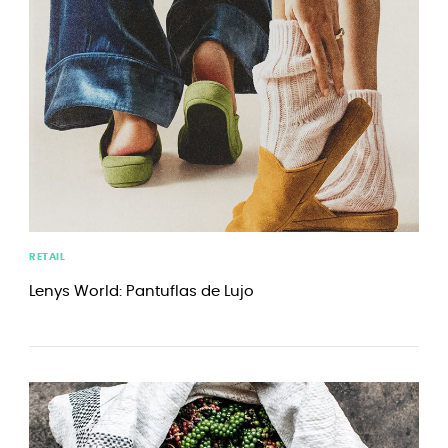
RETAIL
Lenys World: Pantuflas de Lujo