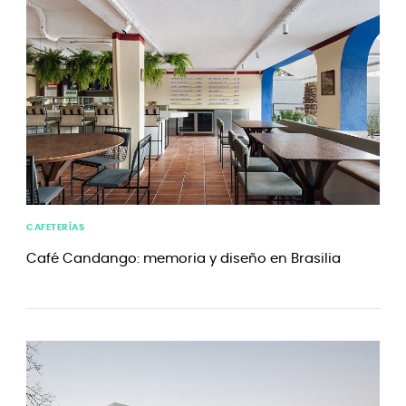
CAFETERÍAS
Café Candango: memoria y diseño en Brasilia