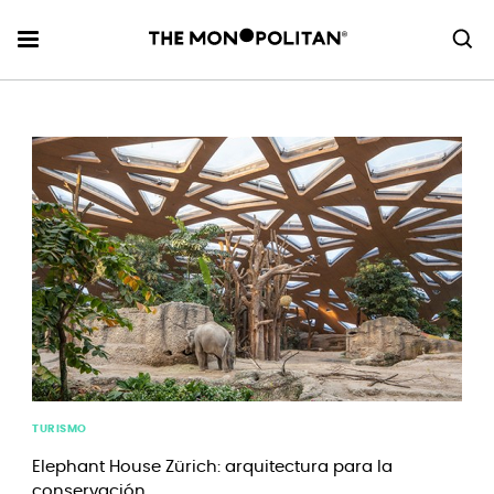
TURISMO
Elephant House Zürich: arquitectura para la
conservación