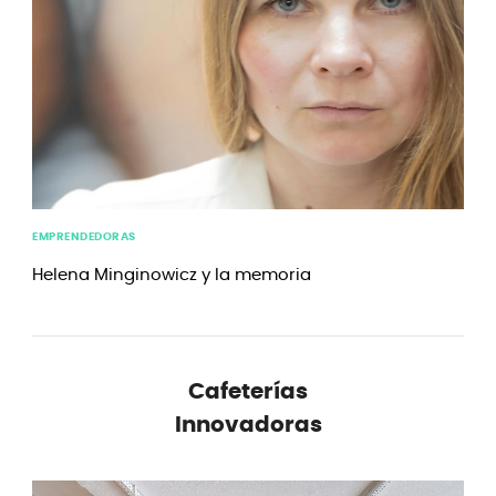
EMPRENDEDORAS
Helena Minginowicz y la memoria
Cafeterías
Innovadoras