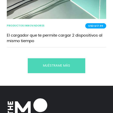
PRODUCTOS INNOVADORES
USD $17.99
El cargador que te permite cargar 2 dispositivos al
mismo tiempo
MUÉSTRAME MÁS