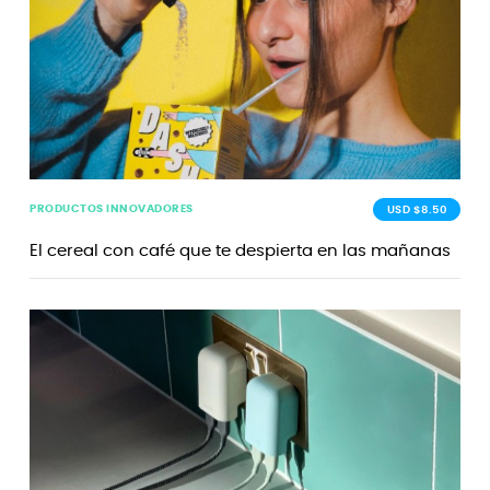
PRODUCTOS INNOVADORES
USD $8.50
El cereal con café que te despierta en las mañanas