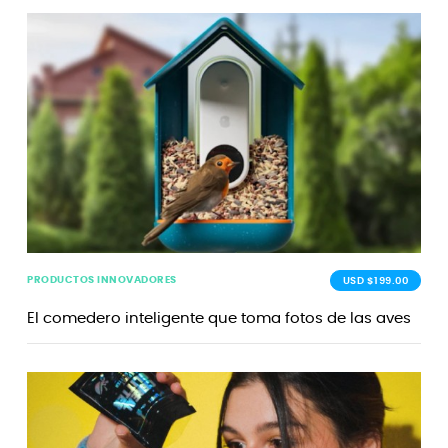
PRODUCTOS INNOVADORES
USD $199.00
El comedero inteligente que toma fotos de las aves