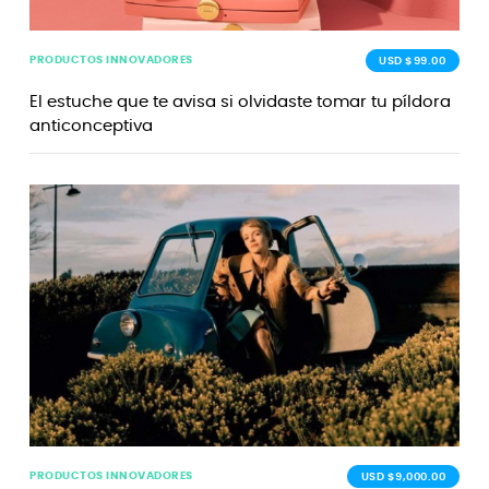
PRODUCTOS INNOVADORES
USD $99.00
El estuche que te avisa si olvidaste tomar tu píldora
anticonceptiva
PRODUCTOS INNOVADORES
USD $9,000.00