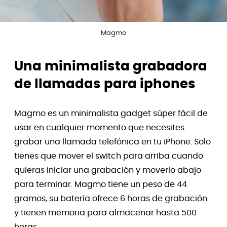
Magmo
Una minimalista grabadora
de llamadas para iphones
Magmo es un minimalista gadget súper fácil de
usar en cualquier momento que necesites
grabar una llamada telefónica en tu iPhone. Solo
tienes que mover el switch para arriba cuando
quieras iniciar una grabación y moverlo abajo
para terminar. Magmo tiene un peso de 44
gramos, su batería ofrece 6 horas de grabación
y tienen memoria para almacenar hasta 500