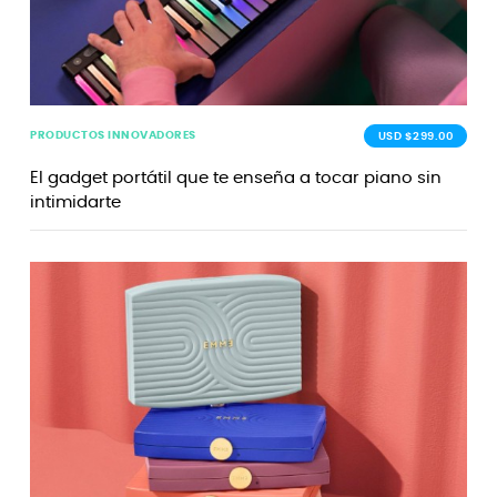
PRODUCTOS INNOVADORES
USD $299.00
El gadget portátil que te enseña a tocar piano sin
intimidarte