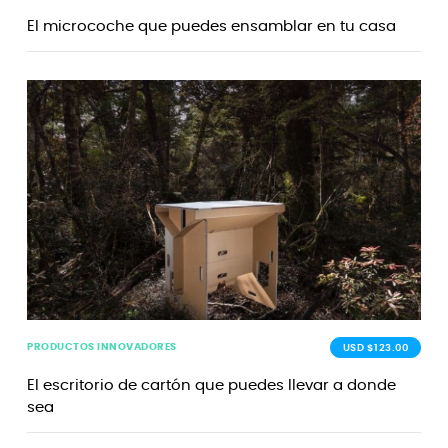
El microcoche que puedes ensamblar en tu casa
PRODUCTOS INNOVADORES
USD $123.00
El escritorio de cartón que puedes llevar a donde
sea