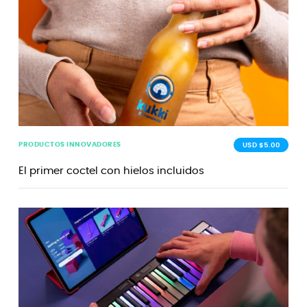
PRODUCTOS INNOVADORES
USD $5.00
El primer coctel con hielos incluidos