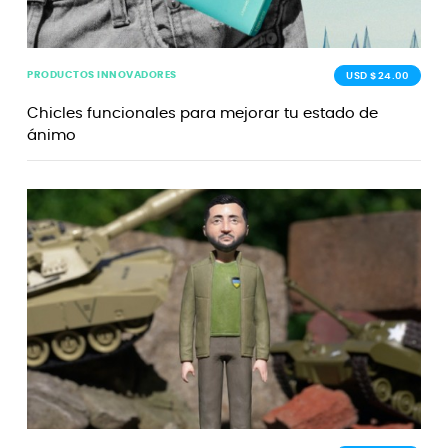
PRODUCTOS INNOVADORES
USD $24.00
Chicles funcionales para mejorar tu estado de
ánimo