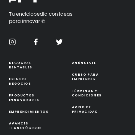
Tu enciclopedia con ideas
para innovar ©
NEGOCIOS
ANÚNCIATE
RENTABLES
CURSO PARA
IDEAS DE
EMPRENDER
NEGOCIOS
TÉRMINOS Y
PRODUCTOS
CONDICIONES
INNOVADORES
AVISO DE
EMPRENDIMIENTOS
PRIVACIDAD
AVANCES
TECNOLÓGICOS