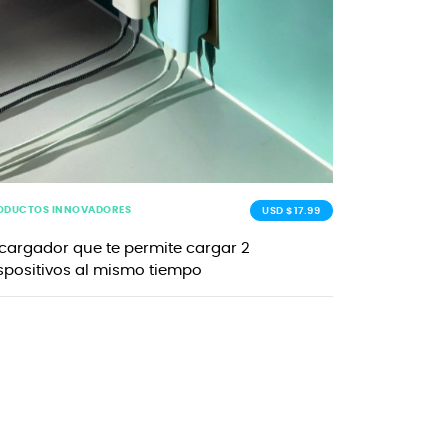
ODUCTOS INNOVADORES
USD $17.99
 cargador que te permite cargar 2
spositivos al mismo tiempo