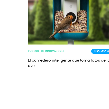
PRODUCTOS INNOVADORES
USD $199.0
El comedero inteligente que toma fotos de l
aves