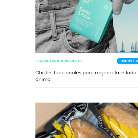
PRODUCTOS INNOVADORES
USD $24.0
Chicles funcionales para mejorar tu estado
ánimo