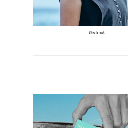
Shellmet