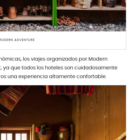
 MODERN ADVENTURE
ómicas, los viajes organizados por Modern
, ya que todos los hoteles son cuidadosamente
eros una experiencia altamente confortable.