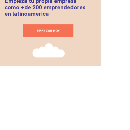
Empieza tu propia empresa
como +de 200 emprendedores
en latinoamerica
EMPEZAR HOY