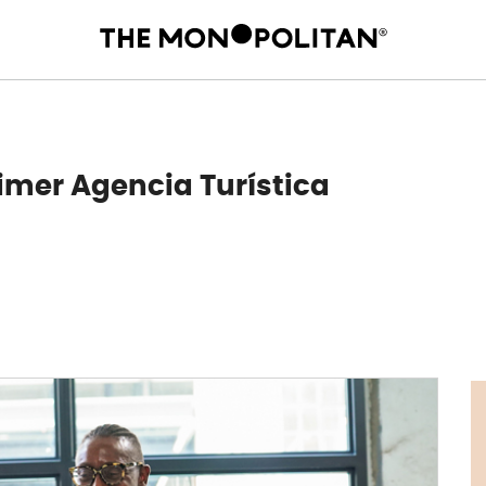
imer Agencia Turística