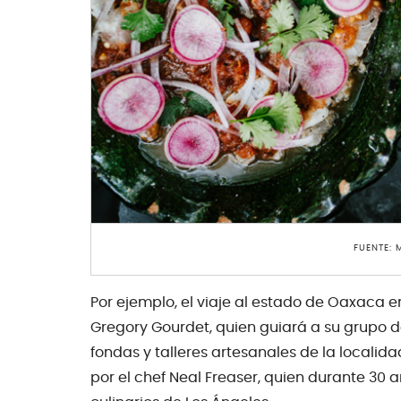
FUENTE:
Por ejemplo, el viaje al estado de Oaxaca e
Gregory Gourdet, quien guiará a su grupo 
fondas y talleres artesanales de la localida
por el chef Neal Freaser, quien durante 30