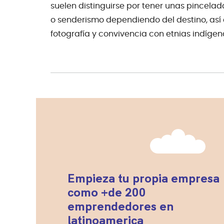
suelen distinguirse por tener unas pincela
o senderismo dependiendo del destino, así
fotografía y convivencia con etnias indígen
Empieza tu propia empresa
como +de 200
emprendedores en
latinoamerica