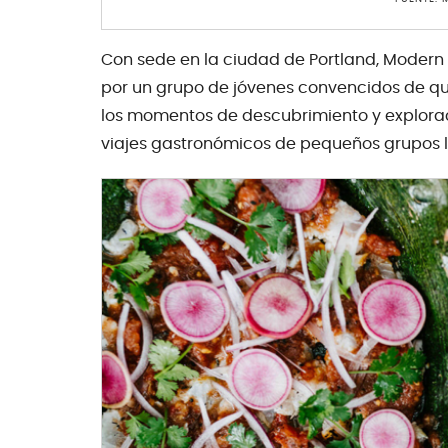
Con sede en la ciudad de Portland, Moder
por un grupo de jóvenes convencidos de qu
los momentos de descubrimiento y explorac
viajes gastronómicos de pequeños grupos l