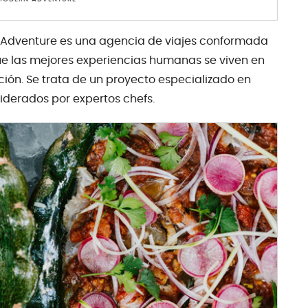
n Adventure es una agencia de viajes conformada
e las mejores experiencias humanas se viven en
ión. Se trata de un proyecto especializado en
iderados por expertos chefs.