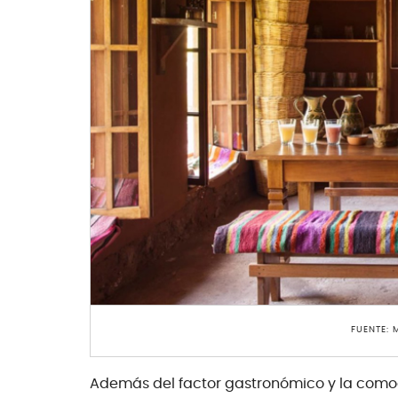
FUENTE:
Además del factor gastronómico y la como