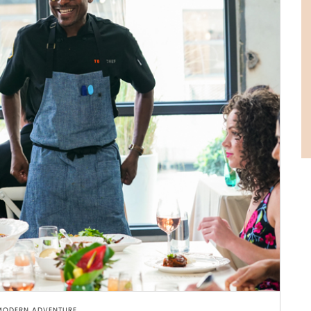
 MODERN ADVENTURE