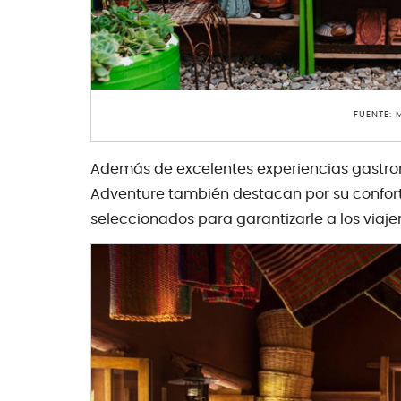
FUENTE:
Además de excelentes experiencias gastron
Adventure también destacan por su confort
seleccionados para garantizarle a los viaj