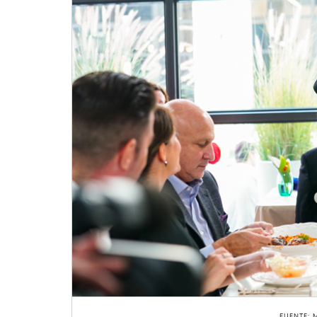
FUENTE: