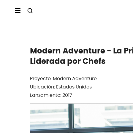
Modern Adventure - La Pr
Liderada por Chefs
Proyecto: Modern Adventure
Ubicación: Estados Unidos
Lanzamiento: 2017