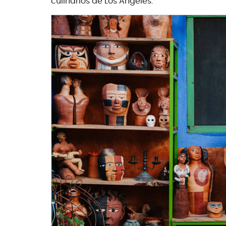
culinarios de Los Ángeles.