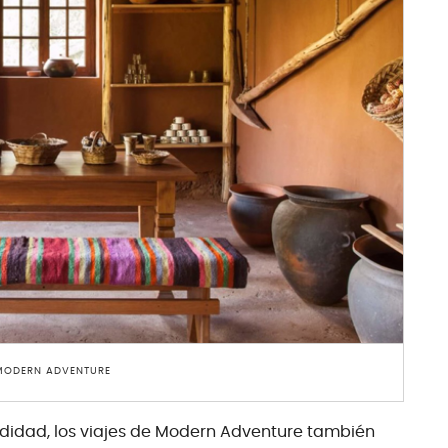
 MODERN ADVENTURE
didad, los viajes de Modern Adventure también