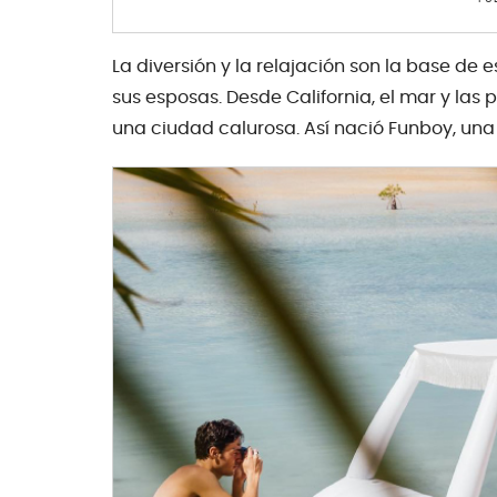
La diversión y la relajación son la base d
sus esposas. Desde California, el mar y las p
una ciudad calurosa. Así nació Funboy, una