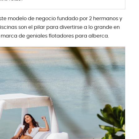
e este modelo de negocio fundado por 2 hermanos y
iscinas son el pilar para divertirse a lo grande en
 marca de geniales flotadores para alberca.