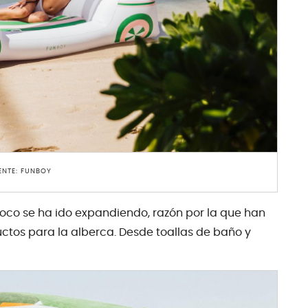
ENTE: FUNBOY
oco se ha ido expandiendo, razón por la que han
ctos para la alberca. Desde toallas de baño y