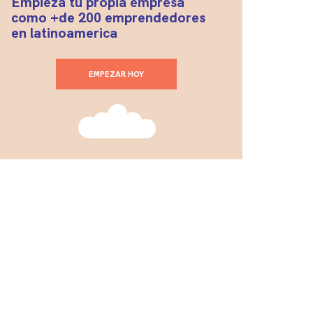
Empieza tu propia empresa
como +de 200 emprendedores
en latinoamerica
EMPEZAR HOY