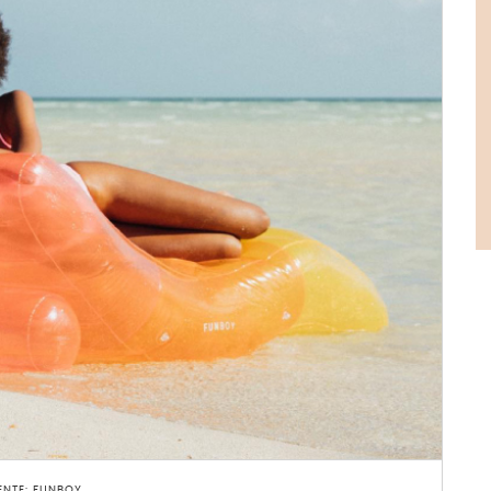
ENTE: FUNBOY