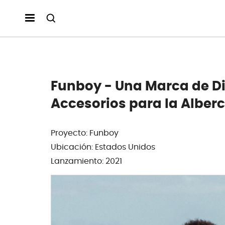
Funboy - Una Marca de Di
Accesorios para la Alber
Proyecto: Funboy
Ubicación: Estados Unidos
Lanzamiento: 2021