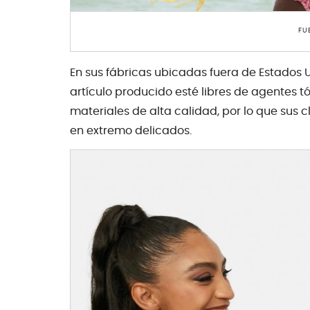
FU
En sus fábricas ubicadas fuera de Estados 
artículo producido esté libres de agentes 
materiales de alta calidad, por lo que sus cl
en extremo delicados.