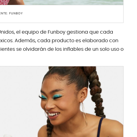
ENTE: FUNBOY
Unidos, el equipo de Funboy gestiona que cada
tóxicos. Además, cada producto es elaborado con
ientes se olvidarán de los inflables de un solo uso o