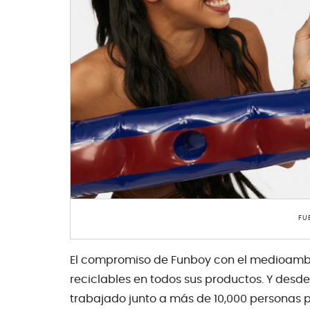
FU
El compromiso de Funboy con el medioambie
reciclables en todos sus productos. Y desde
trabajado junto a más de 10,000 personas 