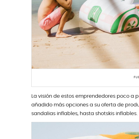
FU
La visión de estos emprendedores poco a p
añadido más opciones a su oferta de produ
sandalias inflables, hasta shotskis inflables.