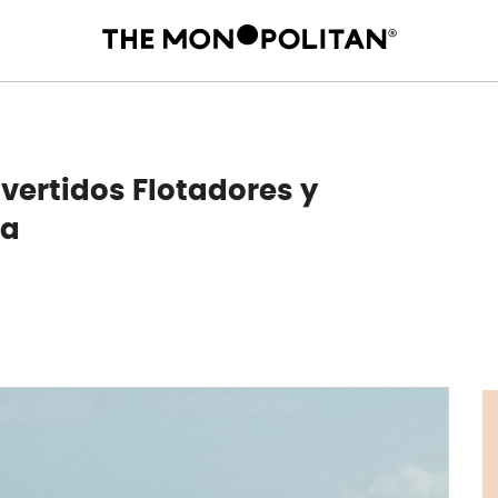
vertidos Flotadores y
ca