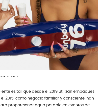
ENTE: FUNBOY
nte es tal, que desde el 2019 utilizan empaques
 el 2015, como negocio familiar y consciente, han
para proporcionar agua potable en eventos de