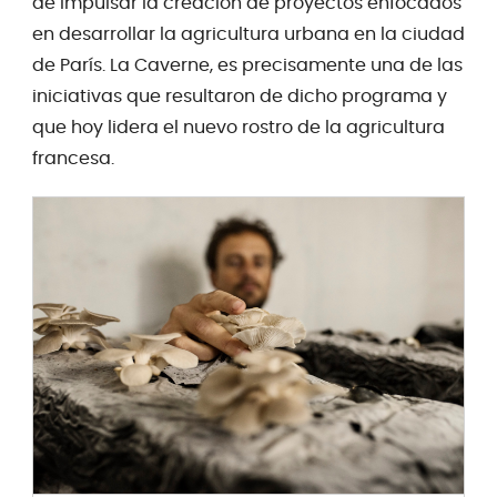
de impulsar la creación de proyectos enfocados
en desarrollar la agricultura urbana en la ciudad
de París. La Caverne, es precisamente una de las
iniciativas que resultaron de dicho programa y
que hoy lidera el nuevo rostro de la agricultura
francesa.