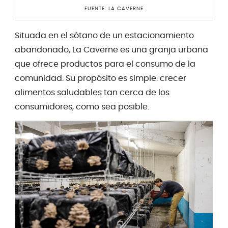
FUENTE: LA CAVERNE
Situada en el sótano de un estacionamiento
abandonado, La Caverne es una granja urbana
que ofrece productos para el consumo de la
comunidad. Su propósito es simple: crecer
alimentos saludables tan cerca de los
consumidores, como sea posible.