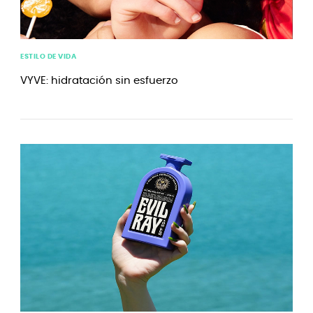
ESTILO DE VIDA
VYVE: hidratación sin esfuerzo