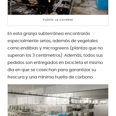
FUENTE: LA CAVERNE
En esta granja subterránea encontrarás
especialmente setas, además de vegetales
como endibias y microgreens (plantas que no
superan los 3 centímetros). Además, todos sus
pedidos son entregados en bicicleta el mismo
día en que se cosechan para garantizar su
frescura y una mínima huella de carbono.