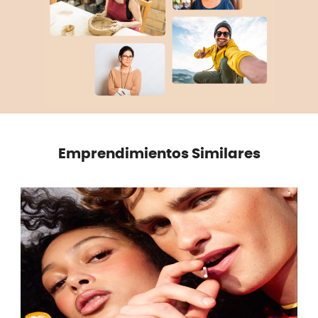
Emprendimientos Similares