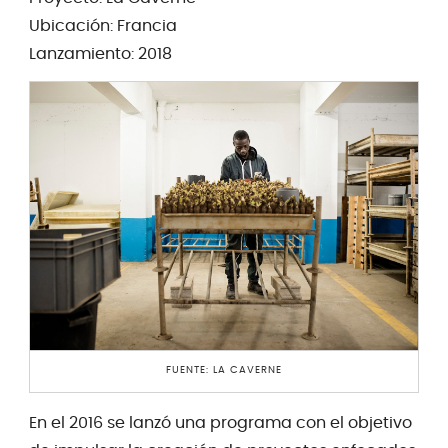
Ubicación: Francia
Lanzamiento: 2018
FUENTE: LA CAVERNE
En el 2016 se lanzó una programa con el objetivo