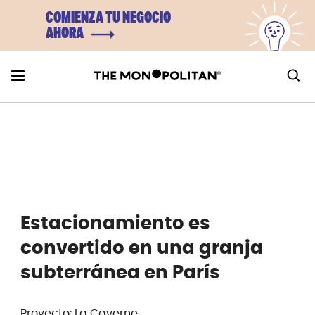
COMIENZA TU NEGOCIO
AHORA
Estacionamiento es
convertido en una granja
subterránea en París
Proyecto: La Caverne