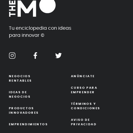
Tu enciclopedia con ideas
para innovar ©
NEGOCIOS
ANÚNCIATE
RENTABLES
CURSO PARA
IDEAS DE
EMPRENDER
NEGOCIOS
TÉRMINOS Y
PRODUCTOS
CONDICIONES
INNOVADORES
AVISO DE
EMPRENDIMIENTOS
PRIVACIDAD