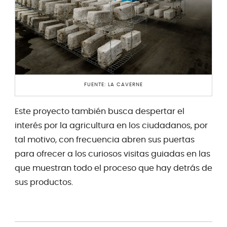
FUENTE: LA CAVERNE
Este proyecto también busca despertar el
interés por la agricultura en los ciudadanos, por
tal motivo, con frecuencia abren sus puertas
para ofrecer a los curiosos visitas guiadas en las
que muestran todo el proceso que hay detrás de
sus productos.