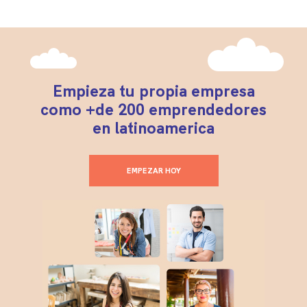
Empieza tu propia empresa
como +de 200 emprendedores
en latinoamerica
EMPEZAR HOY