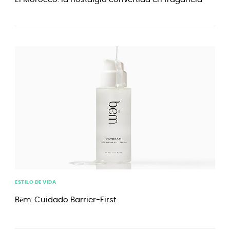
ESTILO DE VIDA
Bēm: Cuidado Barrier-First