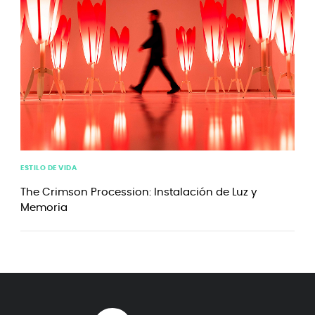
ESTILO DE VIDA
The Crimson Procession: Instalación de Luz y
Memoria