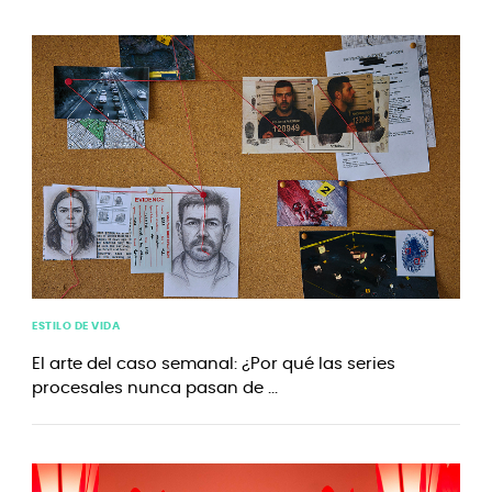
ESTILO DE VIDA
El arte del caso semanal: ¿Por qué las series
procesales nunca pasan de ...