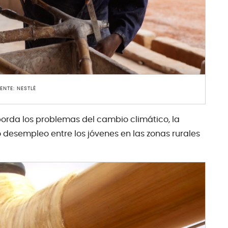
ENTE: NESTLÉ
orda los problemas del cambio climático, la
o desempleo entre los jóvenes en las zonas rurales