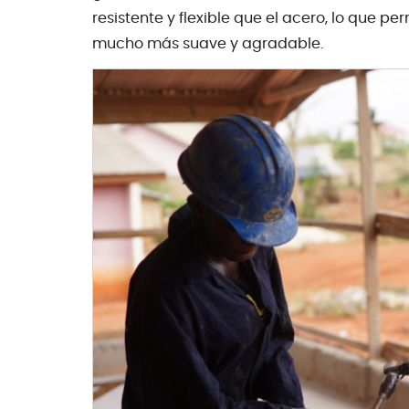
resistente y flexible que el acero, lo que 
mucho más suave y agradable.