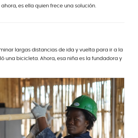
ora, es ella quien frece una solución.
nar largas distancias de ida y vuelta para ir a la
ló una bicicleta. Ahora, esa niña es la fundadora y