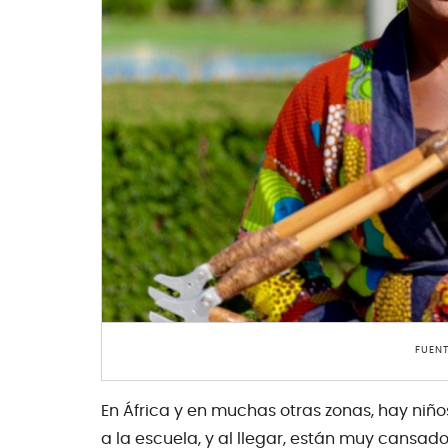
FUENT
En África y en muchas otras zonas, hay niño
a la escuela, y al llegar, están muy cansad