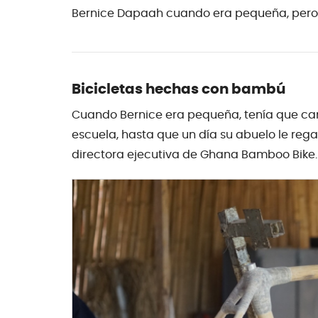
Bernice Dapaah cuando era pequeña, pero ah
Bicicletas hechas con bambú
Cuando Bernice era pequeña, tenía que cami
escuela, hasta que un día su abuelo le rega
directora ejecutiva de Ghana Bamboo Bike.