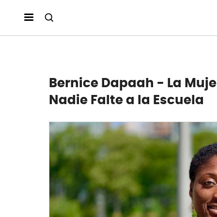
Bernice Dapaah - La Muje
Nadie Falte a la Escuela