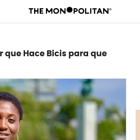
r que Hace Bicis para que