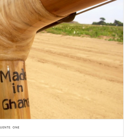
FUENTE: ONE