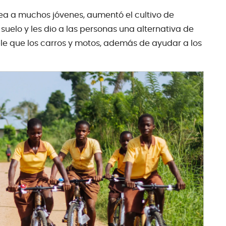
 a muchos jóvenes, aumentó el cultivo de
uelo y les dio a las personas una alternativa de
e que los carros y motos, además de ayudar a los