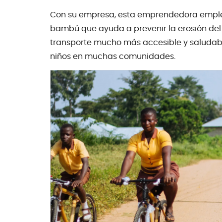
Con su empresa, esta emprendedora emplea
bambú que ayuda a prevenir la erosión del s
transporte mucho más accesible y saludabl
niños en muchas comunidades.