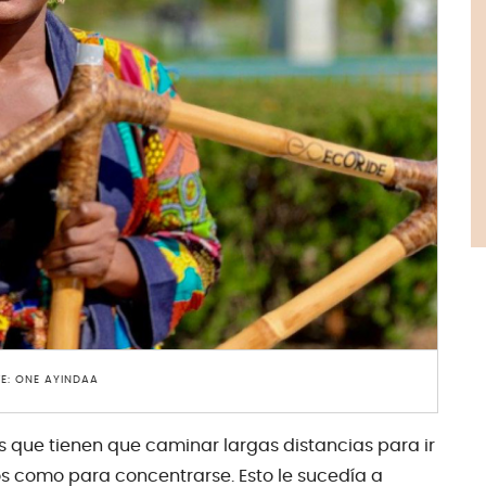
E: ONE AYINDAA
s que tienen que caminar largas distancias para ir
os como para concentrarse. Esto le sucedía a