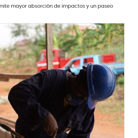
permite mayor absorción de impactos y un paseo