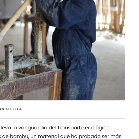
ENTE: NESTLÉ
eva la vanguardia del transporte ecológico
os de bambú, un material que ha probado ser más