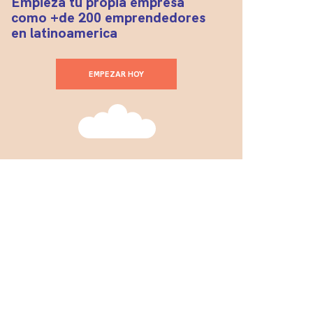
Empieza tu propia empresa
como +de 200 emprendedores
en latinoamerica
EMPEZAR HOY