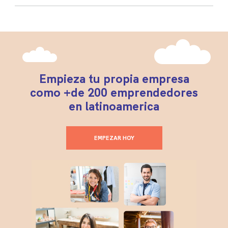
Empieza tu propia empresa
como +de 200 emprendedores
en latinoamerica
EMPEZAR HOY