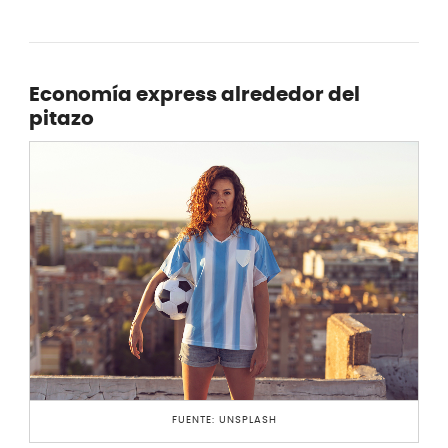
Economía express alrededor del
pitazo
FUENTE: UNSPLASH