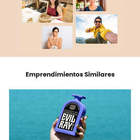
Emprendimientos Similares