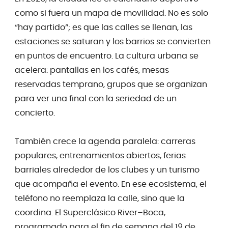
como si fuera un mapa de movilidad. No es solo
“hay partido”; es que las calles se llenan, las
estaciones se saturan y los barrios se convierten
en puntos de encuentro. La cultura urbana se
acelera: pantallas en los cafés, mesas
reservadas temprano, grupos que se organizan
para ver una final con la seriedad de un
concierto.
También crece la agenda paralela: carreras
populares, entrenamientos abiertos, ferias
barriales alrededor de los clubes y un turismo
que acompaña el evento. En ese ecosistema, el
teléfono no reemplaza la calle, sino que la
coordina. El Superclásico River–Boca,
programado para el fin de semana del 19 de