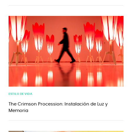
ESTILO DE VIDA
The Crimson Procession: Instalación de Luz y
Memoria