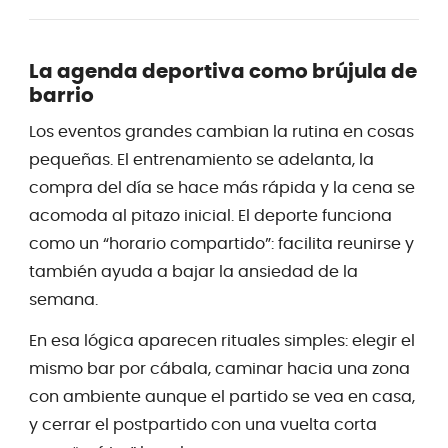
La agenda deportiva como brújula de
barrio
Los eventos grandes cambian la rutina en cosas
pequeñas. El entrenamiento se adelanta, la
compra del día se hace más rápida y la cena se
acomoda al pitazo inicial. El deporte funciona
como un “horario compartido”: facilita reunirse y
también ayuda a bajar la ansiedad de la
semana.
En esa lógica aparecen rituales simples: elegir el
mismo bar por cábala, caminar hacia una zona
con ambiente aunque el partido se vea en casa,
y cerrar el postpartido con una vuelta corta