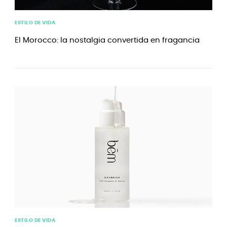
ESTILO DE VIDA
El Morocco: la nostalgia convertida en fragancia
ESTILO DE VIDA