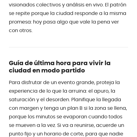
visionados colectivos y análisis en vivo. El patrón
se repite porque la ciudad responde a la misma
promesa: hoy pasa algo que vale la pena ver
con otros.
Guía de última hora para vivir la
ciudad en modo partido
Para disfrutar de un evento grande, proteja la
experiencia de lo que la arruina: el apuro, la
saturación y el desorden. Planifique la llegada
con margen y tenga un plan B si la zona se llena,
porque los minutos se evaporan cuando todos
se mueven a la vez. Si va a reunirse, acuerde un
punto fijo y un horario de corte, para que nadie