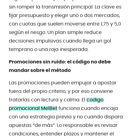
sin romper la transmisión principal. La clave es
fijar presupuesto y elegir uno o dos mercados,
con cuotas que suelen moverse entre 1,75 y 5,0
según el riesgo. Un plan simple reduce
decisiones impulsivas cuando llega un gol
temprano o una roja inesperada.
Promociones sin ruido: el código no debe
mandar sobre el método
Las promociones pueden empujar a apostar
fuera del propio criterio, y por eso conviene
tratarlas con lectura y calma. El
codigo
promocional MelBet
funciona cuando encaja
con una estrategia previa y no cuando dispara
apuestas “de más”. Lo responsable es revisar
condiciones, entender plazos y mantener el