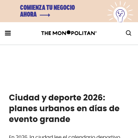
COMIENZA TU NEGOCIO
AHORA
Ciudad y deporte 2026:
planes urbanos en días de
evento grande
En 2026, la ciudad lee el calendario deportivo