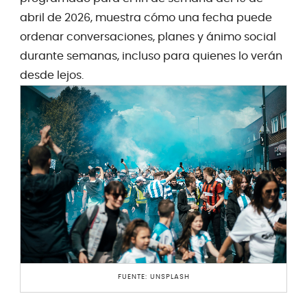
abril de 2026, muestra cómo una fecha puede
ordenar conversaciones, planes y ánimo social
durante semanas, incluso para quienes lo verán
desde lejos.
FUENTE: UNSPLASH