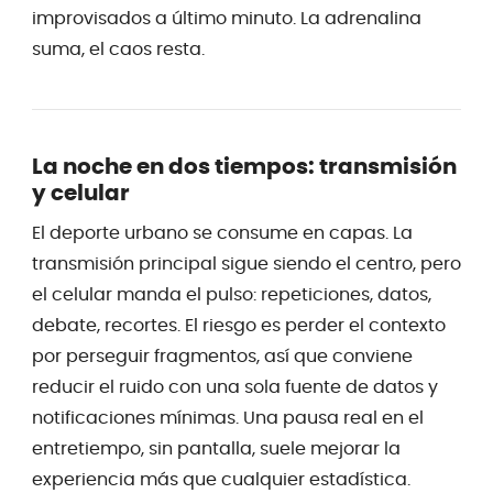
improvisados a último minuto. La adrenalina
suma, el caos resta.
La noche en dos tiempos: transmisión
y celular
El deporte urbano se consume en capas. La
transmisión principal sigue siendo el centro, pero
el celular manda el pulso: repeticiones, datos,
debate, recortes. El riesgo es perder el contexto
por perseguir fragmentos, así que conviene
reducir el ruido con una sola fuente de datos y
notificaciones mínimas. Una pausa real en el
entretiempo, sin pantalla, suele mejorar la
experiencia más que cualquier estadística.