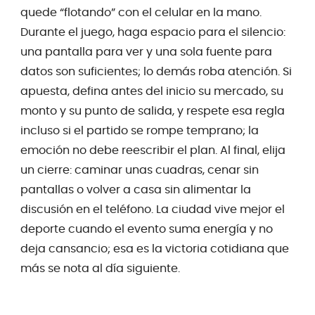
quede “flotando” con el celular en la mano.
Durante el juego, haga espacio para el silencio:
una pantalla para ver y una sola fuente para
datos son suficientes; lo demás roba atención. Si
apuesta, defina antes del inicio su mercado, su
monto y su punto de salida, y respete esa regla
incluso si el partido se rompe temprano; la
emoción no debe reescribir el plan. Al final, elija
un cierre: caminar unas cuadras, cenar sin
pantallas o volver a casa sin alimentar la
discusión en el teléfono. La ciudad vive mejor el
deporte cuando el evento suma energía y no
deja cansancio; esa es la victoria cotidiana que
más se nota al día siguiente.