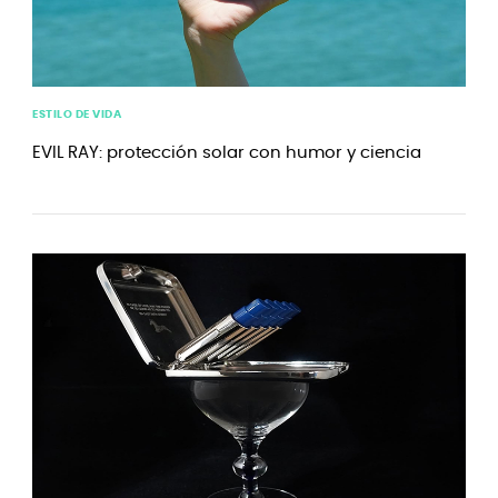
ESTILO DE VIDA
EVIL RAY: protección solar con humor y ciencia