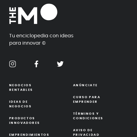
Tu enciclopedia con ideas
para innovar ©
NEGOCIOS
ANÚNCIATE
RENTABLES
CURSO PARA
IDEAS DE
EMPRENDER
NEGOCIOS
TÉRMINOS Y
PRODUCTOS
CONDICIONES
INNOVADORES
AVISO DE
EMPRENDIMIENTOS
PRIVACIDAD