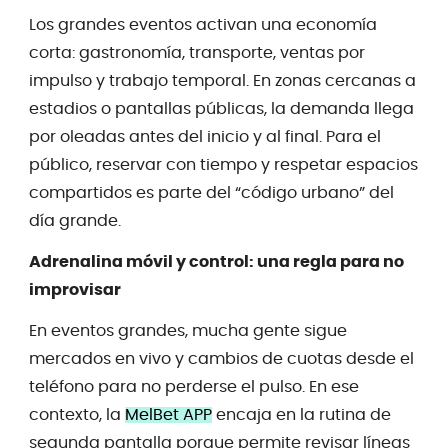
Los grandes eventos activan una economía
corta: gastronomía, transporte, ventas por
impulso y trabajo temporal. En zonas cercanas a
estadios o pantallas públicas, la demanda llega
por oleadas antes del inicio y al final. Para el
público, reservar con tiempo y respetar espacios
compartidos es parte del “código urbano” del
día grande.
Adrenalina móvil y control: una regla para no
improvisar
En eventos grandes, mucha gente sigue
mercados en vivo y cambios de cuotas desde el
teléfono para no perderse el pulso. En ese
contexto, la
MelBet APP
encaja en la rutina de
segunda pantalla porque permite revisar líneas