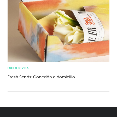
ESTILO DE VIDA
Fresh Sends: Conexión a domicilio