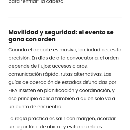
para “enfriar” la cabeza.
Movilidad y seguridad: el evento se
gana con orden
Cuando el deporte es masivo, la ciudad necesita
precisión. En días de alta convocatoria, el orden
depende de flujos: accesos claros,
comunicación rápida, rutas alternativas. Las
guías de operación de estadios difundidas por
FIFA insisten en planificación y coordinación, y
ese principio aplica también a quien solo va a
un punto de encuentro.
La regla práctica es salir con margen, acordar
un lugar fácil de ubicar y evitar cambios