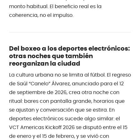
monto habitual. El beneficio real es la
coherencia, no el impulso.
Del boxeo a los deportes electrónicos:
otras noches que también
reorganizan la ciudad
La cultura urbana no se limita al fútbol. El regreso
de Saúl “Canelo” Álvarez, anunciado para el 12
de septiembre de 2026, crea otra noche con
ritual: bares con pantalla grande, horarios que
se ajustan y conversación que se estira. En
deportes electrónicos sucede algo similar: el
VCT Americas Kickoff 2026 se disputó entre el 15
de enero y el 15 de febrero, y se vivió con