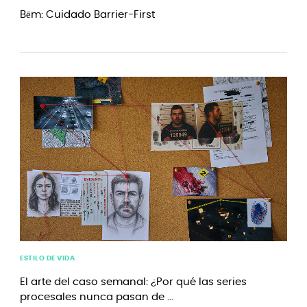
Bēm: Cuidado Barrier-First
ESTILO DE VIDA
El arte del caso semanal: ¿Por qué las series
procesales nunca pasan de ...