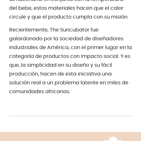
del bebe, estos materiales hacen que el calor
circule y que el producto cumpla con su misión.
Recientemente, The Suncubator fue
galardonado por la sociedad de diseñadores
industriales de América, con el primer lugar en la
categoría de productos con impacto social. Y es
que, la simplicidad en su diseño y su fácil
producción, hacen de esta iniciativa una
solución real a un problema latente en miles de
comunidades africanas.