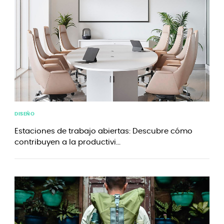
DISEÑO
Estaciones de trabajo abiertas: Descubre cómo
contribuyen a la productivi...