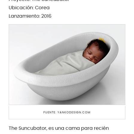
Ubicación: Corea
Lanzamiento: 2016
FUENTE: YANKODESIGN.COM
The Suncubator, es una cama para recién