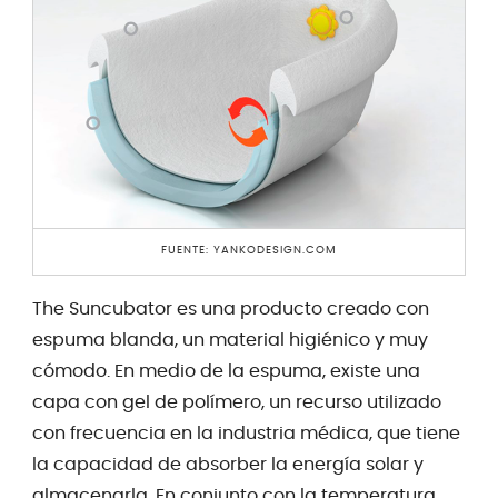
FUENTE: YANKODESIGN.COM
The Suncubator es una producto creado con
espuma blanda, un material higiénico y muy
cómodo. En medio de la espuma, existe una
capa con gel de polímero, un recurso utilizado
con frecuencia en la industria médica, que tiene
la capacidad de absorber la energía solar y
almacenarla. En conjunto con la temperatura