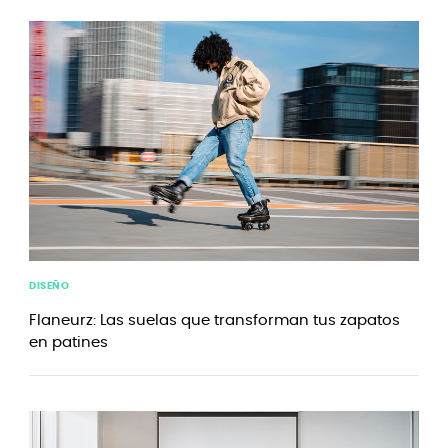
DISEÑO
Flaneurz: Las suelas que transforman tus zapatos
en patines