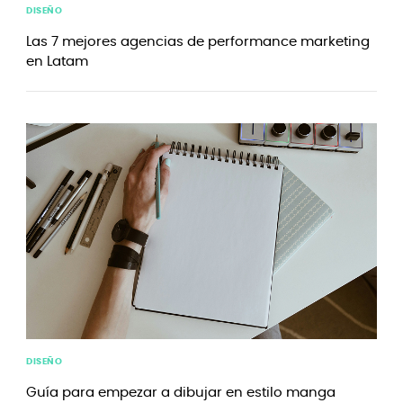
DISEÑO
Las 7 mejores agencias de performance marketing
en Latam
DISEÑO
Guía para empezar a dibujar en estilo manga