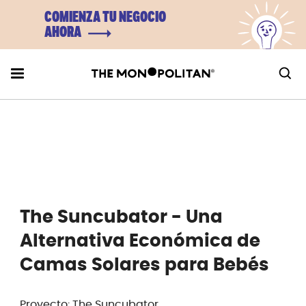
COMIENZA TU NEGOCIO
AHORA
The Suncubator - Una
Alternativa Económica de
Camas Solares para Bebés
Proyecto: The Suncubator