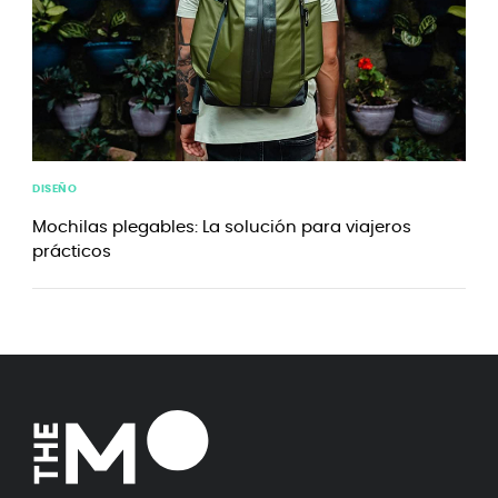
DISEÑO
Mochilas plegables: La solución para viajeros
prácticos