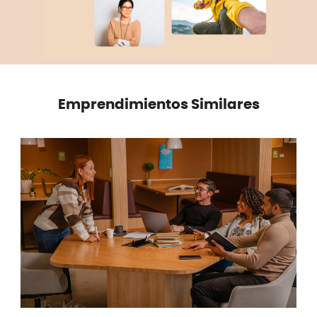
Emprendimientos Similares