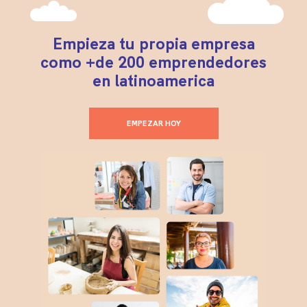
Empieza tu propia empresa
como +de 200 emprendedores
en latinoamerica
EMPEZAR HOY