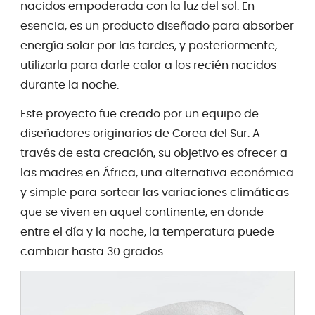
nacidos empoderada con la luz del sol. En
esencia, es un producto diseñado para absorber
energía solar por las tardes, y posteriormente,
utilizarla para darle calor a los recién nacidos
durante la noche.
Este proyecto fue creado por un equipo de
diseñadores originarios de Corea del Sur. A
través de esta creación, su objetivo es ofrecer a
las madres en África, una alternativa económica
y simple para sortear las variaciones climáticas
que se viven en aquel continente, en donde
entre el día y la noche, la temperatura puede
cambiar hasta 30 grados.