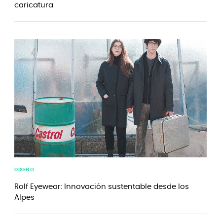
caricatura
DISEÑO
Rolf Eyewear: Innovación sustentable desde los
Alpes