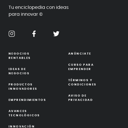
Tu enciclopedia con ideas
para innovar ©
NEGOCIOS
ANÚNCIATE
RENTABLES
CURSO PARA
IDEAS DE
EMPRENDER
NEGOCIOS
TÉRMINOS Y
PRODUCTOS
CONDICIONES
INNOVADORES
AVISO DE
EMPRENDIMIENTOS
PRIVACIDAD
AVANCES
TECNOLÓGICOS
INNOVACIÓN