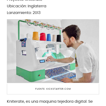
Ubicación: Inglaterra
Lanzamiento: 2013
FUENTE: KICKSTARTER.COM
Kniterate, es una maquina tejedora digital. Se