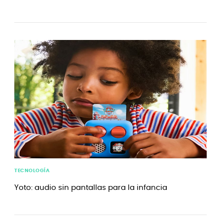
TECNOLOGÍA
Yoto: audio sin pantallas para la infancia