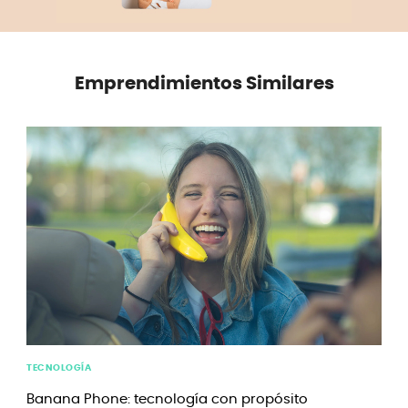
Emprendimientos Similares
TECNOLOGÍA
Banana Phone: tecnología con propósito