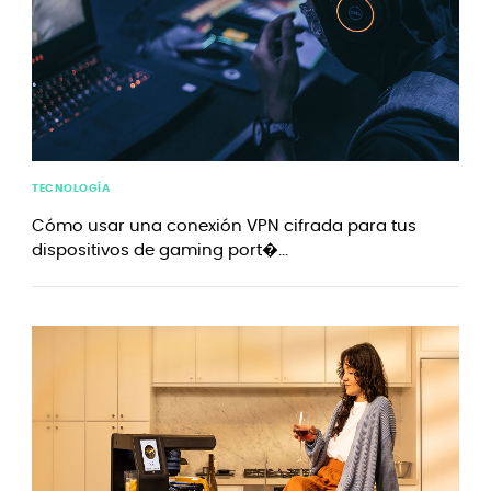
TECNOLOGÍA
Cómo usar una conexión VPN cifrada para tus
dispositivos de gaming port�...