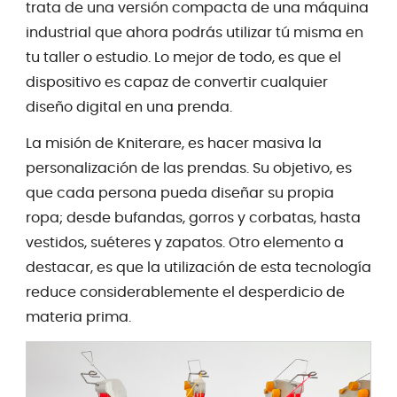
trata de una versión compacta de una máquina
industrial que ahora podrás utilizar tú misma en
tu taller o estudio. Lo mejor de todo, es que el
dispositivo es capaz de convertir cualquier
diseño digital en una prenda.
La misión de Kniterare, es hacer masiva la
personalización de las prendas. Su objetivo, es
que cada persona pueda diseñar su propia
ropa; desde bufandas, gorros y corbatas, hasta
vestidos, suéteres y zapatos. Otro elemento a
destacar, es que la utilización de esta tecnología
reduce considerablemente el desperdicio de
materia prima.