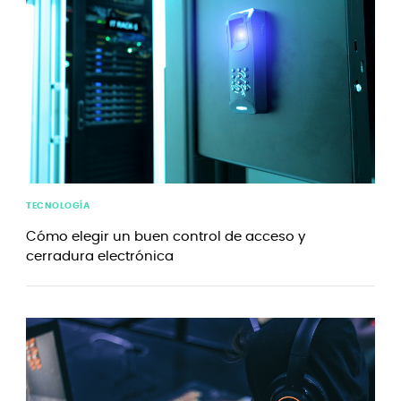
TECNOLOGÍA
Cómo elegir un buen control de acceso y
cerradura electrónica