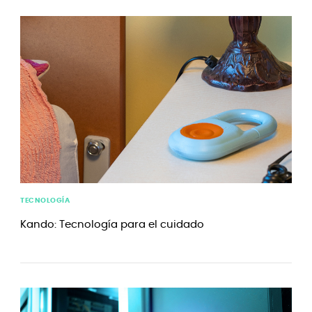
TECNOLOGÍA
Kando: Tecnología para el cuidado