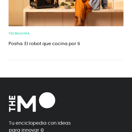
TECNOLOGÍA
Posha: El robot que cocina por ti
Tu enciclopedia con ideas
para innovar ©