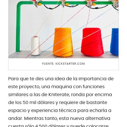
FUENTE: KICKSTARTER.COM
Para que te des una idea de la importancia de
este proyecto, una maquina con funciones
similares a las de Kniterate, ronda por encima
de los 50 mil dólares y requiere de bastante
espacio y experiencia técnica para echarla a
andar. Mientras tanto, esta nueva alternativa
cuesta sólo 4,500 dólares y puede colocarse