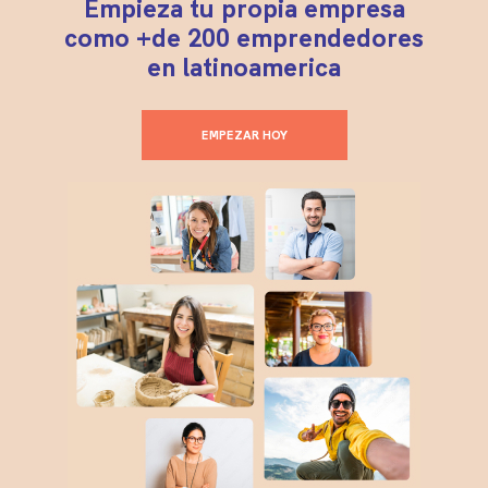
Empieza tu propia empresa
como +de 200 emprendedores
en latinoamerica
EMPEZAR HOY