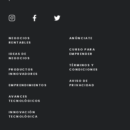
NEGOCIOS
ANÚNCIATE
RENTABLES
CURSO PARA
IDEAS DE
EMPRENDER
NEGOCIOS
TÉRMINOS Y
PRODUCTOS
CONDICIONES
INNOVADORES
AVISO DE
EMPRENDIMIENTOS
PRIVACIDAD
AVANCES
TECNOLÓGICOS
INNOVACIÓN
TECNOLÓGICA