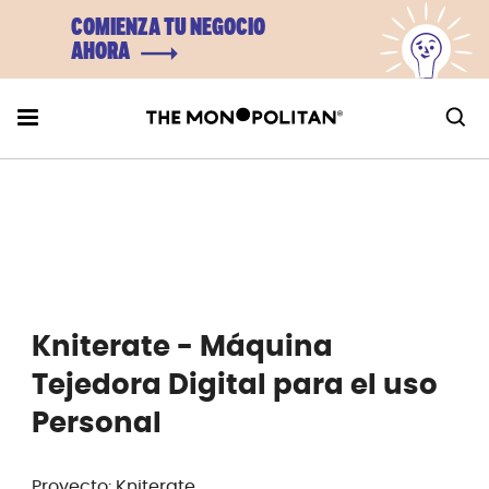
COMIENZA TU NEGOCIO
AHORA
Kniterate - Máquina
Tejedora Digital para el uso
Personal
Proyecto: Kniterate