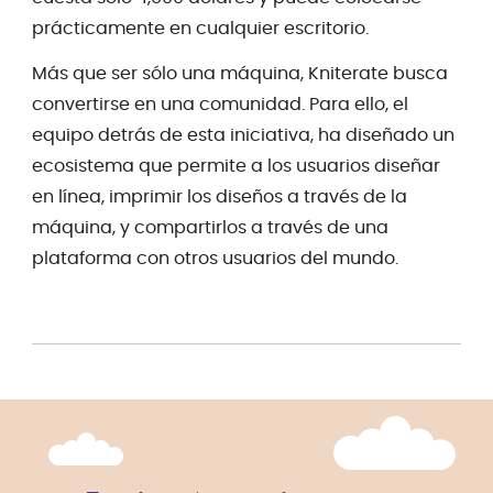
prácticamente en cualquier escritorio.
Más que ser sólo una máquina, Kniterate busca
convertirse en una comunidad. Para ello, el
equipo detrás de esta iniciativa, ha diseñado un
ecosistema que permite a los usuarios diseñar
en línea, imprimir los diseños a través de la
máquina, y compartirlos a través de una
plataforma con otros usuarios del mundo.