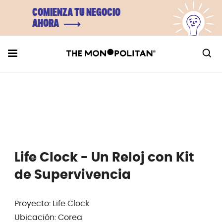
COMIENZA TU NEGOCIO
AHORA
Life Clock - Un Reloj con Kit
de Supervivencia
Proyecto: Life Clock
Ubicación: Corea