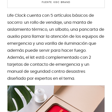
FUENTE: KGC BRAND
Life Clock cuenta con 5 artículos básicos de
socorro: un rollo de vendaje, una manta de
aislamiento térmico, un silbato, una pancarta de
auxilio para llamar la atención de los equipos de
emergencia y una varilla de iluminación que
además puede servir para hacer fuego.
Además, el kit está complementado con 2
tarjetas de contacto de emergencia y un
manual de seguridad contra desastres
diseñado por expertos en el tema.