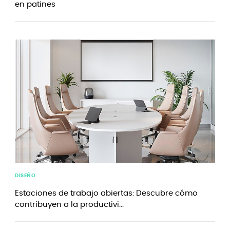
en patines
DISEÑO
Estaciones de trabajo abiertas: Descubre cómo
contribuyen a la productivi...