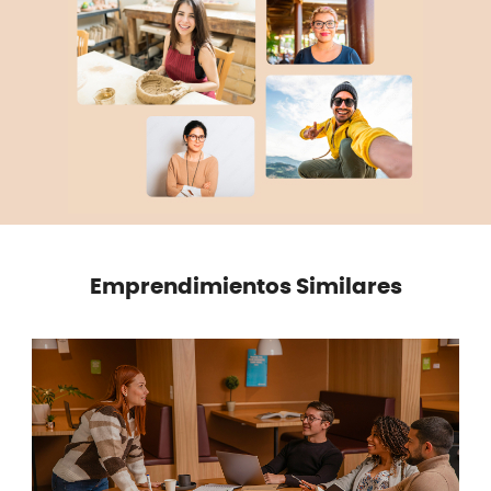
Emprendimientos Similares