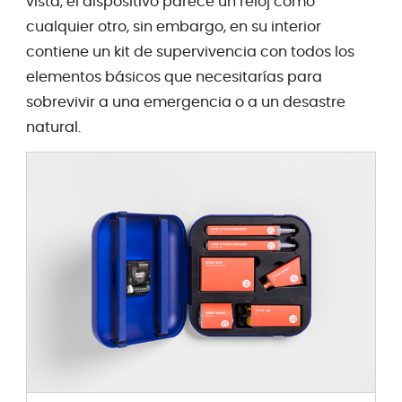
vista, el dispositivo parece un reloj como
cualquier otro, sin embargo, en su interior
contiene un kit de supervivencia con todos los
elementos básicos que necesitarías para
sobrevivir a una emergencia o a un desastre
natural.