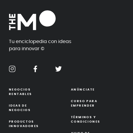
Tu enciclopedia con ideas
para innovar ©
NEGOCIOS
ANÚNCIATE
RENTABLES
CURSO PARA
IDEAS DE
EMPRENDER
NEGOCIOS
TÉRMINOS Y
PRODUCTOS
CONDICIONES
INNOVADORES