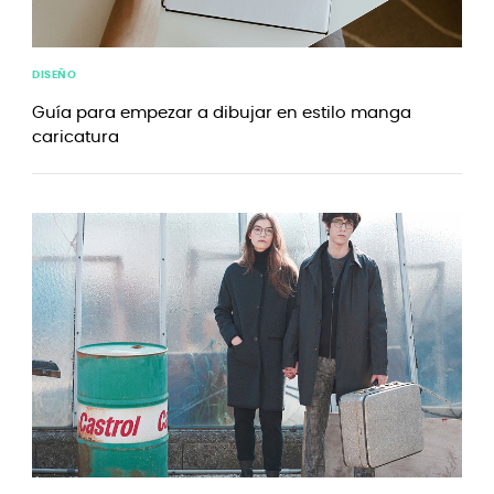
DISEÑO
Guía para empezar a dibujar en estilo manga
caricatura