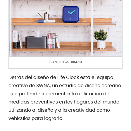
FUENTE: KGC BRAND
Detrás del diseño de Life Clock está el equipo
creativo de SWNA, un estudio de diseño coreano
que pretende incrementar la aplicación de
medidas preventivas en los hogares del mundo
utilizando al diseño y a la creatividad como
vehículos para lograrlo.