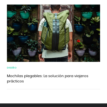
DISEÑO
Mochilas plegables: La solución para viajeros
prácticos