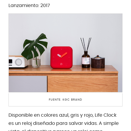
Lanzamiento: 2017
FUENTE: KGC BRAND
Disponible en colores azul, gris y rojo, Life Clock
es un reloj diseñado para salvar vidas. A simple