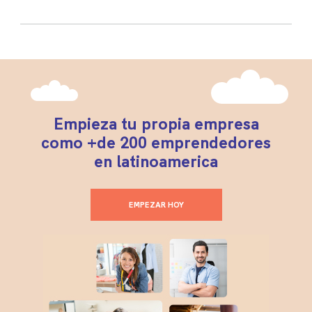
Empieza tu propia empresa
como +de 200 emprendedores
en latinoamerica
EMPEZAR HOY