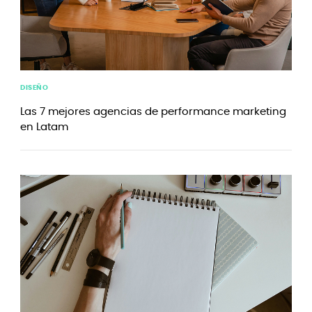
DISEÑO
Las 7 mejores agencias de performance marketing
en Latam