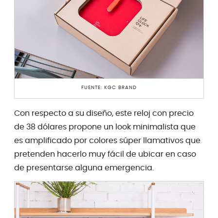
FUENTE: KGC BRAND
Con respecto a su diseño, este reloj con precio
de 38 dólares propone un look minimalista que
es amplificado por colores súper llamativos que
pretenden hacerlo muy fácil de ubicar en caso
de presentarse alguna emergencia.