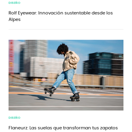
DISEÑO
Rolf Eyewear: Innovación sustentable desde los
Alpes
DISEÑO
Flaneurz: Las suelas que transforman tus zapatos