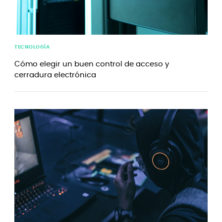
TECNOLOGÍA
Cómo elegir un buen control de acceso y
cerradura electrónica