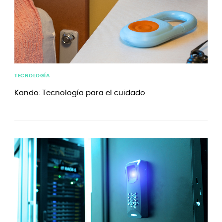
TECNOLOGÍA
Kando: Tecnología para el cuidado