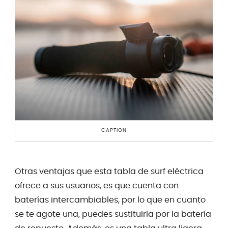
CAPTION
Otras ventajas que esta tabla de surf eléctrica
ofrece a sus usuarios, es que cuenta con
baterías intercambiables, por lo que en cuanto
se te agote una, puedes sustituirla por la batería