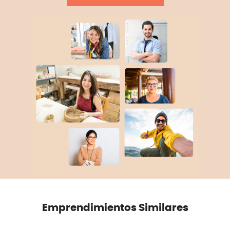
Emprendimientos Similares