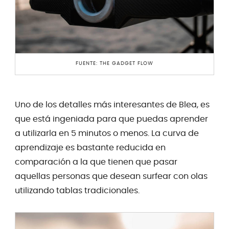
FUENTE: THE GADGET FLOW
Uno de los detalles más interesantes de Blea, es
que está ingeniada para que puedas aprender
a utilizarla en 5 minutos o menos. La curva de
aprendizaje es bastante reducida en
comparación a la que tienen que pasar
aquellas personas que desean surfear con olas
utilizando tablas tradicionales.