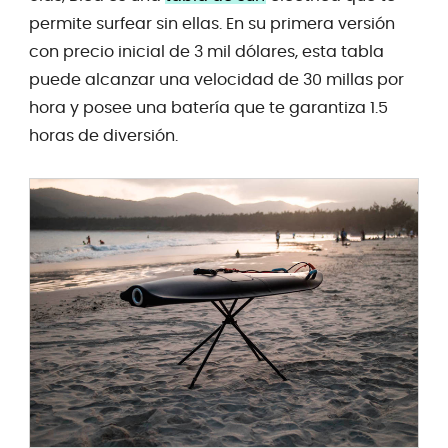
permite surfear sin ellas. En su primera versión
con precio inicial de 3 mil dólares, esta tabla
puede alcanzar una velocidad de 30 millas por
hora y posee una batería que te garantiza 1.5
horas de diversión.