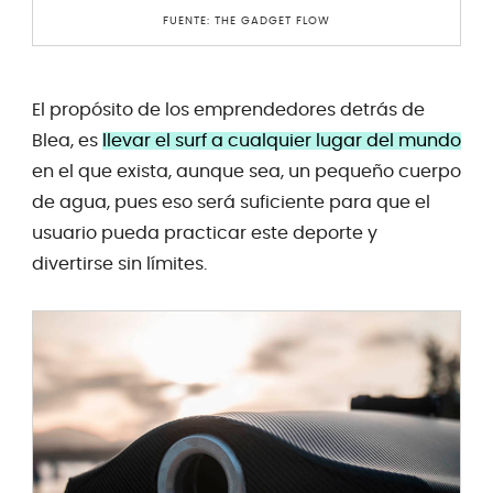
FUENTE: THE GADGET FLOW
El propósito de los emprendedores detrás de
Blea, es
llevar el
surf a cualquier lugar del mundo
en el que exista, aunque sea, un pequeño cuerpo
de agua, pues eso será suficiente para que el
usuario pueda practicar este deporte y
divertirse sin límites.