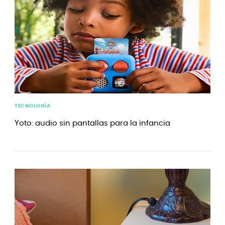
TECNOLOGÍA
Yoto: audio sin pantallas para la infancia