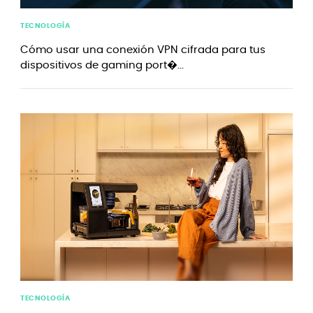
TECNOLOGÍA
Cómo usar una conexión VPN cifrada para tus
dispositivos de gaming port�...
TECNOLOGÍA