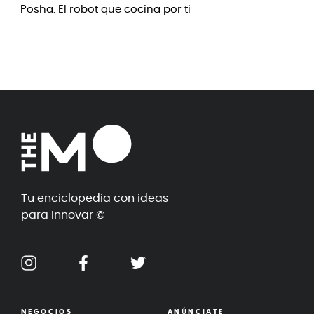
Posha: El robot que cocina por ti
Tu enciclopedia con ideas
para innovar ©
NEGOCIOS
ANÚNCIATE