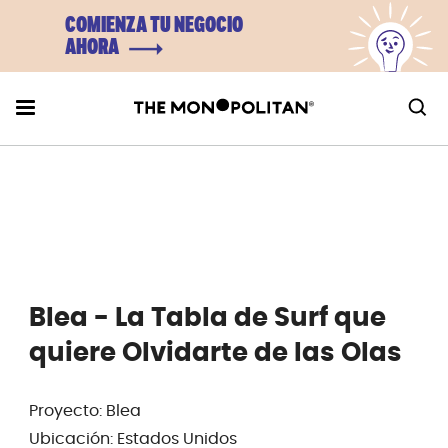
COMIENZA TU NEGOCIO
AHORA
Blea - La Tabla de Surf que
quiere Olvidarte de las Olas
Proyecto: Blea
Ubicación: Estados Unidos