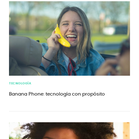
TECNOLOGÍA
Banana Phone: tecnología con propósito