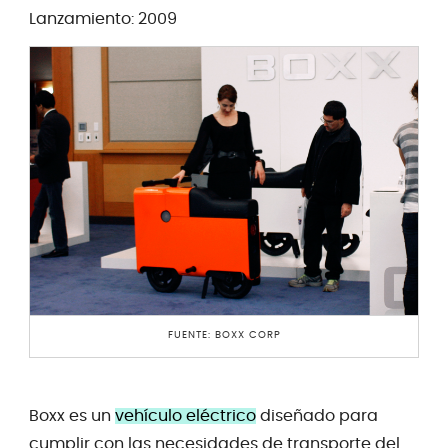
Lanzamiento: 2009
FUENTE: BOXX CORP
Boxx es un
vehículo eléctrico
diseñado para
cumplir con las necesidades de transporte del