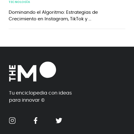
TECNOLOGÍA
Dominando el Algoritmo: Estrategias de
Crecimiento en Instagram, TikTok y ...
Tu enciclopedia con ideas
para innovar ©