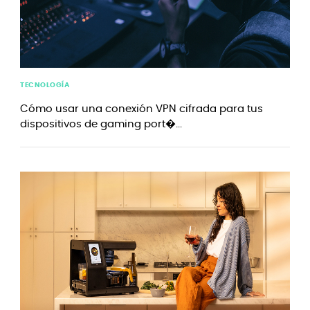
TECNOLOGÍA
Cómo usar una conexión VPN cifrada para tus
dispositivos de gaming port�...