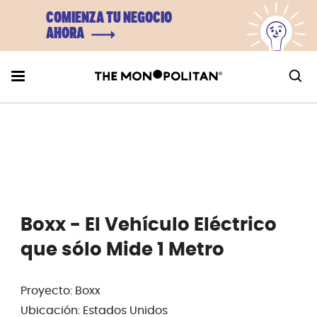
COMIENZA TU NEGOCIO
AHORA
Boxx - El Vehículo Eléctrico
que sólo Mide 1 Metro
Proyecto: Boxx
Ubicación: Estados Unidos