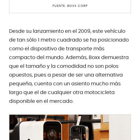
FUENTE: BOXX CORP
Desde su lanzamiento en el 2009, este vehículo
de tan sólo 1 metro cuadrado se ha posicionado
como el dispositivo de transporte más
compacto del mundo. Además, Boxx demuestra
que el tamaño y la comodidad no son polos
opuestos, pues a pesar de ser una alternativa
pequeña, cuenta con un asiento mucho más
largo que el de cualquier otra motocicleta
disponible en el mercado.