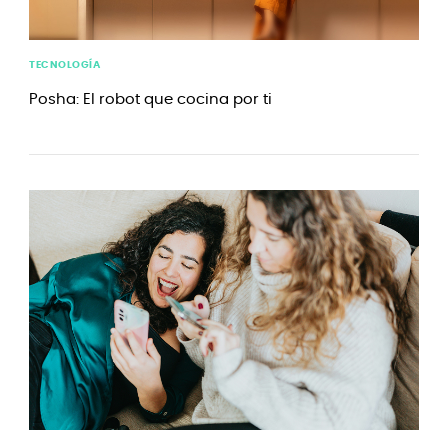
TECNOLOGÍA
Posha: El robot que cocina por ti