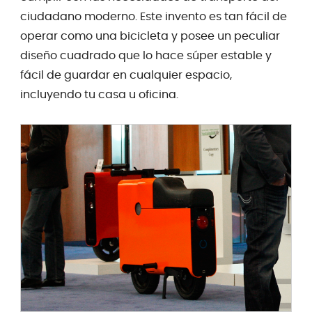
ciudadano moderno. Este invento es tan fácil de
operar como una bicicleta y posee un peculiar
diseño cuadrado que lo hace súper estable y
fácil de guardar en cualquier espacio,
incluyendo tu casa u oficina.