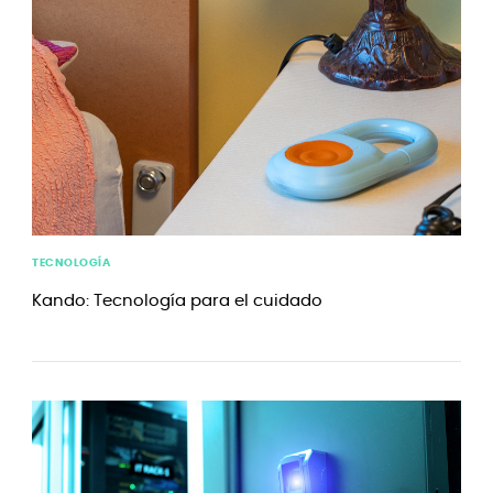
TECNOLOGÍA
Kando: Tecnología para el cuidado