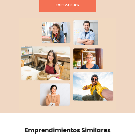
EMPEZAR HOY
Emprendimientos Similares