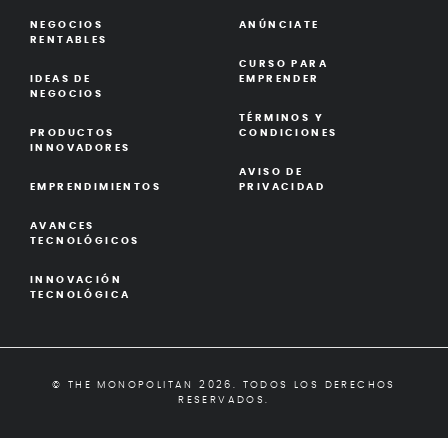
NEGOCIOS
ANÚNCIATE
RENTABLES
CURSO PARA
IDEAS DE
EMPRENDER
NEGOCIOS
TÉRMINOS Y
PRODUCTOS
CONDICIONES
INNOVADORES
AVISO DE
EMPRENDIMIENTOS
PRIVACIDAD
AVANCES
TECNOLÓGICOS
INNOVACIÓN
TECNOLÓGICA
© THE MONOPOLITAN 2026. TODOS LOS DERECHOS
RESERVADOS.