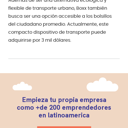
Además de ser una alternativa ecológica y
flexible de transporte urbano, Boxx también
busca ser una opción accesible a los bolsillos
del ciudadano promedio. Actualmente, este
compacto dispositivo de transporte puede
adquirirse por 3 mil dólares.
Empieza tu propia empresa
como +de 200 emprendedores
en latinoamerica