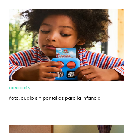
TECNOLOGÍA
Yoto: audio sin pantallas para la infancia