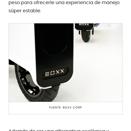
peso para ofrecerle una experiencia de manejo
súper estable.
FUENTE: BOXX CORP