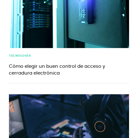
TECNOLOGÍA
Cómo elegir un buen control de acceso y
cerradura electrónica