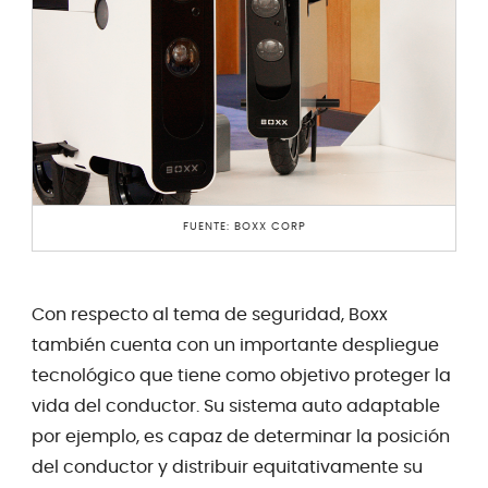
FUENTE: BOXX CORP
Con respecto al tema de seguridad, Boxx
también cuenta con un importante despliegue
tecnológico que tiene como objetivo proteger la
vida del conductor. Su sistema auto adaptable
por ejemplo, es capaz de determinar la posición
del conductor y distribuir equitativamente su