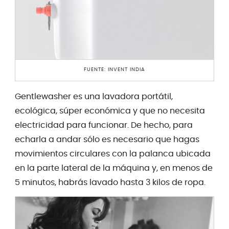
FUENTE: INVENT INDIA
Gentlewasher es una lavadora portátil,
ecológica, súper económica y que no necesita
electricidad para funcionar. De hecho, para
echarla a andar sólo es necesario que hagas
movimientos circulares con la palanca ubicada
en la parte lateral de la máquina y, en menos de
5 minutos, habrás lavado hasta 3 kilos de ropa.