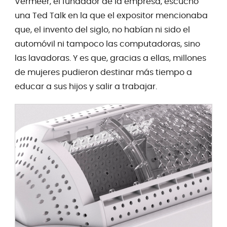
Vermeer, el fundador de la empresa, escuchó
una Ted Talk en la que el expositor mencionaba
que, el invento del siglo, no habían ni sido el
automóvil ni tampoco las computadoras, sino
las lavadoras. Y es que, gracias a ellas, millones
de mujeres pudieron destinar más tiempo a
educar a sus hijos y salir a trabajar.