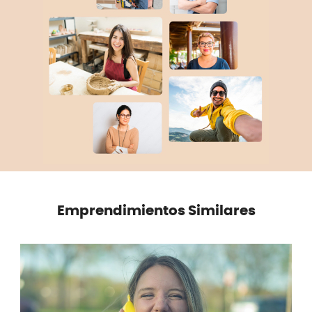
Emprendimientos Similares