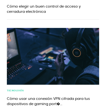
Cómo elegir un buen control de acceso y
cerradura electrónica
TECNOLOGÍA
Cómo usar una conexión VPN cifrada para tus
dispositivos de gaming port�...