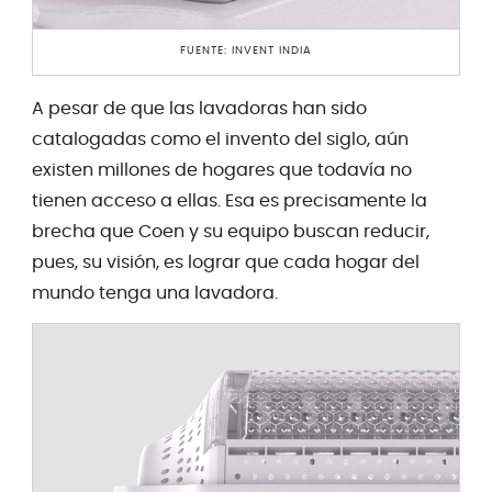
FUENTE: INVENT INDIA
A pesar de que las lavadoras han sido
catalogadas como el invento del siglo, aún
existen millones de hogares que todavía no
tienen acceso a ellas. Esa es precisamente la
brecha que Coen y su equipo buscan reducir,
pues, su visión, es lograr que cada hogar del
mundo tenga una lavadora.