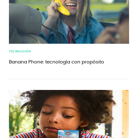
TECNOLOGÍA
Banana Phone: tecnología con propósito