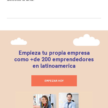
Empieza tu propia empresa
como +de 200 emprendedores
en latinoamerica
EMPEZAR HOY