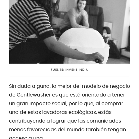
FUENTE: INVENT INDIA
Sin duda alguna, lo mejor del modelo de negocio
de Gentlewasher es que está orientado a tener
un gran impacto social, por lo que, al comprar
una de estas lavadoras ecológicas, estás
contribuyendo a lograr que las comunidades
menos favorecidas del mundo también tengan
acceso a una.