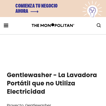
COMIENZA TU NEGOCIO
AHORA
Gentlewasher - La Lavadora
Portátil que no Utiliza
Electricidad
Proyecto: Gentlewasher