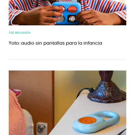
TECNOLOGÍA
Yoto: audio sin pantallas para la infancia