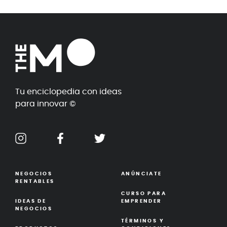
Tu enciclopedia con ideas
para innovar ©
NEGOCIOS
ANÚNCIATE
RENTABLES
CURSO PARA
IDEAS DE
EMPRENDER
NEGOCIOS
TÉRMINOS Y