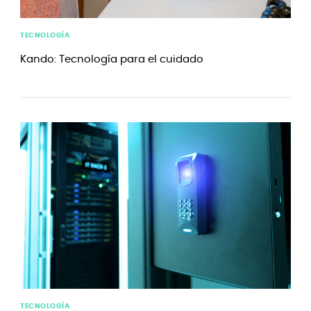
TECNOLOGÍA
Kando: Tecnología para el cuidado
TECNOLOGÍA