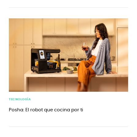
TECNOLOGÍA
Posha: El robot que cocina por ti