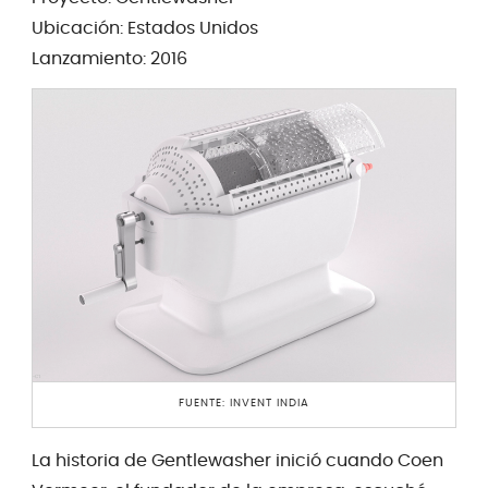
Ubicación: Estados Unidos
Lanzamiento: 2016
FUENTE: INVENT INDIA
La historia de Gentlewasher inició cuando Coen