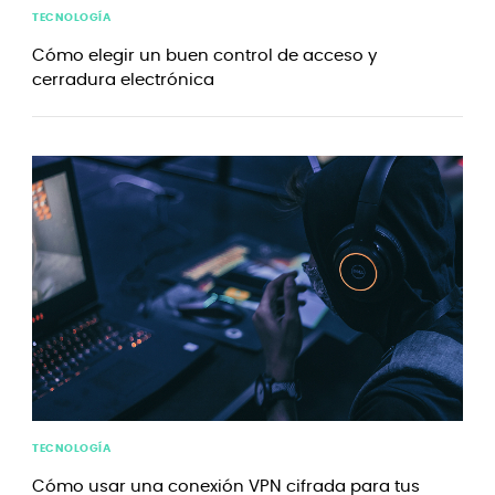
TECNOLOGÍA
Cómo elegir un buen control de acceso y
cerradura electrónica
TECNOLOGÍA
Cómo usar una conexión VPN cifrada para tus