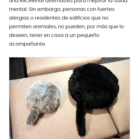
una excelente alternativa para mejorar la salud
mental. Sin embargo, personas con fuertes
alergias o residentes de edificios que no
permiten animales, no pueden, por más que lo
deseen, tener en casa a un pequeño
acompañante.