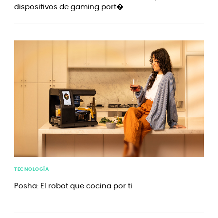
dispositivos de gaming port�...
TECNOLOGÍA
Posha: El robot que cocina por ti