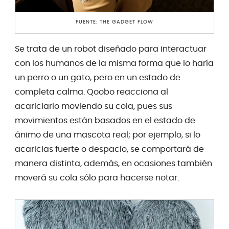
FUENTE: THE GADGET FLOW
Se trata de un robot diseñado para interactuar
con los humanos de la misma forma que lo haría
un perro o un gato, pero en un estado de
completa calma. Qoobo reacciona al
acariciarlo moviendo su cola, pues sus
movimientos están basados en el estado de
ánimo de una mascota real; por ejemplo, si lo
acaricias fuerte o despacio, se comportará de
manera distinta, además, en ocasiones también
moverá su cola sólo para hacerse notar.