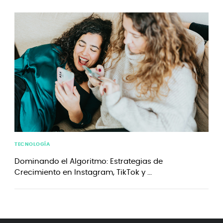
TECNOLOGÍA
Dominando el Algoritmo: Estrategias de
Crecimiento en Instagram, TikTok y ...