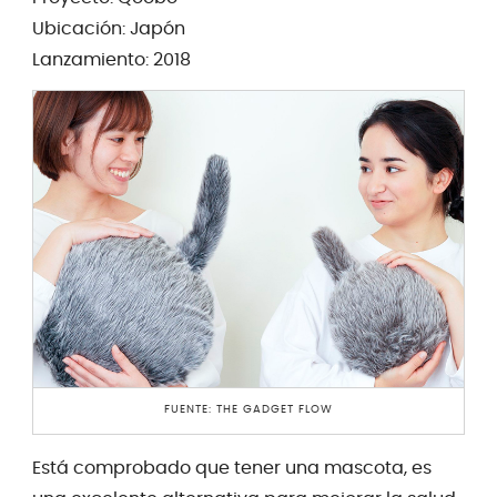
Ubicación: Japón
Lanzamiento: 2018
FUENTE: THE GADGET FLOW
Está comprobado que tener una mascota, es