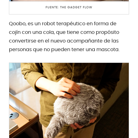
FUENTE: THE GADGET FLOW
Qoobo, es un robot terapéutico en forma de
cojín con una cola, que tiene como propósito
convertirse en el nuevo acompañante de las
personas que no pueden tener una mascota.