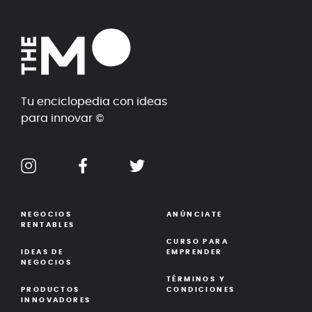
Tu enciclopedia con ideas
para innovar ©
NEGOCIOS
ANÚNCIATE
RENTABLES
CURSO PARA
IDEAS DE
EMPRENDER
NEGOCIOS
TÉRMINOS Y
PRODUCTOS
CONDICIONES
INNOVADORES