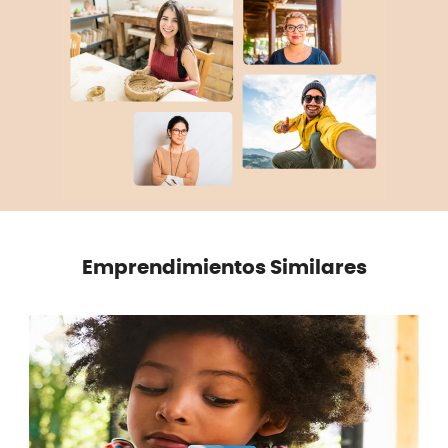
Emprendimientos Similares