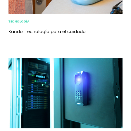
TECNOLOGÍA
Kando: Tecnología para el cuidado