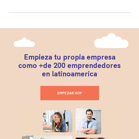
Empieza tu propia empresa
como +de 200 emprendedores
en latinoamerica
EMPEZAR HOY