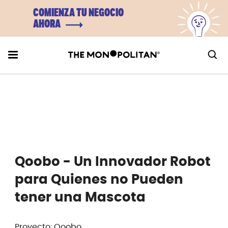
COMIENZA TU NEGOCIO
AHORA
Qoobo - Un Innovador Robot
para Quienes no Pueden
tener una Mascota
Proyecto: Qoobo