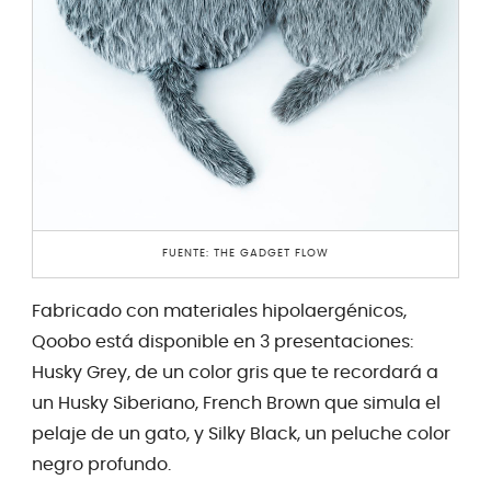
FUENTE: THE GADGET FLOW
Fabricado con materiales hipolaergénicos,
Qoobo está disponible en 3 presentaciones:
Husky Grey, de un color gris que te recordará a
un Husky Siberiano, French Brown que simula el
pelaje de un gato, y Silky Black, un peluche color
negro profundo.