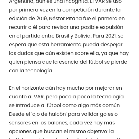
Argentina, aún es una incógnita. El VAR se usó
por primera vez en la competición durante la
edición de 2019, Néstor Pitana fue el primero en
recurrir a él para revisar una posible expulsión
en el partido entre Brasil y Bolivia. Para 2021, se
espera que esta herramienta pueda despejar
las dudas que aún existen sobre ella, ya que hay
quien piensa que la esencia del fútbol se pierde
con la tecnología.
En el horizonte aún hay mucho por mejorar en
cuanto al VAR, pero poco a poco la tecnología
se introduce al fútbol como algo más común.
Desde el 'ojo de halcón' para validar goles o
sensores
en los balones, cada vez hay más
opciones que buscan el mismo objetivo: la