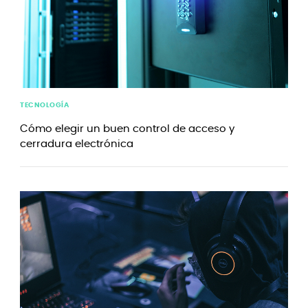
TECNOLOGÍA
Cómo elegir un buen control de acceso y
cerradura electrónica