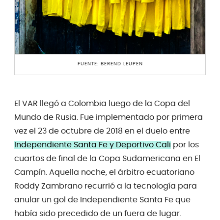
FUENTE: BEREND LEUPEN
El VAR llegó a Colombia luego de la Copa del
Mundo de Rusia. Fue implementado por primera
vez el 23 de octubre de 2018 en el duelo entre
Independiente Santa Fe y Deportivo Cali
por los
cuartos de final de la Copa Sudamericana en El
Campín. Aquella noche, el árbitro ecuatoriano
Roddy Zambrano recurrió a la tecnología para
anular un gol de Independiente Santa Fe que
había sido precedido de un fuera de lugar.