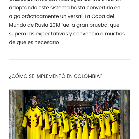
adoptando este sistema hasta convertirlo en
algo prácticamente universal. La Copa del
Mundo de Rusia 2018 fue la gran prueba, que
superó las expectativas y convenció a muchos
de que es necesario.
¿CÓMO SE IMPLEMENTÓ EN COLOMBIA?