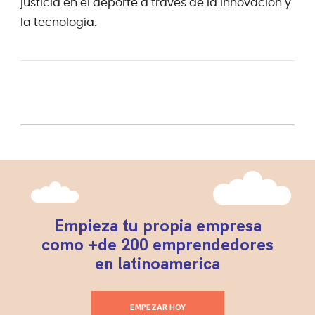
justicia en el deporte a través de la innovación y
la tecnología.
Empieza tu propia empresa
como +de 200 emprendedores
en latinoamerica
EMPEZAR HOY