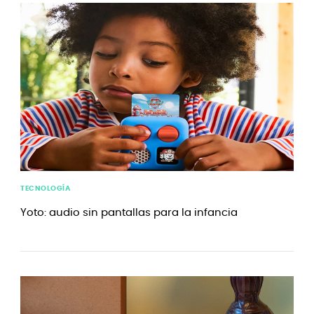
TECNOLOGÍA
Yoto: audio sin pantallas para la infancia