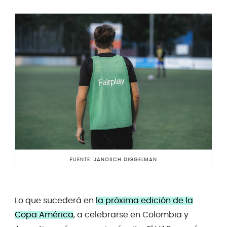
FUENTE: JANOSCH DIGGELMAN
Lo que sucederá en
la próxima edición de la
Copa América
, a celebrarse en Colombia y