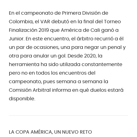
En el campeonato de Primera División de
Colombia, el VAR debutó en la final del Torneo
Finalización 2019 que América de Cali ganó a
Junior. En este encuentro, el árbitro recurrió a él
un par de ocasiones, una para negar un penal y
otra para anular un gol. Desde 2020, la
herramienta ha sido utilizada constantemente
pero no en todos los encuentros del
campeonato, pues semana a semana la
Comisión Arbitral informa en qué duelos estará
disponible.
LA COPA AMÉRICA, UN NUEVO RETO