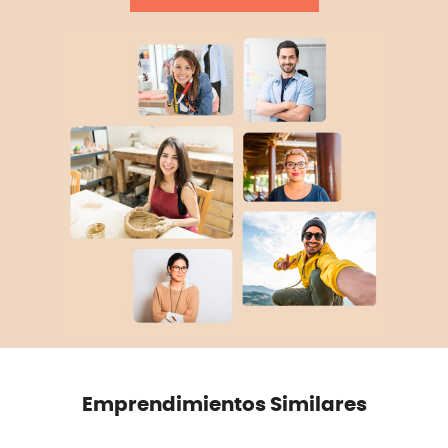
Emprendimientos Similares