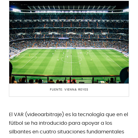
FUENTE: VIENNA REYES
El VAR (videoarbitraje) es la tecnología que en el
fútbol se ha introducido para apoyar a los
silbantes en cuatro situaciones fundamentales