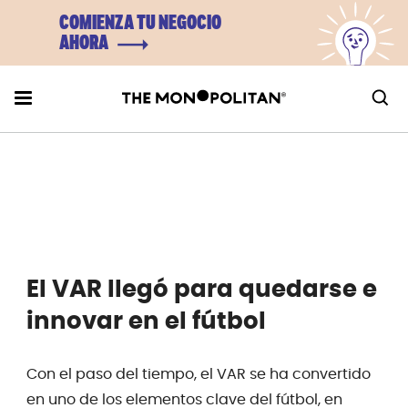
COMIENZA TU NEGOCIO
AHORA
El VAR llegó para quedarse e
innovar en el fútbol
Con el paso del tiempo, el VAR se ha convertido
en uno de los elementos clave del fútbol, en