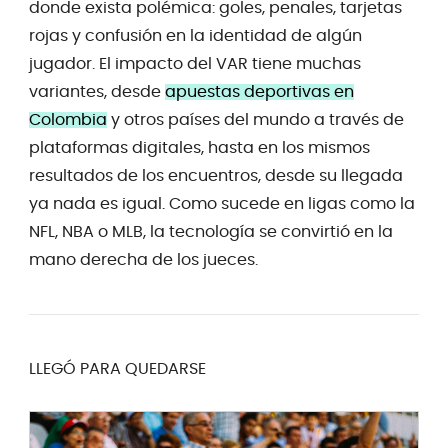
donde exista polémica: goles, penales, tarjetas
rojas y confusión en la identidad de algún
jugador. El impacto del VAR tiene muchas
variantes, desde
apuestas deportivas en
Colombia
y otros países del mundo a través de
plataformas digitales, hasta en los mismos
resultados de los encuentros, desde su llegada
ya nada es igual. Como sucede en ligas como la
NFL, NBA o MLB, la tecnología se convirtió en la
mano derecha de los jueces.
LLEGÓ PARA QUEDARSE