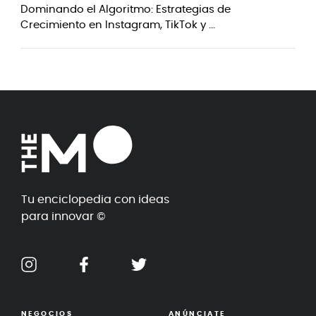
Dominando el Algoritmo: Estrategias de
Crecimiento en Instagram, TikTok y ...
Tu enciclopedia con ideas
para innovar ©
NEGOCIOS
ANÚNCIATE