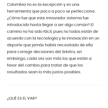
Colombia no es la excepción y es una
herramienta que poco a poco se perfecciona.
¿Cómo fue que este innovador sistema fue
introducido hasta llegar a ser algo común? El
camino no ha sido fácil, pues no todos están de
acuerdo con la tecnología y la innovación en un
deporte que jamás había necesitado de ella
para corregir decisiones del árbitro, sin
embargo, cada vez son más los que están a
favor del cambio para tratar de que los
resultados sean lo más justos posibles.
¿QUÉ ES EL VAR?