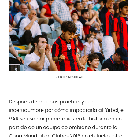
FUENTE: SPORLAB
Después de muchas pruebas y con
incertidumbre por cómo impactaría al fútbol, el
VAR se usó por primera vez en la historia en un
partido de un equipo colombiano durante la
Copa Mundial de Clubes 2016 en el duelo entre