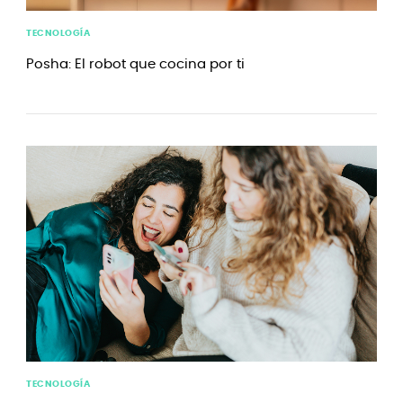
TECNOLOGÍA
Posha: El robot que cocina por ti
TECNOLOGÍA