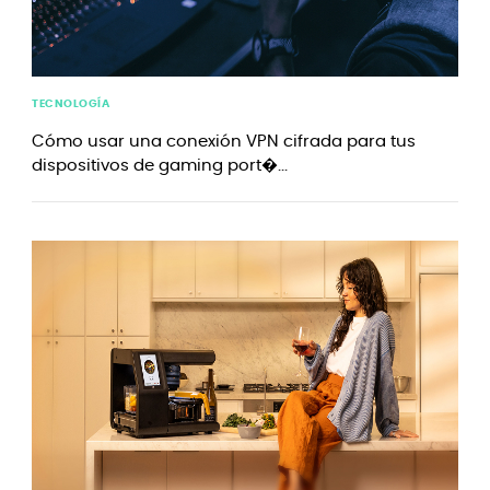
TECNOLOGÍA
Cómo usar una conexión VPN cifrada para tus
dispositivos de gaming port�...