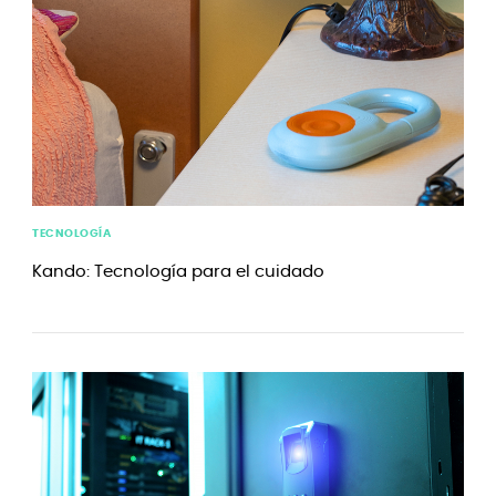
TECNOLOGÍA
Kando: Tecnología para el cuidado