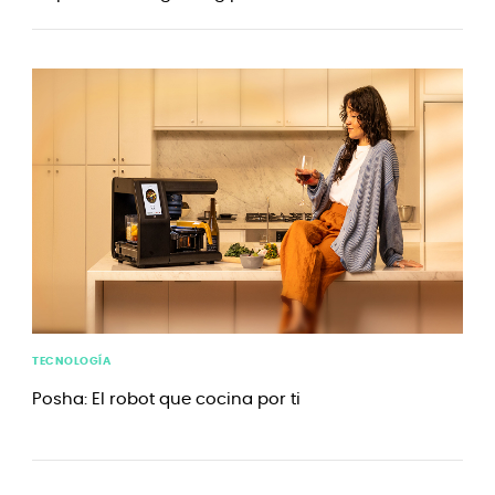
TECNOLOGÍA
Posha: El robot que cocina por ti