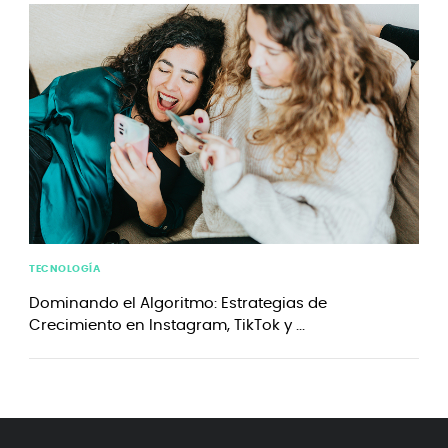
TECNOLOGÍA
Dominando el Algoritmo: Estrategias de
Crecimiento en Instagram, TikTok y ...