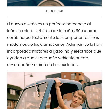
FUENTE: P50
El nuevo diseño es un perfecto homenaje al
icónico micro-vehículo de los años 60, aunque
combina perfectamente los componentes más
modernos de los últimos años. Además, se le han
incorporado motores a gasolina y eléctricos que
ayudan a que el pequeño vehículo pueda
desempeñarse bien en las ciudades.