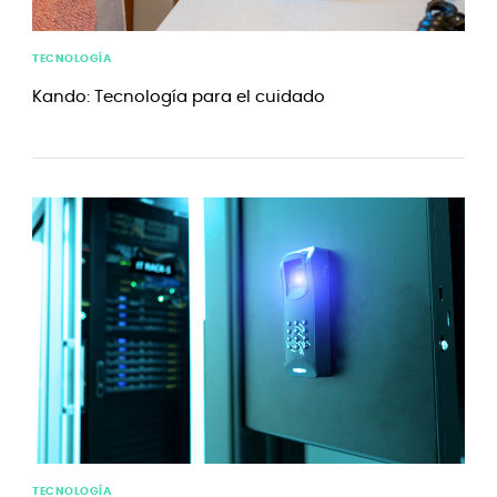
TECNOLOGÍA
Kando: Tecnología para el cuidado
TECNOLOGÍA