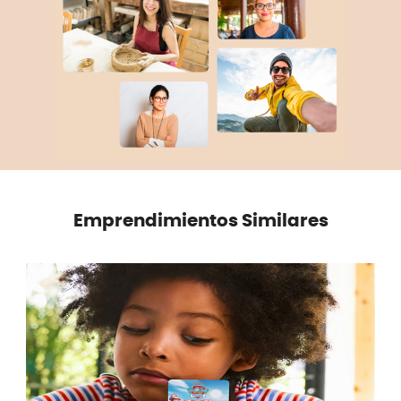
Emprendimientos Similares