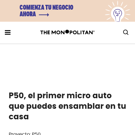
COMIENZA TU NEGOCIO
AHORA
P50, el primer micro auto
que puedes ensamblar en tu
casa
Proyecto: P50