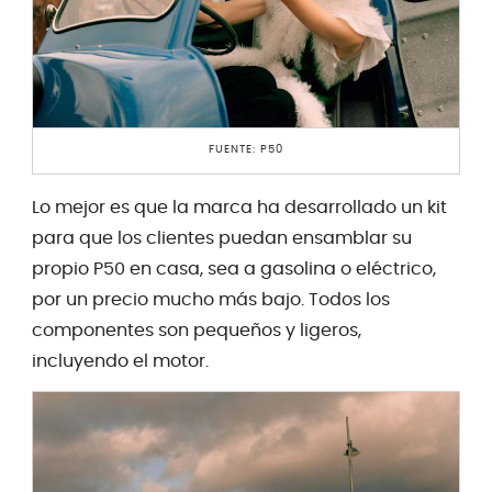
FUENTE: P50
Lo mejor es que la marca ha desarrollado un kit
para que los clientes puedan ensamblar su
propio P50 en casa, sea a gasolina o eléctrico,
por un precio mucho más bajo. Todos los
componentes son pequeños y ligeros,
incluyendo el motor.