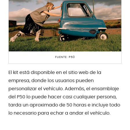
FUENTE: P50
El kit está disponible en el sitio web de la
empresa, donde los usuarios pueden
personalizar el vehículo. Además, el ensamblaje
del P50 lo puede hacer casi cualquier persona,
tarda un aproximado de 50 horas e incluye todo
lo necesario para echar a andar el vehículo.