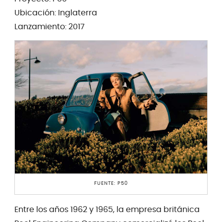
Ubicación: Inglaterra
Lanzamiento: 2017
FUENTE: P50
Entre los años 1962 y 1965, la empresa británica