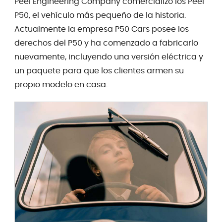
Peel Engineering Company comercializó los Peel
P50, el vehículo más pequeño de la historia.
Actualmente la empresa P50 Cars posee los
derechos del P50 y ha comenzado a fabricarlo
nuevamente, incluyendo una versión eléctrica y
un paquete para que los clientes armen su
propio modelo en casa.