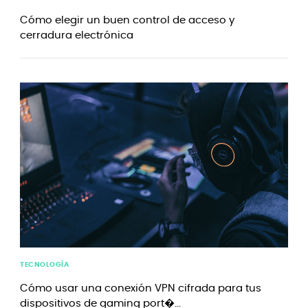
Cómo elegir un buen control de acceso y
cerradura electrónica
TECNOLOGÍA
Cómo usar una conexión VPN cifrada para tus
dispositivos de gaming port�...