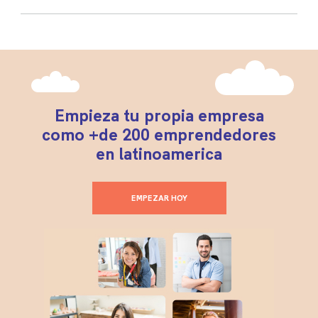
Empieza tu propia empresa
como +de 200 emprendedores
en latinoamerica
EMPEZAR HOY