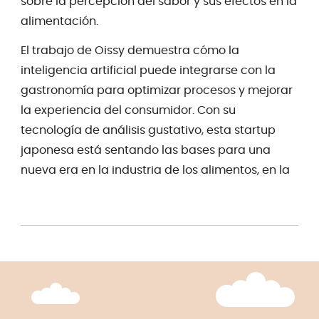
sobre la percepción del sabor y sus efectos en la
alimentación.
El trabajo de Oissy demuestra cómo la
inteligencia artificial puede integrarse con la
gastronomía para optimizar procesos y mejorar
la experiencia del consumidor. Con su
tecnología de análisis gustativo, esta startup
japonesa está sentando las bases para una
nueva era en la industria de los alimentos, en la