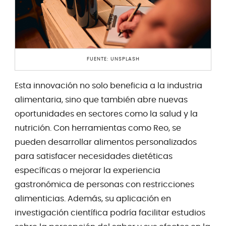
FUENTE: UNSPLASH
Esta innovación no solo beneficia a la industria
alimentaria, sino que también abre nuevas
oportunidades en sectores como la salud y la
nutrición. Con herramientas como Reo, se
pueden desarrollar alimentos personalizados
para satisfacer necesidades dietéticas
específicas o mejorar la experiencia
gastronómica de personas con restricciones
alimenticias. Además, su aplicación en
investigación científica podría facilitar estudios