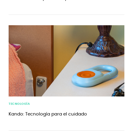
TECNOLOGÍA
Kando: Tecnología para el cuidado