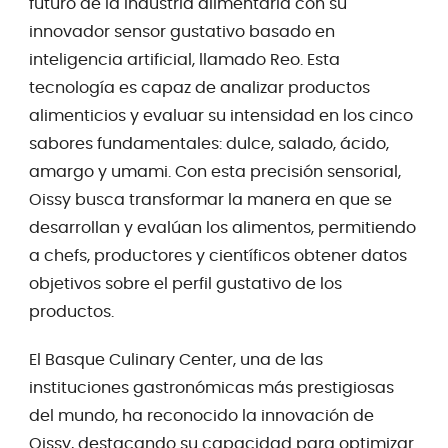
futuro de la industria alimentaria con su
innovador sensor gustativo basado en
inteligencia artificial, llamado Reo. Esta
tecnología es capaz de analizar productos
alimenticios y evaluar su intensidad en los cinco
sabores fundamentales: dulce, salado, ácido,
amargo y umami. Con esta precisión sensorial,
Oissy busca transformar la manera en que se
desarrollan y evalúan los alimentos, permitiendo
a chefs, productores y científicos obtener datos
objetivos sobre el perfil gustativo de los
productos.
El Basque Culinary Center, una de las
instituciones gastronómicas más prestigiosas
del mundo, ha reconocido la innovación de
Oissy, destacando su capacidad para optimizar