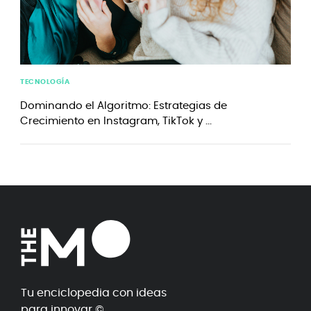
TECNOLOGÍA
Dominando el Algoritmo: Estrategias de
Crecimiento en Instagram, TikTok y ...
Tu enciclopedia con ideas
para innovar ©