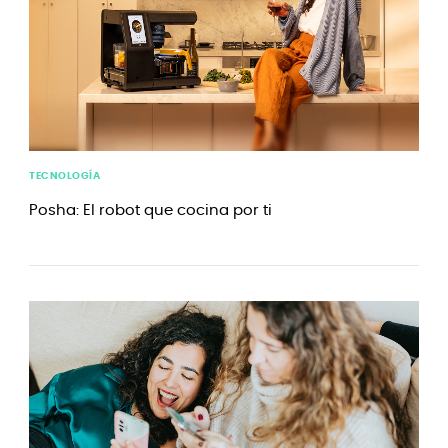
TECNOLOGÍA
Posha: El robot que cocina por ti