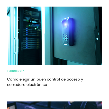
TECNOLOGÍA
Cómo elegir un buen control de acceso y
cerradura electrónica