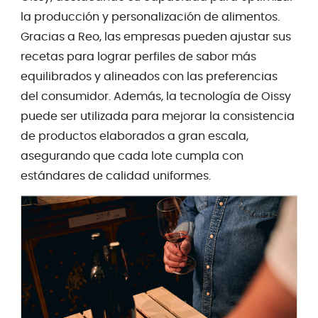
la producción y personalización de alimentos.
Gracias a Reo, las empresas pueden ajustar sus
recetas para lograr perfiles de sabor más
equilibrados y alineados con las preferencias
del consumidor. Además, la tecnología de Oissy
puede ser utilizada para mejorar la consistencia
de productos elaborados a gran escala,
asegurando que cada lote cumpla con
estándares de calidad uniformes.