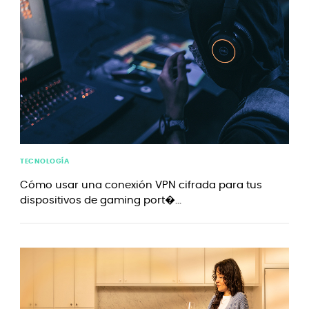
TECNOLOGÍA
Cómo usar una conexión VPN cifrada para tus
dispositivos de gaming port�...