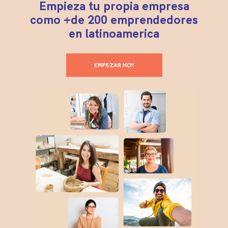
Empieza tu propia empresa
como +de 200 emprendedores
en latinoamerica
EMPEZAR HOY