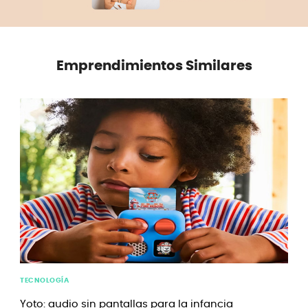
Emprendimientos Similares
TECNOLOGÍA
Yoto: audio sin pantallas para la infancia