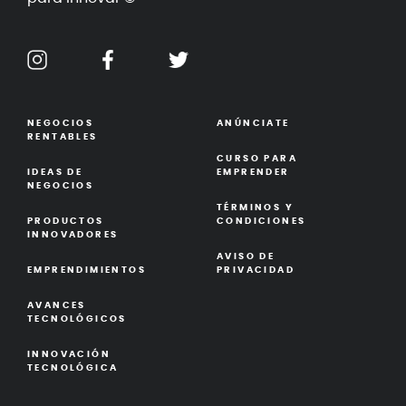
NEGOCIOS
ANÚNCIATE
RENTABLES
CURSO PARA
IDEAS DE
EMPRENDER
NEGOCIOS
TÉRMINOS Y
PRODUCTOS
CONDICIONES
INNOVADORES
AVISO DE
EMPRENDIMIENTOS
PRIVACIDAD
AVANCES
TECNOLÓGICOS
INNOVACIÓN
TECNOLÓGICA