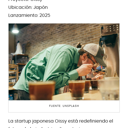
Ubicación: Japón
Lanzamiento: 2025
FUENTE: UNSPLASH
La startup japonesa Oissy está redefiniendo el