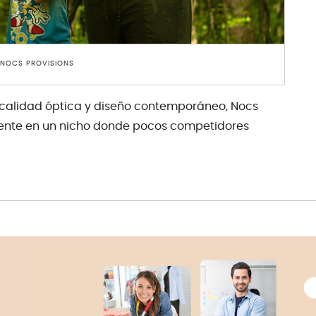
 NOCS PROVISIONS
 calidad óptica y diseño contemporáneo, Nocs
rente en un nicho donde pocos competidores