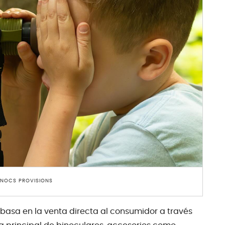
 NOCS PROVISIONS
 basa en la venta directa al consumidor a través