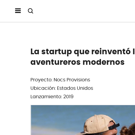
La startup que reinventó 
aventureros modernos
Proyecto: Nocs Provisions
Ubicación: Estados Unidos
Lanzamiento: 2019