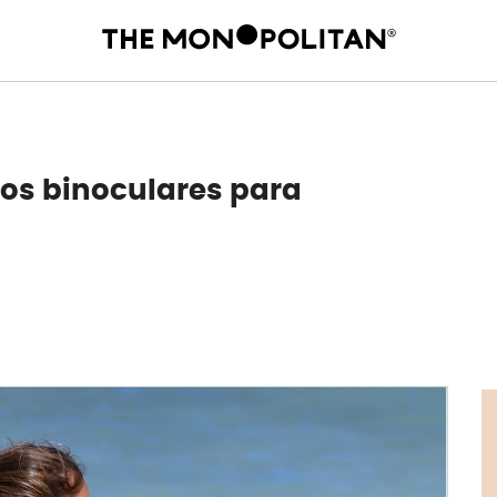
los binoculares para