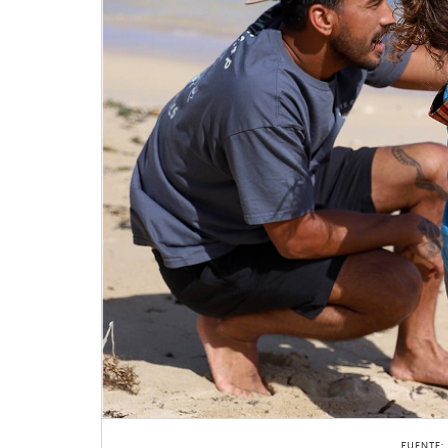
FUENTE: