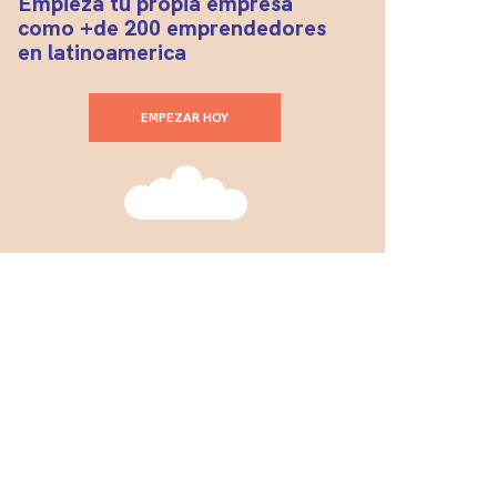
Empieza tu propia empresa
como +de 200 emprendedores
en latinoamerica
EMPEZAR HOY