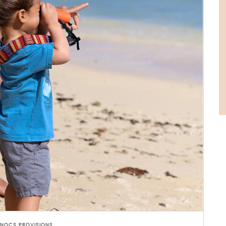
 NOCS PROVISIONS