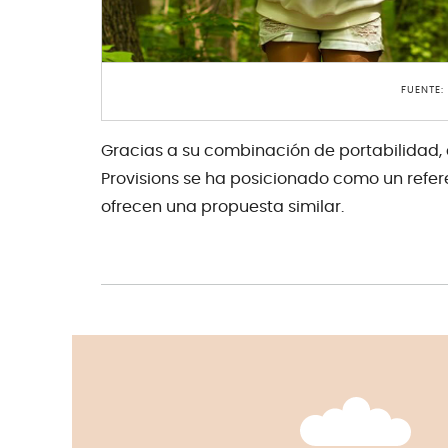
FUENTE:
Gracias a su combinación de portabilidad,
Provisions se ha posicionado como un refe
ofrecen una propuesta similar.