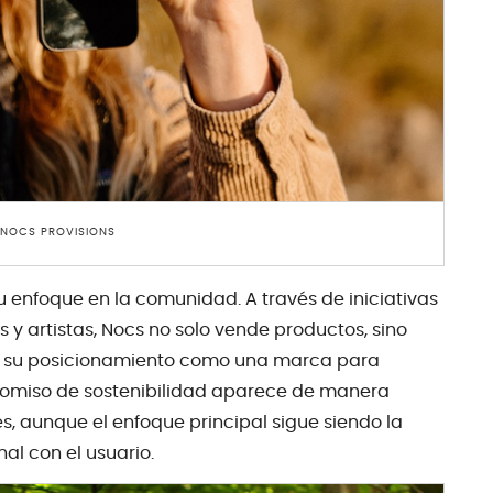
 NOCS PROVISIONS
 enfoque en la comunidad. A través de iniciativas
 y artistas, Nocs no solo vende productos, sino
za su posicionamiento como una marca para
omiso de sostenibilidad aparece de manera
s, aunque el enfoque principal sigue siendo la
al con el usuario.