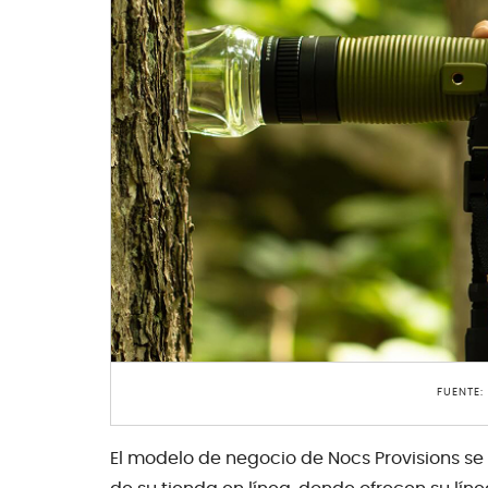
FUENTE:
El modelo de negocio de Nocs Provisions se