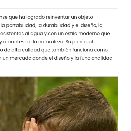
nse que ha logrado reinventar un objeto
la portabilidad, la durabilidad y el diseño, la
sistentes al agua y con un estilo moderno que
y amantes de la naturaleza. Su principal
ico de alta calidad que también funciona como
en un mercado donde el diseño y la funcionalidad