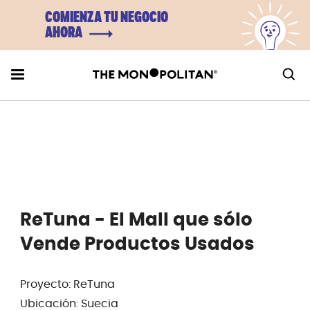
COMIENZA TU NEGOCIO
AHORA
ReTuna - El Mall que sólo
Vende Productos Usados
Proyecto: ReTuna
Ubicación: Suecia