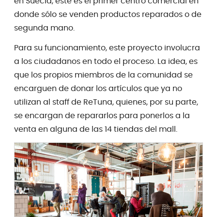
en Suecia, éste es el primer centro comercial en
donde sólo se venden productos reparados o de
segunda mano.
Para su funcionamiento, este proyecto involucra
a los ciudadanos en todo el proceso. La idea, es
que los propios miembros de la comunidad se
encarguen de donar los artículos que ya no
utilizan al staff de ReTuna, quienes, por su parte,
se encargan de repararlos para ponerlos a la
venta en alguna de las 14 tiendas del mall.