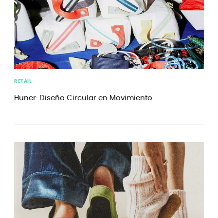
RETAIL
Huner: Diseño Circular en Movimiento