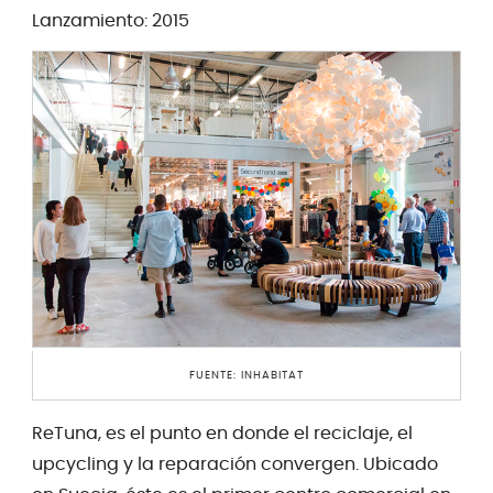
Lanzamiento: 2015
FUENTE: INHABITAT
ReTuna, es el punto en donde el reciclaje, el
upcycling y la reparación convergen. Ubicado