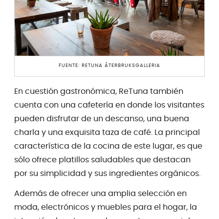
FUENTE: RETUNA ÅTERBRUKSGALLERIA
En cuestión gastronómica, ReTuna también
cuenta con una cafetería en donde los visitantes
pueden disfrutar de un descanso, una buena
charla y una exquisita taza de café. La principal
característica de la cocina de este lugar, es que
sólo ofrece platillos saludables que destacan
por su simplicidad y sus ingredientes orgánicos.
Además de ofrecer una amplia selección en
moda, electrónicos y muebles para el hogar, la