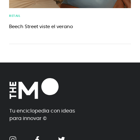
RETAIL
Beech Street viste el verano
Tu enciclopedia con ideas
para innovar ©