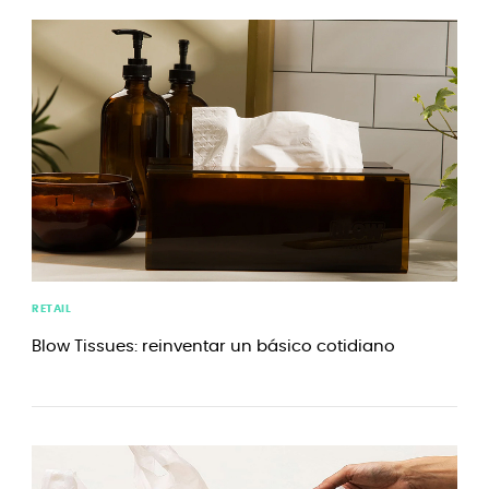
RETAIL
Blow Tissues: reinventar un básico cotidiano