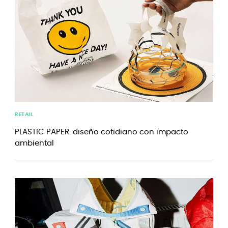
RETAIL
PLASTIC PAPER: diseño cotidiano con impacto
ambiental