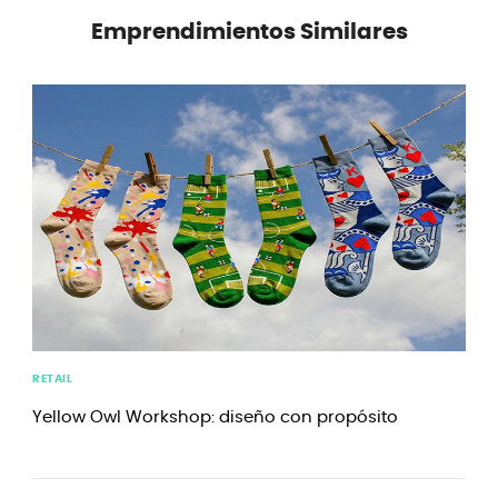
Emprendimientos Similares
RETAIL
Yellow Owl Workshop: diseño con propósito