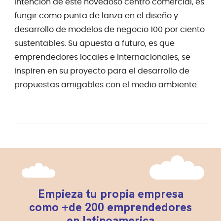
intención de este novedoso centro comercial, es
fungir como punta de lanza en el diseño y
desarrollo de modelos de negocio 100 por ciento
sustentables. Su apuesta a futuro, es que
emprendedores locales e internacionales, se
inspiren en su proyecto para el desarrollo de
propuestas amigables con el medio ambiente.
Empieza tu propia empresa
como +de 200 emprendedores
en latinoamerica