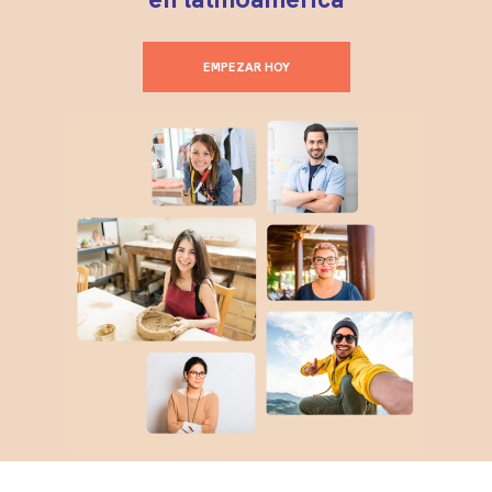
EMPEZAR HOY