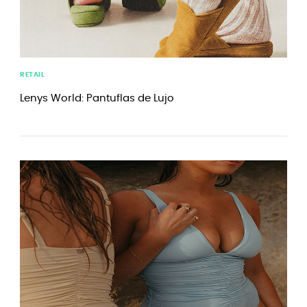
RETAIL
Lenys World: Pantuflas de Lujo