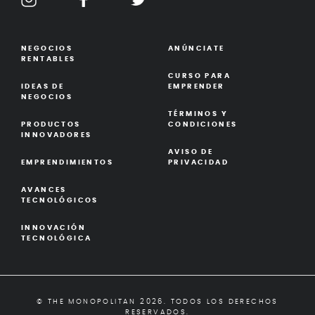
NEGOCIOS
ANÚNCIATE
RENTABLES
CURSO PARA
IDEAS DE
EMPRENDER
NEGOCIOS
TÉRMINOS Y
PRODUCTOS
CONDICIONES
INNOVADORES
AVISO DE
EMPRENDIMIENTOS
PRIVACIDAD
AVANCES
TECNOLÓGICOS
INNOVACIÓN
TECNOLÓGICA
© THE MONOPOLITAN 2026. TODOS LOS DERECHOS
RESERVADOS.