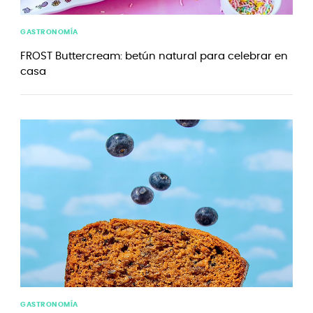
GASTRONOMÍA
FROST Buttercream: betún natural para celebrar en
casa
GASTRONOMÍA