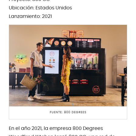
Ubicación: Estados Unidos
Lanzamiento: 2021
FUENTE: 800 DEGREES
En el año 2021, la empresa 800 Degrees