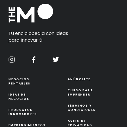
Tu enciclopedia con ideas
para innovar ©
NEGOCIOS
ANÚNCIATE
RENTABLES
CURSO PARA
IDEAS DE
EMPRENDER
NEGOCIOS
TÉRMINOS Y
PRODUCTOS
CONDICIONES
INNOVADORES
AVISO DE
EMPRENDIMIENTOS
PRIVACIDAD