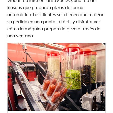
Woodfired Kitchen lanzó 800 GO, una red de
kioscos que preparan pizzas de forma
automática. Los clientes solo tienen que realizar
su pedido en una pantalla táctil y disfrutar ver
cómo la máquina prepara la pizza a través de
una ventana.