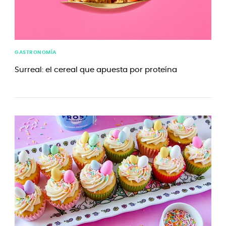
GASTRONOMÍA
Surreal: el cereal que apuesta por proteína