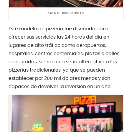
FUENTE: 800 DEGREES
Este modelo de pizzería fue diseñado para
ofrecer sus servicios las 24 horas del día en
lugares de alto tráfico como aeropuertos,
hospitales, centros comerciales, plazas o calles
concurridas, siendo una seria alternativa a las
pizzerías tradicionales, ya que se pueden
establecer por 200 mil dólares menos y son
capaces de devolver la inversión en un año.