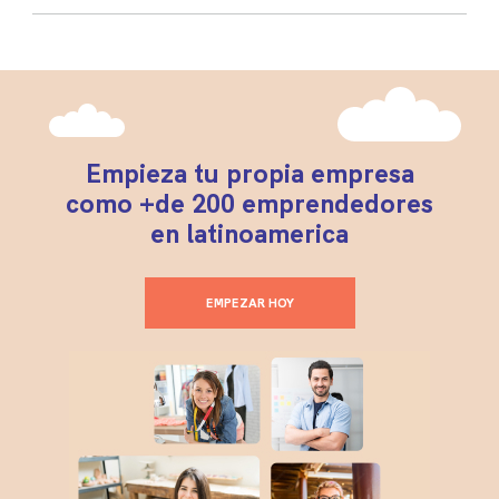
Empieza tu propia empresa
como +de 200 emprendedores
en latinoamerica
EMPEZAR HOY