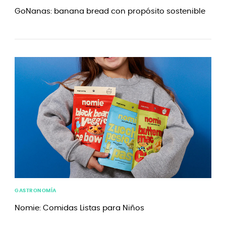
GoNanas: banana bread con propósito sostenible
GASTRONOMÍA
Nomie: Comidas Listas para Niños