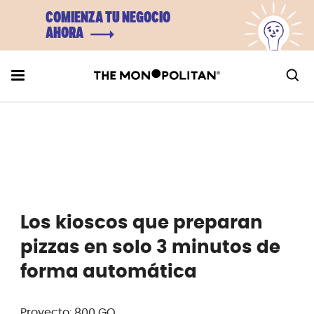
COMIENZA TU NEGOCIO
AHORA
Los kioscos que preparan
pizzas en solo 3 minutos de
forma automática
Proyecto: 800 GO