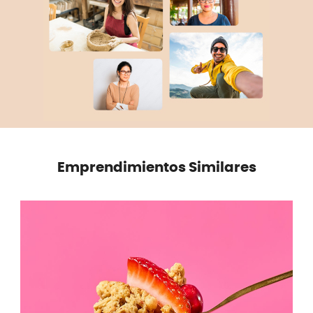
Emprendimientos Similares