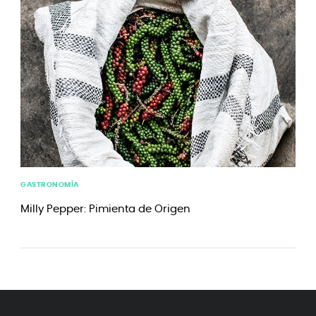
GASTRONOMÍA
Milly Pepper: Pimienta de Origen