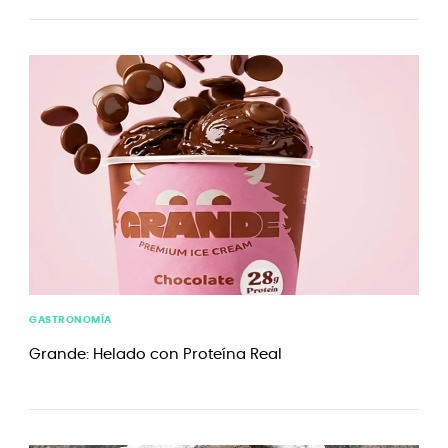
GASTRONOMÍA
Grande: Helado con Proteína Real