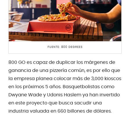
FUENTE: 800 DEGREES
800 GO es capaz de duplicar los márgenes de
ganancia de una pizzería común, es por ello que
la empresa planea colocar más de 3,000 kioscos
en los próximos 5 años. Basquetbolistas como
Dwyane Wade y Udonis Haslem ya han invertido
en este proyecto que busca sacudir una
industria valuada en 660 billones de dólares.