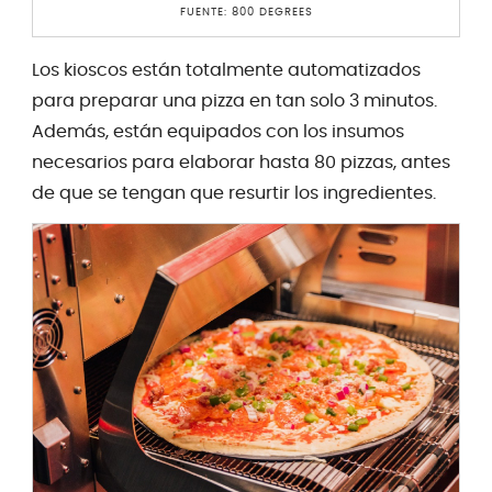
FUENTE: 800 DEGREES
Los kioscos están totalmente automatizados
para preparar una pizza en tan solo 3 minutos.
Además, están equipados con los insumos
necesarios para elaborar hasta 80 pizzas, antes
de que se tengan que resurtir los ingredientes.