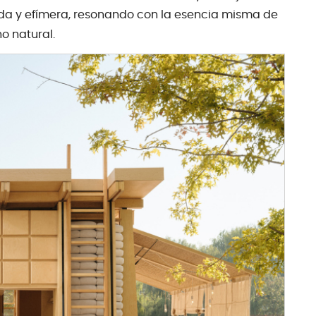
da y efímera, resonando con la esencia misma de
o natural.