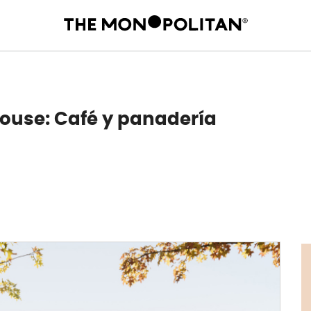
ouse: Café y panadería