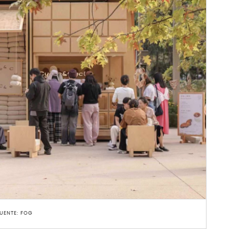
UENTE: FOG