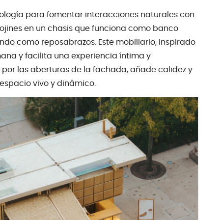
ología para fomentar interacciones naturales con
 cojines en un chasis que funciona como banco
ndo como reposabrazos. Este mobiliario, inspirado
ana y facilita una experiencia íntima y
a por las aberturas de la fachada, añade calidez y
 espacio vivo y dinámico.