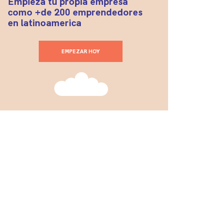
Empieza tu propia empresa
como +de 200 emprendedores
en latinoamerica
EMPEZAR HOY