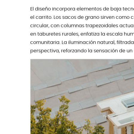
El diseño incorpora elementos de baja tecn
el carrito. Los sacos de grano sirven como
circular, con columnas trapezoidales actua
en taburetes rurales, enfatiza la escala hum
comunitaria. La iluminación natural, filtrad
perspectiva, reforzando la sensación de un