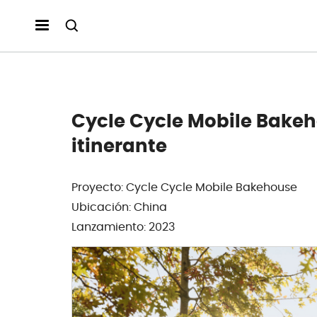
Cycle Cycle Mobile Bakeh
itinerante
Proyecto: Cycle Cycle Mobile Bakehouse
Ubicación: China
Lanzamiento: 2023