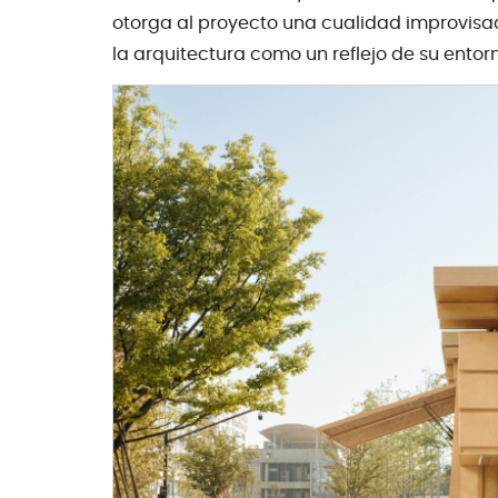
otorga al proyecto una cualidad improvisa
la arquitectura como un reflejo de su entorn