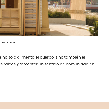
UENTE: FOG
e no solo alimenta el cuerpo, sino también el
 sus raíces y fomentar un sentido de comunidad en