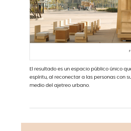
F
El resultado es un espacio público único qu
espíritu, al reconectar a las personas con
medio del ajetreo urbano.