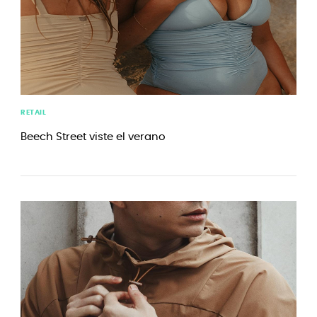
RETAIL
Beech Street viste el verano