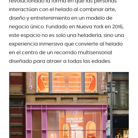
revolucionado la forma en que las personas
interactúan con el helado al combinar arte,
diseño y entretenimiento en un modelo de
negocio único. Fundado en Nueva York en 2016,
este espacio no es solo una heladería, sino una
experiencia inmersiva que convierte al helado
en el centro de un recorrido multisensorial
diseñado para atraer a todas las edades.