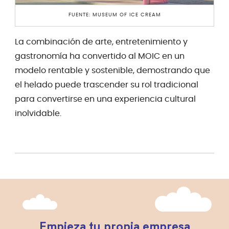
FUENTE: MUSEUM OF ICE CREAM
La combinación de arte, entretenimiento y
gastronomía ha convertido al MOIC en un
modelo rentable y sostenible, demostrando que
el helado puede trascender su rol tradicional
para convertirse en una experiencia cultural
inolvidable.
Empieza tu propia empresa