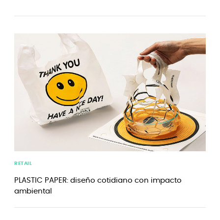
RETAIL
PLASTIC PAPER: diseño cotidiano con impacto
ambiental