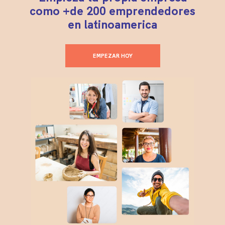
como +de 200 emprendedores
en latinoamerica
EMPEZAR HOY