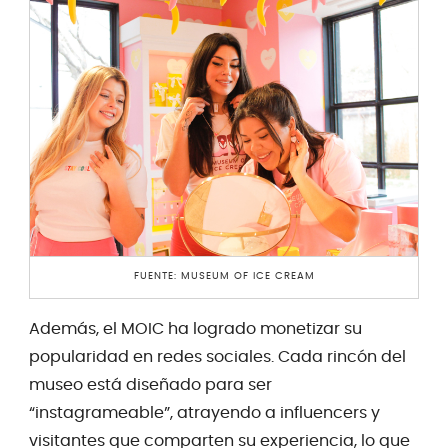
FUENTE: MUSEUM OF ICE CREAM
Además, el MOIC ha logrado monetizar su
popularidad en redes sociales. Cada rincón del
museo está diseñado para ser
“instagrameable”, atrayendo a influencers y
visitantes que comparten su experiencia, lo que