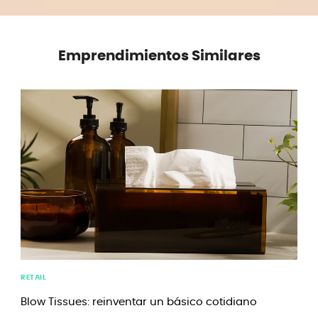
Emprendimientos Similares
RETAIL
Blow Tissues: reinventar un básico cotidiano