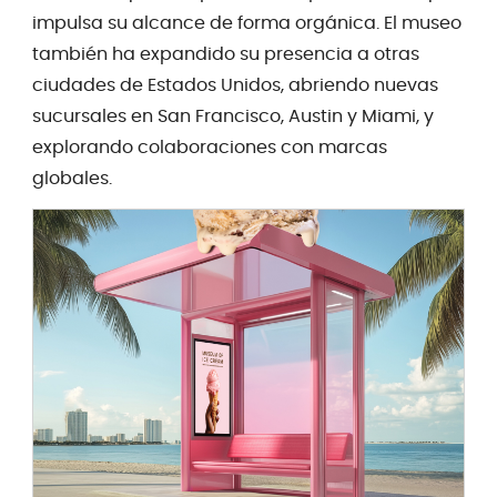
impulsa su alcance de forma orgánica. El museo
también ha expandido su presencia a otras
ciudades de Estados Unidos, abriendo nuevas
sucursales en San Francisco, Austin y Miami, y
explorando colaboraciones con marcas
globales.