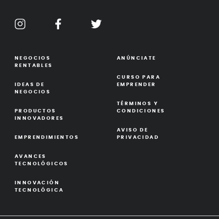
NEGOCIOS
ANÚNCIATE
RENTABLES
CURSO PARA
IDEAS DE
EMPRENDER
NEGOCIOS
TÉRMINOS Y
PRODUCTOS
CONDICIONES
INNOVADORES
AVISO DE
EMPRENDIMIENTOS
PRIVACIDAD
AVANCES
TECNOLÓGICOS
INNOVACIÓN
TECNOLÓGICA