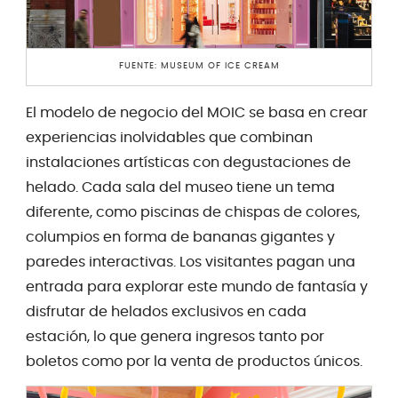
FUENTE: MUSEUM OF ICE CREAM
El modelo de negocio del MOIC se basa en crear
experiencias inolvidables que combinan
instalaciones artísticas con degustaciones de
helado. Cada sala del museo tiene un tema
diferente, como piscinas de chispas de colores,
columpios en forma de bananas gigantes y
paredes interactivas. Los visitantes pagan una
entrada para explorar este mundo de fantasía y
disfrutar de helados exclusivos en cada
estación, lo que genera ingresos tanto por
boletos como por la venta de productos únicos.