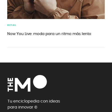
RETAIL
Now You Live: moda para un ritmo más lento
Tu enciclopedia con ideas
para innovar ©