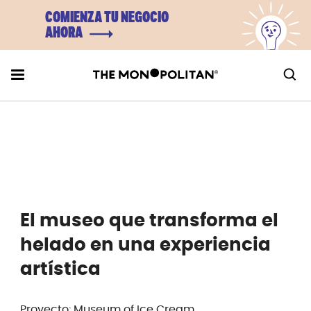
COMIENZA TU NEGOCIO
AHORA
El museo que transforma el
helado en una experiencia
artística
Proyecto: Museum of Ice Cream