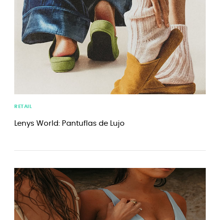
RETAIL
Lenys World: Pantuflas de Lujo