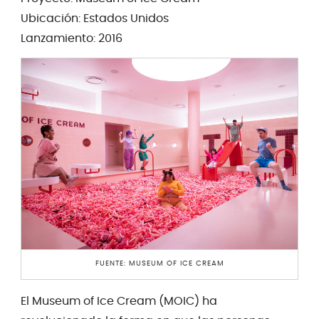
Ubicación: Estados Unidos
Lanzamiento: 2016
FUENTE: MUSEUM OF ICE CREAM
El Museum of Ice Cream (MOIC) ha