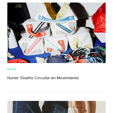
RETAIL
Huner: Diseño Circular en Movimiento