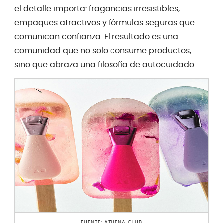
el detalle importa: fragancias irresistibles,
empaques atractivos y fórmulas seguras que
comunican confianza. El resultado es una
comunidad que no solo consume productos,
sino que abraza una filosofía de autocuidado.
FUENTE: ATHENA CLUB