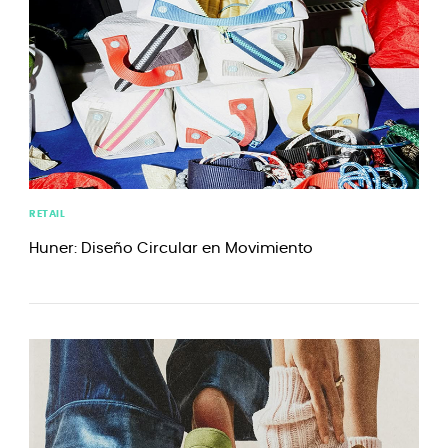
RETAIL
Huner: Diseño Circular en Movimiento