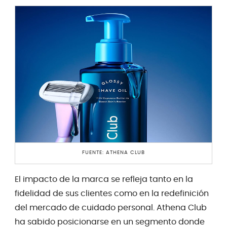
FUENTE: ATHENA CLUB
El impacto de la marca se refleja tanto en la
fidelidad de sus clientes como en la redefinición
del mercado de cuidado personal. Athena Club
ha sabido posicionarse en un segmento donde