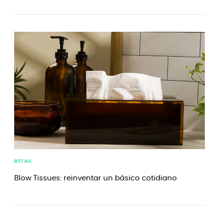
RETAIL
Blow Tissues: reinventar un básico cotidiano