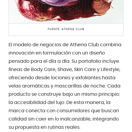
FUENTE: ATHENA CLUB
El modelo de negocios de Athena Club combina
innovación en formulación con un diseño
pensado para el día a día. Su portafolio incluye
líneas de Body Care, Shave, Skin Care y Lifestyle,
ofreciendo desde lociones y exfoliantes hasta
velas aromáticas y mascarillas de noche. Cada
producto se construye bajo un mismo principio:
la accesibilidad del lujo. De esta manera, la
marca conecta con consumidores que buscan
calidad sin caer en lo inalcanzable, integrando
su propuesta en rutinas reales.