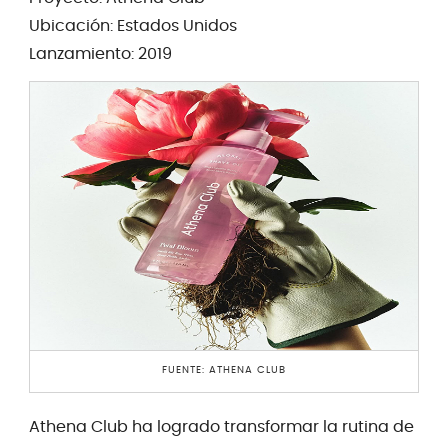
Ubicación: Estados Unidos
Lanzamiento: 2019
FUENTE: ATHENA CLUB
Athena Club ha logrado transformar la rutina de