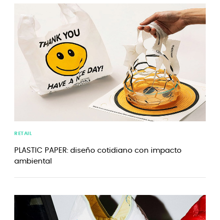
RETAIL
PLASTIC PAPER: diseño cotidiano con impacto
ambiental