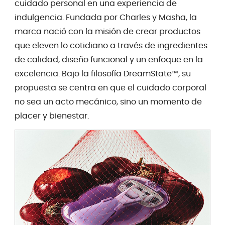
cuidado personal en una experiencia de
indulgencia. Fundada por Charles y Masha, la
marca nació con la misión de crear productos
que eleven lo cotidiano a través de ingredientes
de calidad, diseño funcional y un enfoque en la
excelencia. Bajo la filosofía DreamState™, su
propuesta se centra en que el cuidado corporal
no sea un acto mecánico, sino un momento de
placer y bienestar.