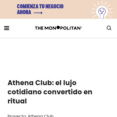
COMIENZA TU NEGOCIO
AHORA
Athena Club: el lujo
cotidiano convertido en
ritual
Proyecto: Athena Club