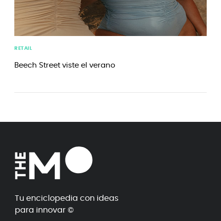
RETAIL
Beech Street viste el verano
Tu enciclopedia con ideas
para innovar ©