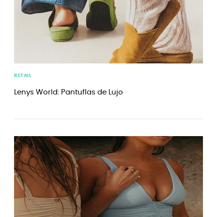
RETAIL
Lenys World: Pantuflas de Lujo