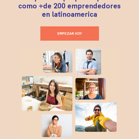
como +de 200 emprendedores
en latinoamerica
EMPEZAR HOY