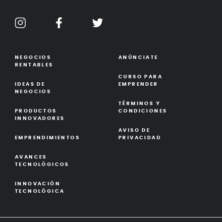
NEGOCIOS
ANÚNCIATE
RENTABLES
CURSO PARA
IDEAS DE
EMPRENDER
NEGOCIOS
TÉRMINOS Y
PRODUCTOS
CONDICIONES
INNOVADORES
AVISO DE
EMPRENDIMIENTOS
PRIVACIDAD
AVANCES
TECNOLÓGICOS
INNOVACIÓN
TECNOLÓGICA