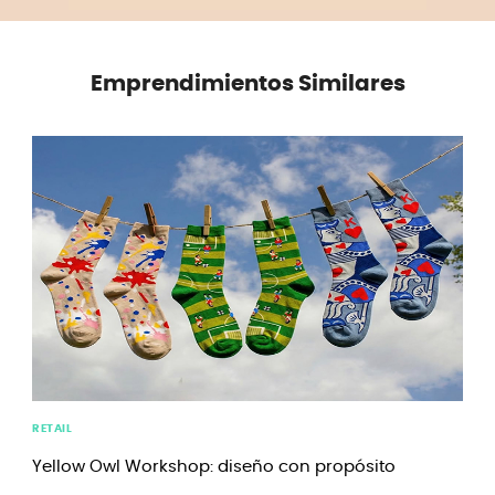
Emprendimientos Similares
RETAIL
Yellow Owl Workshop: diseño con propósito