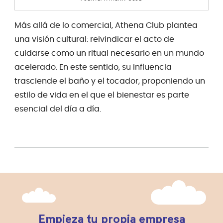
Más allá de lo comercial, Athena Club plantea
una visión cultural: reivindicar el acto de
cuidarse como un ritual necesario en un mundo
acelerado. En este sentido, su influencia
trasciende el baño y el tocador, proponiendo un
estilo de vida en el que el bienestar es parte
esencial del día a día.
Empieza tu propia empresa