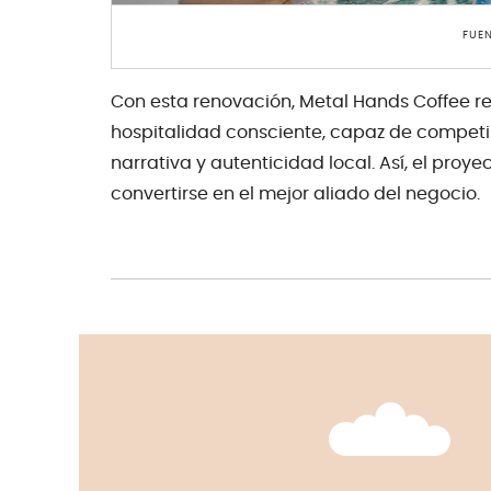
FUEN
Con esta renovación, Metal Hands Coffee 
hospitalidad consciente, capaz de competi
narrativa y autenticidad local. Así, el pr
convertirse en el mejor aliado del negocio.