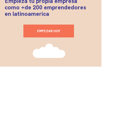
Empieza tu propia empresa
como +de 200 emprendedores
en latinoamerica
EMPEZAR HOY