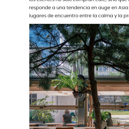
responde a una tendencia en auge en Asia:
lugares de encuentro entre la calma y la p