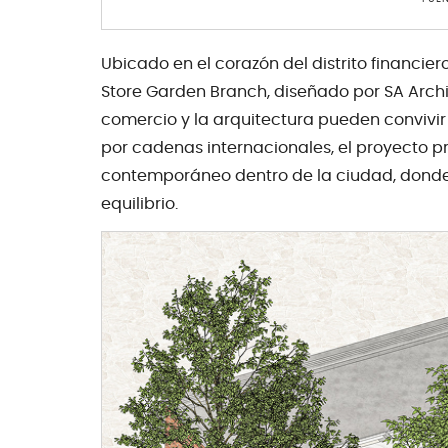
Ubicado en el corazón del distrito financier
Store Garden Branch, diseñado por SA Archit
comercio y la arquitectura pueden convivi
por cadenas internacionales, el proyecto 
contemporáneo dentro de la ciudad, donde 
equilibrio.