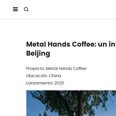
Metal Hands Coffee: un i
Beijing
Proyecto: Metal Hands Coffee
Ubicación: China
Lanzamiento: 2025