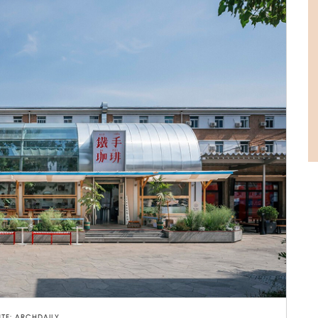
TE: ARCHDAILY