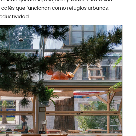
 cafés que funcionan como refugios urbanos,
roductividad.