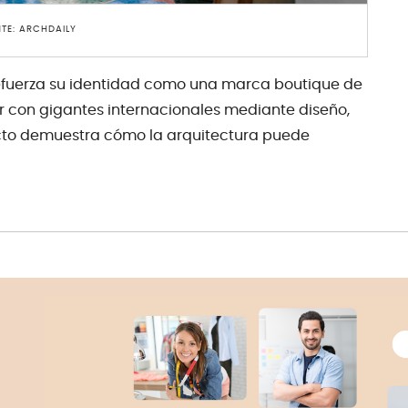
TE: ARCHDAILY
refuerza su identidad como una marca boutique de
r con gigantes internacionales mediante diseño,
oyecto demuestra cómo la arquitectura puede