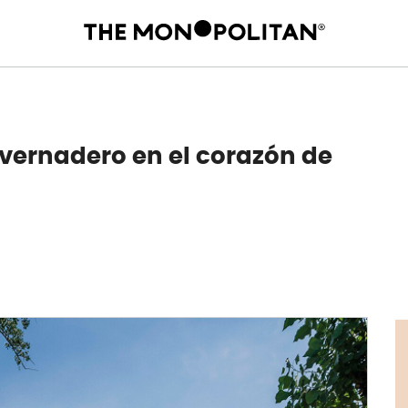
nvernadero en el corazón de