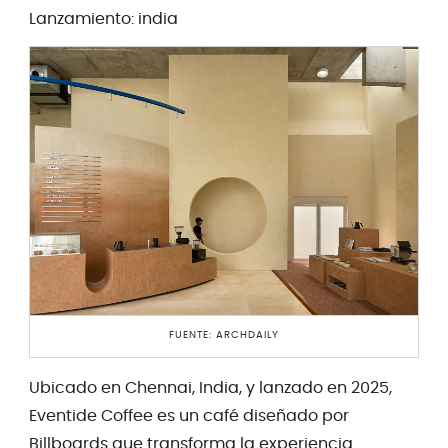
Lanzamiento: india
FUENTE: ARCHDAILY
Ubicado en Chennai, India, y lanzado en 2025,
Eventide Coffee es un café diseñado por
Billboards que transforma la experiencia