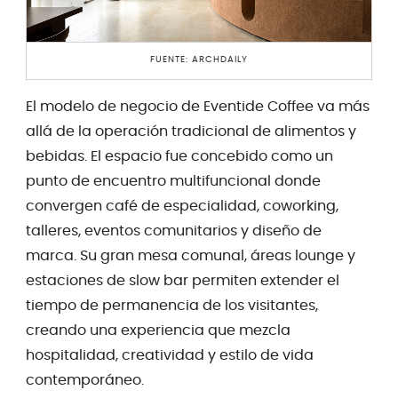
FUENTE: ARCHDAILY
El modelo de negocio de Eventide Coffee va más
allá de la operación tradicional de alimentos y
bebidas. El espacio fue concebido como un
punto de encuentro multifuncional donde
convergen café de especialidad, coworking,
talleres, eventos comunitarios y diseño de
marca. Su gran mesa comunal, áreas lounge y
estaciones de slow bar permiten extender el
tiempo de permanencia de los visitantes,
creando una experiencia que mezcla
hospitalidad, creatividad y estilo de vida
contemporáneo.