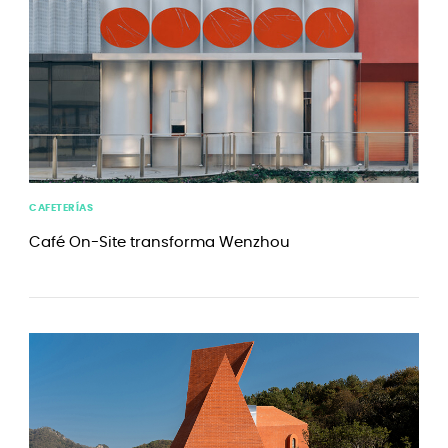
CAFETERÍAS
Café On-Site transforma Wenzhou