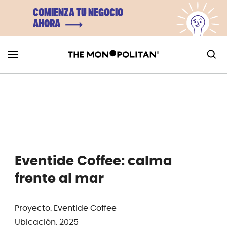
COMIENZA TU NEGOCIO
AHORA
Eventide Coffee: calma
frente al mar
Proyecto: Eventide Coffee
Ubicación: 2025