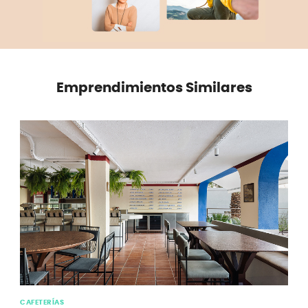
Emprendimientos Similares
CAFETERÍAS