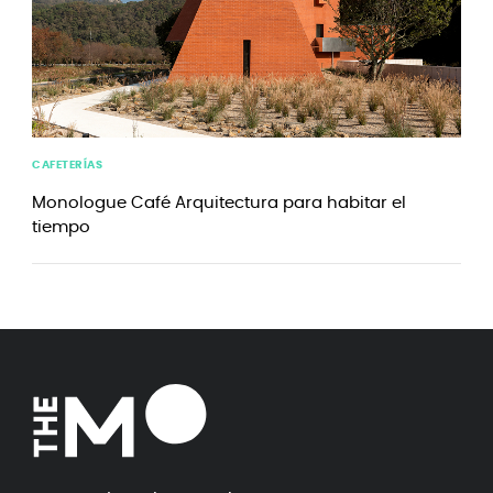
CAFETERÍAS
Monologue Café Arquitectura para habitar el
tiempo