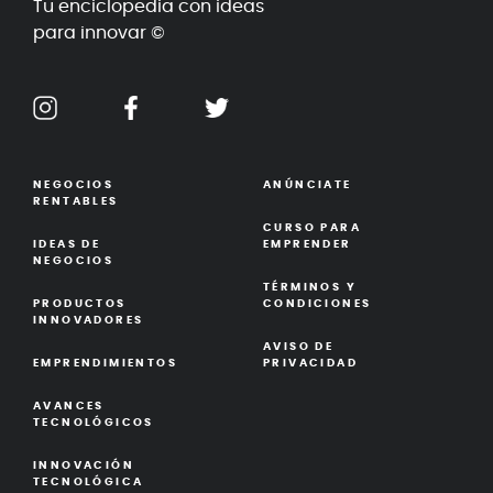
Tu enciclopedia con ideas
para innovar ©
NEGOCIOS
ANÚNCIATE
RENTABLES
CURSO PARA
IDEAS DE
EMPRENDER
NEGOCIOS
TÉRMINOS Y
PRODUCTOS
CONDICIONES
INNOVADORES
AVISO DE
EMPRENDIMIENTOS
PRIVACIDAD
AVANCES
TECNOLÓGICOS
INNOVACIÓN
TECNOLÓGICA