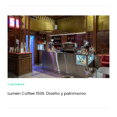
CAFETERÍAS
Lumen Coffee 1936: Diseño y patrimonio