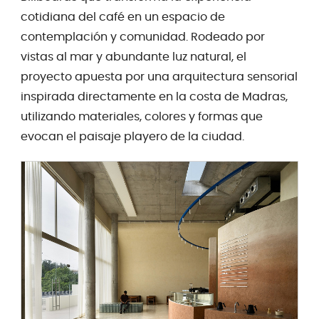
cotidiana del café en un espacio de
contemplación y comunidad. Rodeado por
vistas al mar y abundante luz natural, el
proyecto apuesta por una arquitectura sensorial
inspirada directamente en la costa de Madras,
utilizando materiales, colores y formas que
evocan el paisaje playero de la ciudad.