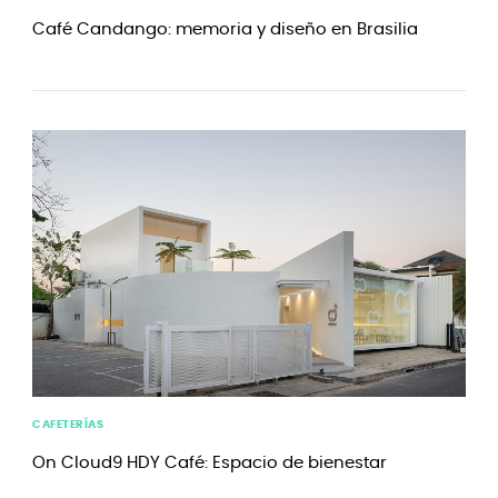
Café Candango: memoria y diseño en Brasilia
CAFETERÍAS
On Cloud9 HDY Café: Espacio de bienestar