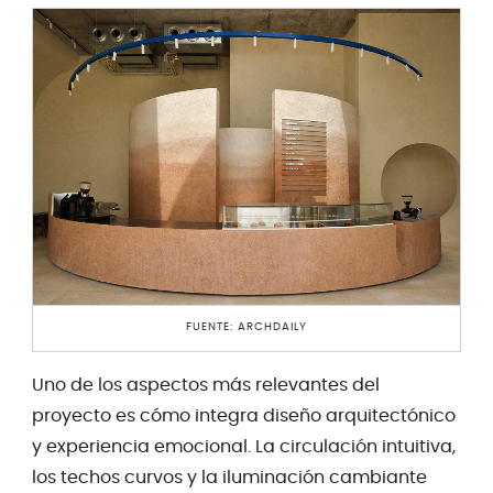
FUENTE: ARCHDAILY
Uno de los aspectos más relevantes del
proyecto es cómo integra diseño arquitectónico
y experiencia emocional. La circulación intuitiva,
los techos curvos y la iluminación cambiante