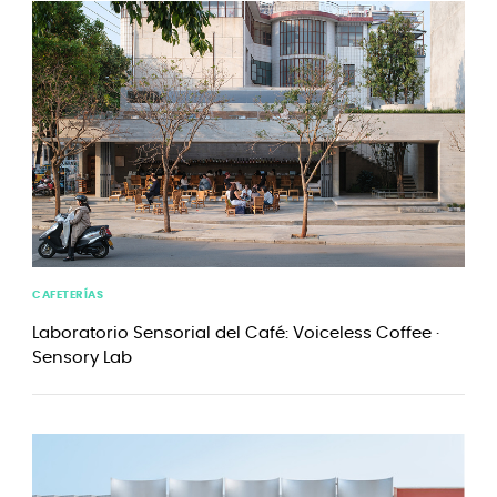
CAFETERÍAS
Laboratorio Sensorial del Café: Voiceless Coffee ·
Sensory Lab