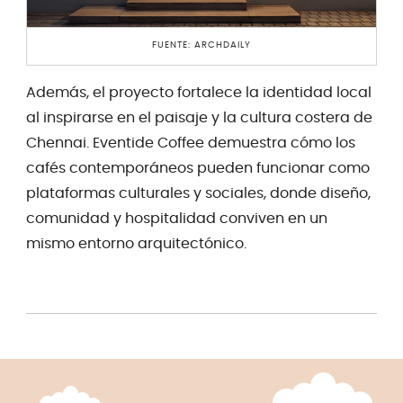
FUENTE: ARCHDAILY
Además, el proyecto fortalece la identidad local
al inspirarse en el paisaje y la cultura costera de
Chennai. Eventide Coffee demuestra cómo los
cafés contemporáneos pueden funcionar como
plataformas culturales y sociales, donde diseño,
comunidad y hospitalidad conviven en un
mismo entorno arquitectónico.