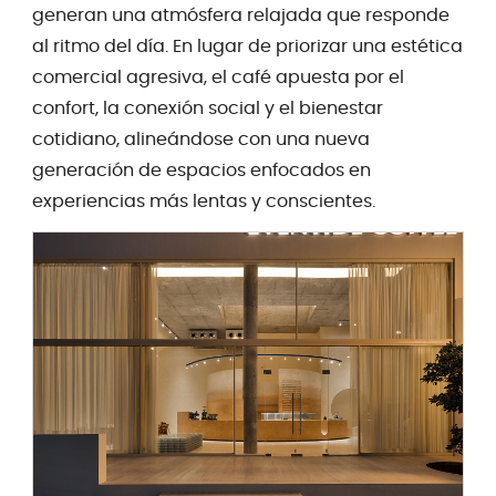
generan una atmósfera relajada que responde
al ritmo del día. En lugar de priorizar una estética
comercial agresiva, el café apuesta por el
confort, la conexión social y el bienestar
cotidiano, alineándose con una nueva
generación de espacios enfocados en
experiencias más lentas y conscientes.