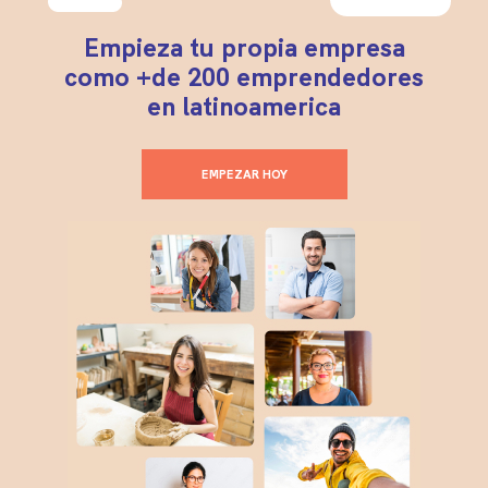
Empieza tu propia empresa
como +de 200 emprendedores
en latinoamerica
EMPEZAR HOY