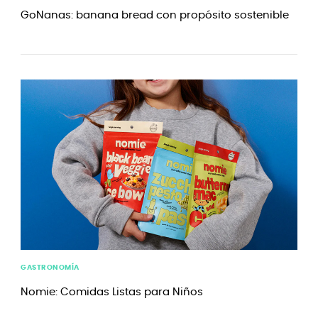
GoNanas: banana bread con propósito sostenible
GASTRONOMÍA
Nomie: Comidas Listas para Niños