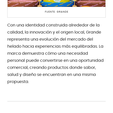
FUENTE: GRANDE
Con una identidad construida alrededor de la
calidad, la innovación y el origen local, Grande
representa una evolución del mercado del
helado hacia experiencias más equilibradas. La
marca demuestra cómo una necesidad
personal puede convertirse en una oportunidad
comercial, creando productos donde sabor,
salud y diseño se encuentran en una misma
propuesta.