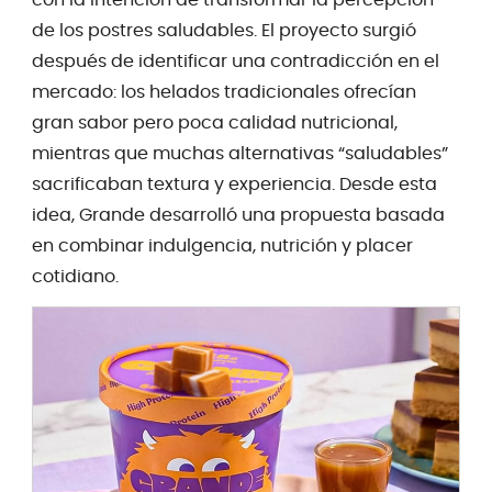
con la intención de transformar la percepción
de los postres saludables. El proyecto surgió
después de identificar una contradicción en el
mercado: los helados tradicionales ofrecían
gran sabor pero poca calidad nutricional,
mientras que muchas alternativas “saludables”
sacrificaban textura y experiencia. Desde esta
idea, Grande desarrolló una propuesta basada
en combinar indulgencia, nutrición y placer
cotidiano.