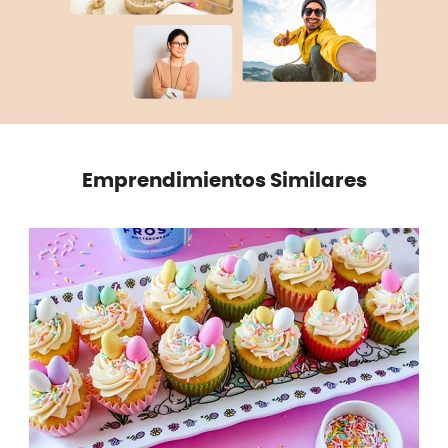
Emprendimientos Similares