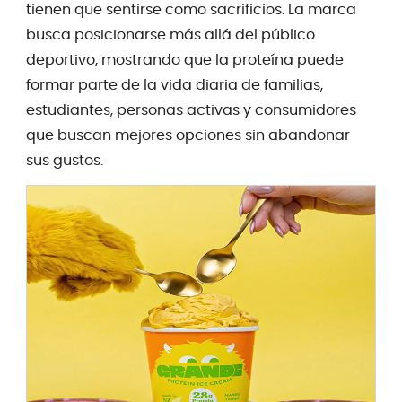
tienen que sentirse como sacrificios. La marca
busca posicionarse más allá del público
deportivo, mostrando que la proteína puede
formar parte de la vida diaria de familias,
estudiantes, personas activas y consumidores
que buscan mejores opciones sin abandonar
sus gustos.