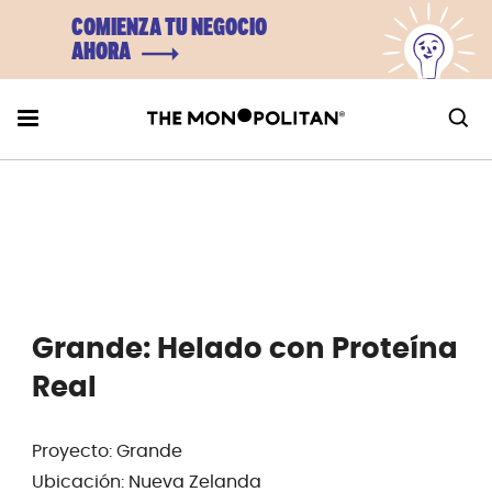
COMIENZA TU NEGOCIO
AHORA
Grande: Helado con Proteína
Real
Proyecto: Grande
Ubicación: Nueva Zelanda