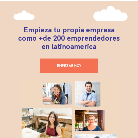
Empieza tu propia empresa
como +de 200 emprendedores
en latinoamerica
EMPEZAR HOY