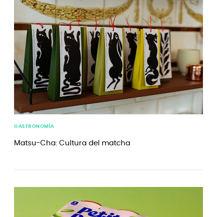
GASTRONOMÍA
Matsu-Cha: Cultura del matcha