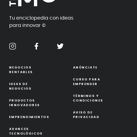
Tu enciclopedia con ideas
para innovar ©
NEGOCIOS
ANÚNCIATE
RENTABLES
CURSO PARA
IDEAS DE
EMPRENDER
NEGOCIOS
TÉRMINOS Y
PRODUCTOS
CONDICIONES
INNOVADORES
AVISO DE
EMPRENDIMIENTOS
PRIVACIDAD
AVANCES
TECNOLÓGICOS