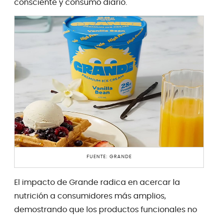
consciente y consumo diario.
FUENTE: GRANDE
El impacto de Grande radica en acercar la
nutrición a consumidores más amplios,
demostrando que los productos funcionales no