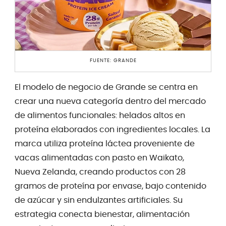
FUENTE: GRANDE
El modelo de negocio de Grande se centra en
crear una nueva categoría dentro del mercado
de alimentos funcionales: helados altos en
proteína elaborados con ingredientes locales. La
marca utiliza proteína láctea proveniente de
vacas alimentadas con pasto en Waikato,
Nueva Zelanda, creando productos con 28
gramos de proteína por envase, bajo contenido
de azúcar y sin endulzantes artificiales. Su
estrategia conecta bienestar, alimentación