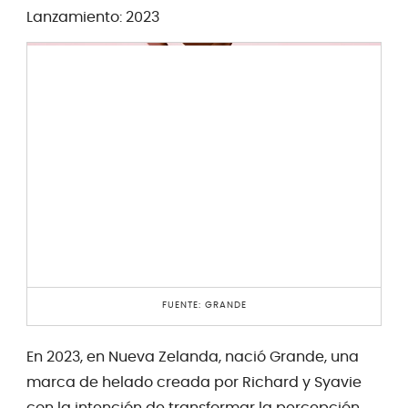
Lanzamiento: 2023
FUENTE: GRANDE
En 2023, en Nueva Zelanda, nació Grande, una
marca de helado creada por Richard y Syavie