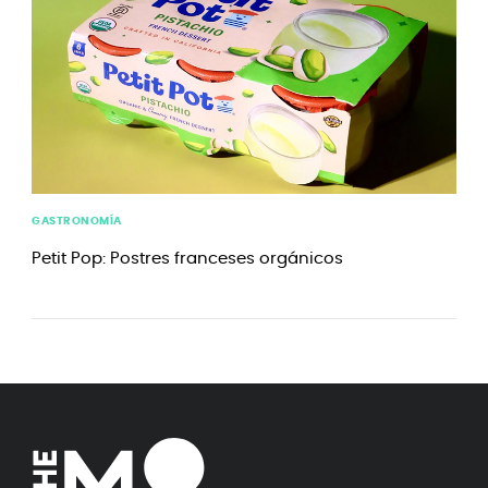
GASTRONOMÍA
Petit Pop: Postres franceses orgánicos