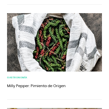
GASTRONOMÍA
Milly Pepper: Pimienta de Origen