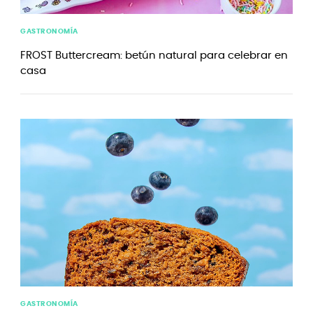
GASTRONOMÍA
FROST Buttercream: betún natural para celebrar en
casa
GASTRONOMÍA