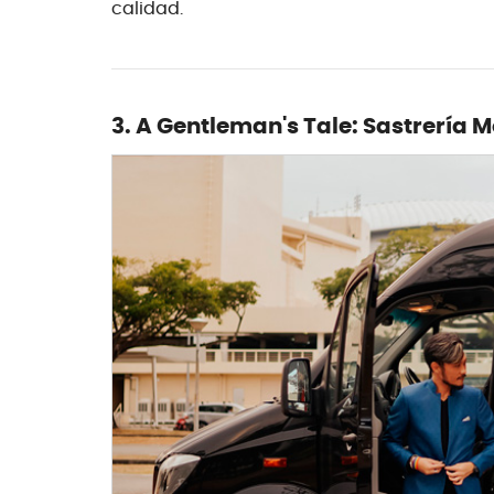
calidad.
3. A Gentleman's Tale: Sastrería 