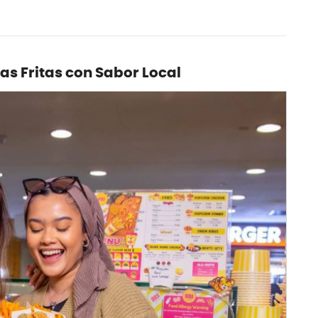
as Fritas con Sabor Local