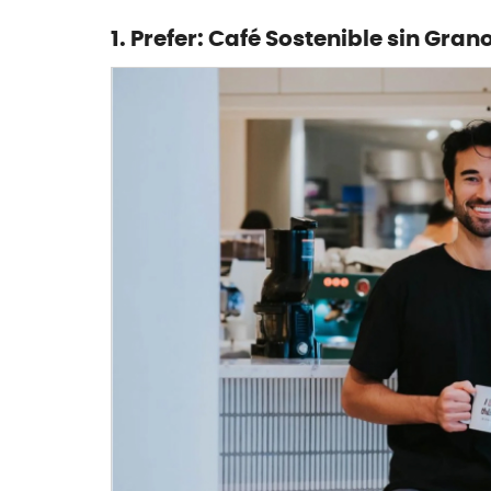
1. Prefer: Café Sostenible sin Gran