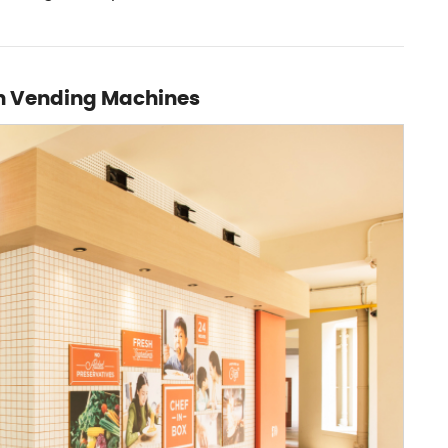
en Vending Machines