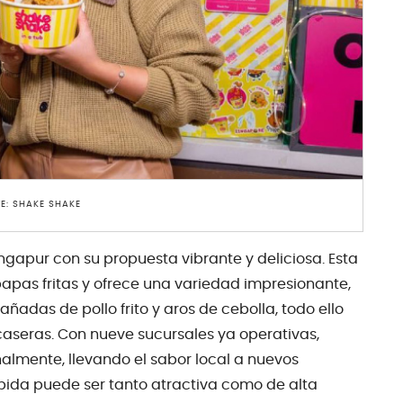
E: SHAKE SHAKE
gapur con su propuesta vibrante y deliciosa. Esta
apas fritas y ofrece una variedad impresionante,
adas de pollo frito y aros de cebolla, todo ello
eras. Con nueve sucursales ya operativas,
almente, llevando el sabor local a nuevos
da puede ser tanto atractiva como de alta