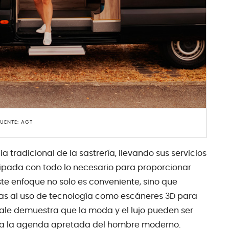
FUENTE: AGT
a tradicional de la sastrería, llevando sus servicios
uipada con todo lo necesario para proporcionar
ste enfoque no solo es conveniente, sino que
as al uso de tecnología como escáneres 3D para
ale demuestra que la moda y el lujo pueden ser
 a la agenda apretada del hombre moderno.