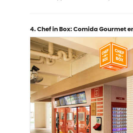
4. Chef in Box: Comida Gourmet 