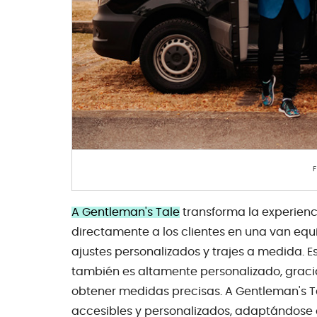
A Gentleman's Tale
transforma la experienci
directamente a los clientes en una van eq
ajustes personalizados y trajes a medida. E
también es altamente personalizado, graci
obtener medidas precisas. A Gentleman's T
accesibles y personalizados, adaptándose