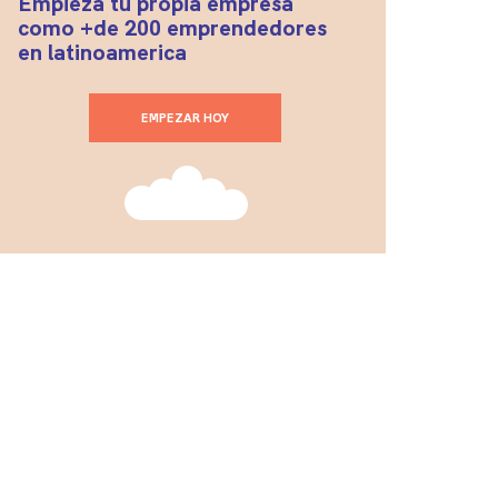
Empieza tu propia empresa
como +de 200 emprendedores
en latinoamerica
EMPEZAR HOY