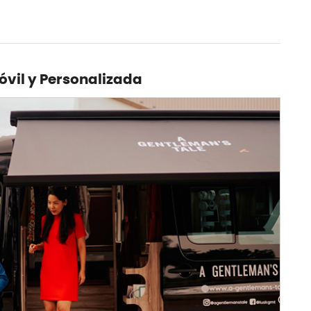
Móvil y Personalizada