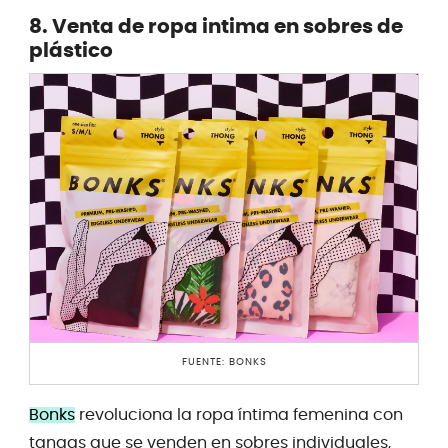
8. Venta de ropa intima en sobres de
plástico
FUENTE: BONKS
Bonks
revoluciona la ropa íntima femenina con
tangas que se venden en sobres individuales,