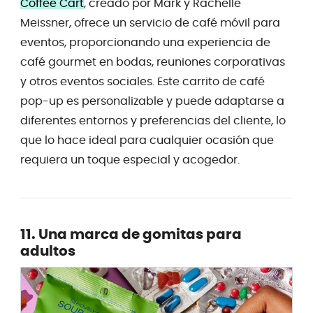
Coffee Cart
, creado por Mark y Rachelle
Meissner, ofrece un servicio de café móvil para
eventos, proporcionando una experiencia de
café gourmet en bodas, reuniones corporativas
y otros eventos sociales. Este carrito de café
pop-up es personalizable y puede adaptarse a
diferentes entornos y preferencias del cliente, lo
que lo hace ideal para cualquier ocasión que
requiera un toque especial y acogedor.
11. Una marca de gomitas para
adultos