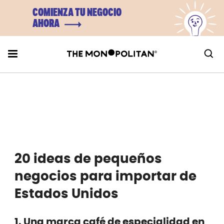
COMIENZA TU NEGOCIO
AHORA
20 ideas de pequeños
negocios para importar de
Estados Unidos
1. Una marca café de especialidad en