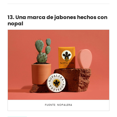
13. Una marca de jabones hechos con
nopal
FUENTE: NOPALERA