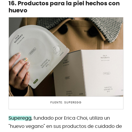
16. Productos para la piel hechos con
huevo
FUENTE: SUPEREGG
Superegg
, fundado por Erica Choi, utiliza un
"huevo vegano" en sus productos de cuidado de