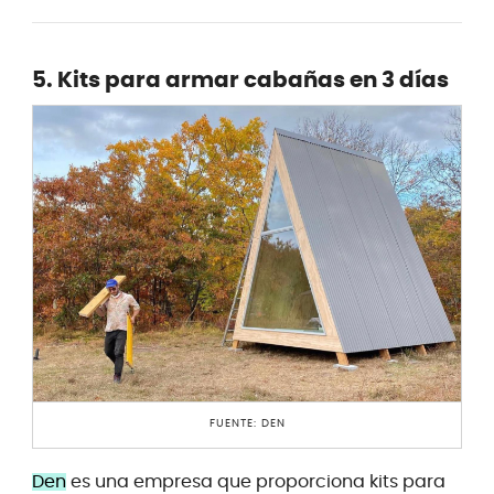
5. Kits para armar cabañas en 3 días
FUENTE: DEN
Den
es una empresa que proporciona kits para