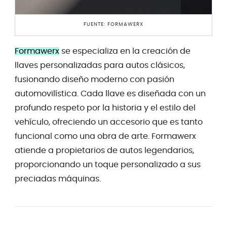
FUENTE: FORMAWERX
Formawerx
se especializa en la creación de
llaves personalizadas para autos clásicos,
fusionando diseño moderno con pasión
automovilística. Cada llave es diseñada con un
profundo respeto por la historia y el estilo del
vehículo, ofreciendo un accesorio que es tanto
funcional como una obra de arte. Formawerx
atiende a propietarios de autos legendarios,
proporcionando un toque personalizado a sus
preciadas máquinas.