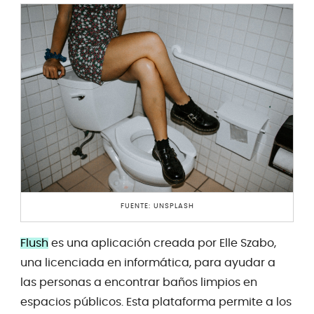
FUENTE: UNSPLASH
Flush
es una aplicación creada por Elle Szabo,
una licenciada en informática, para ayudar a
las personas a encontrar baños limpios en
espacios públicos. Esta plataforma permite a los