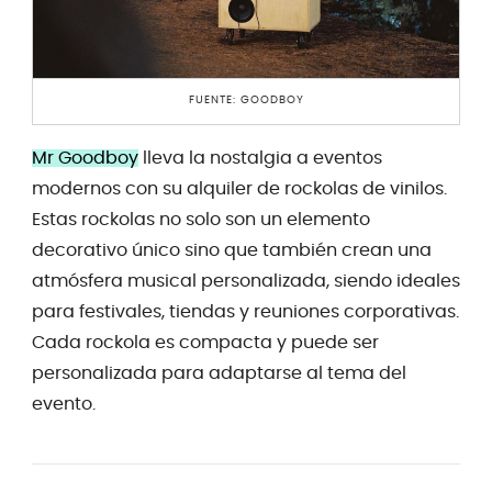
FUENTE: GOODBOY
Mr Goodboy
lleva la nostalgia a eventos
modernos con su alquiler de rockolas de vinilos.
Estas rockolas no solo son un elemento
decorativo único sino que también crean una
atmósfera musical personalizada, siendo ideales
para festivales, tiendas y reuniones corporativas.
Cada rockola es compacta y puede ser
personalizada para adaptarse al tema del
evento.