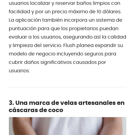
usuarios localizar y reservar baños limpios con
facilidad y por un precio máximo de 10 dólares.
La aplicación también incorpora un sistema de
puntuación para que los propietarios puedan
evaluar a los usuarios, asegurando así la calidad
y limpieza del servicio. Flush planea expandir su
modelo de negocio incluyendo seguros para
cubrir daños significativos causados por
usuarios.
3. Una marca de velas artesanales en
cáscaras de coco