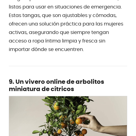
listas para usar en situaciones de emergencia.
Estas tangas, que son ajustables y cómodas,
ofrecen una solución práctica para las mujeres
activas, asegurando que siempre tengan
acceso a ropa íntima limpia y fresca sin
importar dónde se encuentren.
9. Un vivero online de arbolitos
miniatura de cítricos