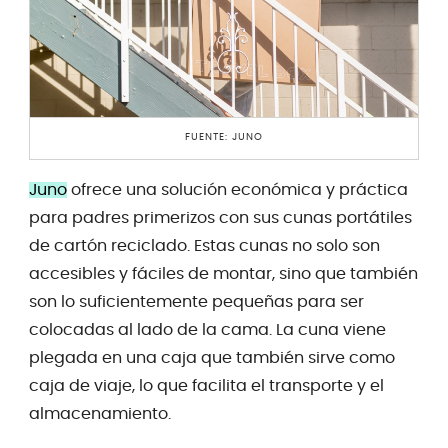
FUENTE: JUNO
Juno
ofrece una solución económica y práctica
para padres primerizos con sus cunas portátiles
de cartón reciclado. Estas cunas no solo son
accesibles y fáciles de montar, sino que también
son lo suficientemente pequeñas para ser
colocadas al lado de la cama. La cuna viene
plegada en una caja que también sirve como
caja de viaje, lo que facilita el transporte y el
almacenamiento.