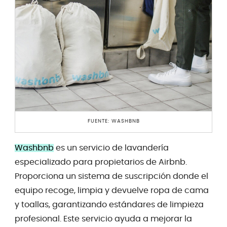
FUENTE: WASHBNB
Washbnb
es un servicio de lavandería
especializado para propietarios de Airbnb.
Proporciona un sistema de suscripción donde el
equipo recoge, limpia y devuelve ropa de cama
y toallas, garantizando estándares de limpieza
profesional. Este servicio ayuda a mejorar la