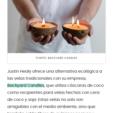
FUENTE: BACKYARD CANDLES
Justin Healy ofrece una alternativa ecológica a
las velas tradicionales con su empresa,
Backyard Candles
, que utiliza cáscaras de coco
como recipientes para velas hechas con cera
de coco y soja. Estas velas no solo son
amigables con el medio ambiente, sino que