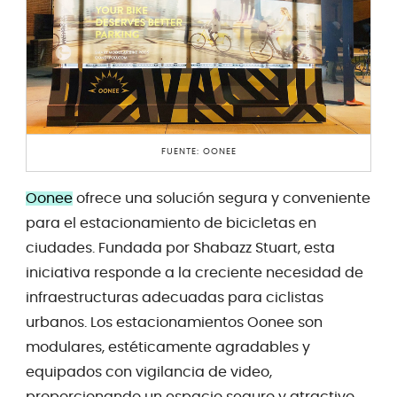
FUENTE: OONEE
Oonee
ofrece una solución segura y conveniente
para el estacionamiento de bicicletas en
ciudades. Fundada por Shabazz Stuart, esta
iniciativa responde a la creciente necesidad de
infraestructuras adecuadas para ciclistas
urbanos. Los estacionamientos Oonee son
modulares, estéticamente agradables y
equipados con vigilancia de video,
proporcionando un espacio seguro y atractivo