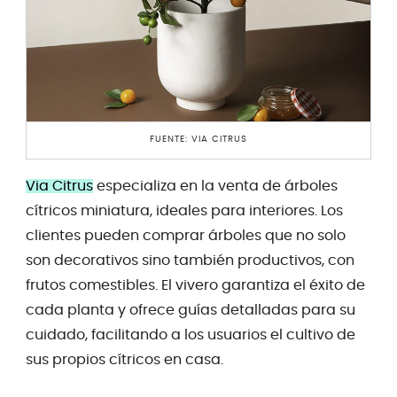
FUENTE: VIA CITRUS
Via Citrus
especializa en la venta de árboles
cítricos miniatura, ideales para interiores. Los
clientes pueden comprar árboles que no solo
son decorativos sino también productivos, con
frutos comestibles. El vivero garantiza el éxito de
cada planta y ofrece guías detalladas para su
cuidado, facilitando a los usuarios el cultivo de
sus propios cítricos en casa.