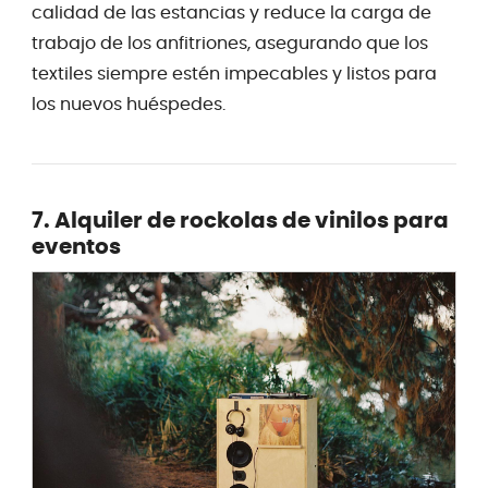
calidad de las estancias y reduce la carga de
trabajo de los anfitriones, asegurando que los
textiles siempre estén impecables y listos para
los nuevos huéspedes.
7. Alquiler de rockolas de vinilos para
eventos