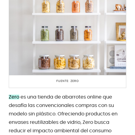
FUENTE: ZERO
Zero
es una tienda de abarrotes online que
desafía las convencionales compras con su
modelo sin plástico. Ofreciendo productos en
envases reutilizables de vidrio, Zero busca
reducir el impacto ambiental del consumo