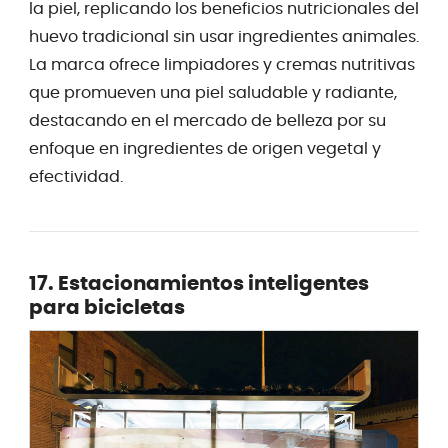
la piel, replicando los beneficios nutricionales del
huevo tradicional sin usar ingredientes animales.
La marca ofrece limpiadores y cremas nutritivas
que promueven una piel saludable y radiante,
destacando en el mercado de belleza por su
enfoque en ingredientes de origen vegetal y
efectividad.
17. Estacionamientos inteligentes
para bicicletas