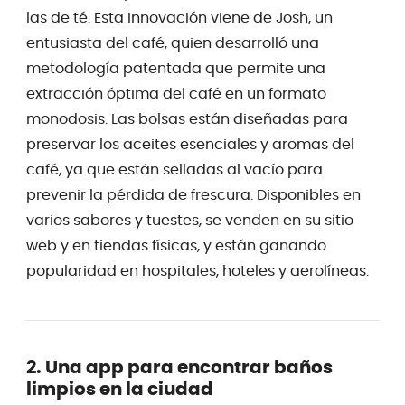
las de té. Esta innovación viene de Josh, un
entusiasta del café, quien desarrolló una
metodología patentada que permite una
extracción óptima del café en un formato
monodosis. Las bolsas están diseñadas para
preservar los aceites esenciales y aromas del
café, ya que están selladas al vacío para
prevenir la pérdida de frescura. Disponibles en
varios sabores y tuestes, se venden en su sitio
web y en tiendas físicas, y están ganando
popularidad en hospitales, hoteles y aerolíneas.
2. Una app para encontrar baños
limpios en la ciudad