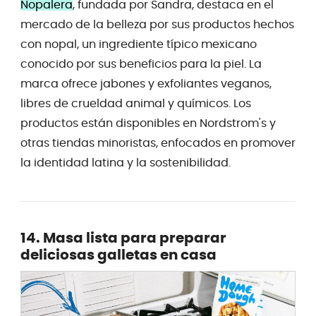
Nopalera
, fundada por Sandra, destaca en el
mercado de la belleza por sus productos hechos
con nopal, un ingrediente típico mexicano
conocido por sus beneficios para la piel. La
marca ofrece jabones y exfoliantes veganos,
libres de crueldad animal y químicos. Los
productos están disponibles en Nordstrom's y
otras tiendas minoristas, enfocados en promover
la identidad latina y la sostenibilidad.
14. Masa lista para preparar
deliciosas galletas en casa