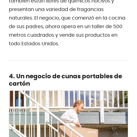
también están libres de químicos nocivos y
presentan una variedad de fragancias
naturales. El negocio, que comenzó en la cocina
de sus padres, ahora opera en un taller de 500
metros cuadrados y vende sus productos en
todo Estados Unidos.
4. Un negocio de cunas portables de
cartón