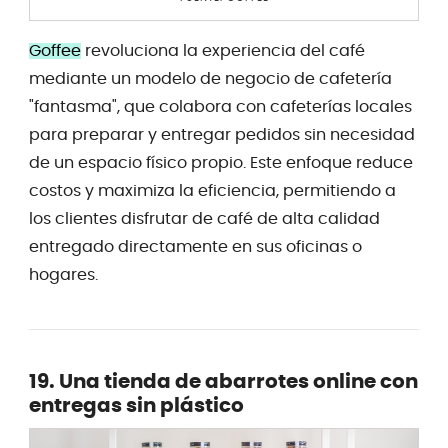
Goffee
revoluciona la experiencia del café
mediante un modelo de negocio de cafetería
"fantasma", que colabora con cafeterías locales
para preparar y entregar pedidos sin necesidad
de un espacio físico propio. Este enfoque reduce
costos y maximiza la eficiencia, permitiendo a
los clientes disfrutar de café de alta calidad
entregado directamente en sus oficinas o
hogares.
19. Una tienda de abarrotes online con
entregas sin plástico