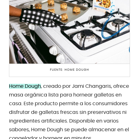
FUENTE: HOME DOUGH
Home Dough
, creado por Jami Changaris, ofrece
masa orgánica lista para hornear galletas en
casa. Este producto permite a los consumidores
disfrutar de galletas frescas sin preservativos ni
ingredientes artificiales. Disponible en varios
sabores, Home Dough se puede almacenar en el
congelador y hornear en minutos,