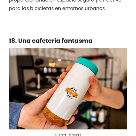
para las bicicletas en entornos urbanos.
18. Una cafetería fantasma
FUENTE: GOFFEE