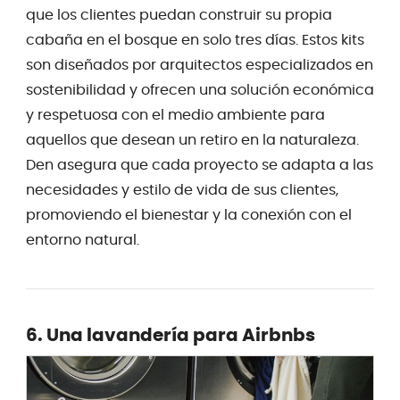
que los clientes puedan construir su propia
cabaña en el bosque en solo tres días. Estos kits
son diseñados por arquitectos especializados en
sostenibilidad y ofrecen una solución económica
y respetuosa con el medio ambiente para
aquellos que desean un retiro en la naturaleza.
Den asegura que cada proyecto se adapta a las
necesidades y estilo de vida de sus clientes,
promoviendo el bienestar y la conexión con el
entorno natural.
6. Una lavandería para Airbnbs