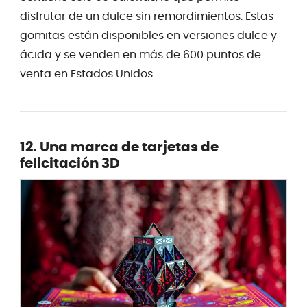
disfrutar de un dulce sin remordimientos. Estas
gomitas están disponibles en versiones dulce y
ácida y se venden en más de 600 puntos de
venta en Estados Unidos.
12. Una marca de tarjetas de
felicitación 3D