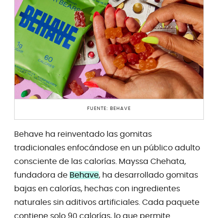
FUENTE: BEHAVE
Behave ha reinventado las gomitas
tradicionales enfocándose en un público adulto
consciente de las calorías. Mayssa Chehata,
fundadora de
Behave
, ha desarrollado gomitas
bajas en calorías, hechas con ingredientes
naturales sin aditivos artificiales. Cada paquete
contiene solo 90 calorías, lo que permite