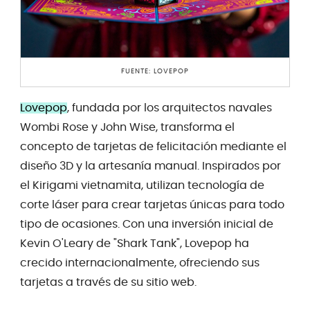
FUENTE: LOVEPOP
Lovepop
, fundada por los arquitectos navales
Wombi Rose y John Wise, transforma el
concepto de tarjetas de felicitación mediante el
diseño 3D y la artesanía manual. Inspirados por
el Kirigami vietnamita, utilizan tecnología de
corte láser para crear tarjetas únicas para todo
tipo de ocasiones. Con una inversión inicial de
Kevin O'Leary de "Shark Tank", Lovepop ha
crecido internacionalmente, ofreciendo sus
tarjetas a través de su sitio web.