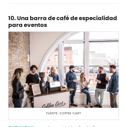
10. Una barra de café de especialidad
para eventos
FUENTE: COFFEE CART