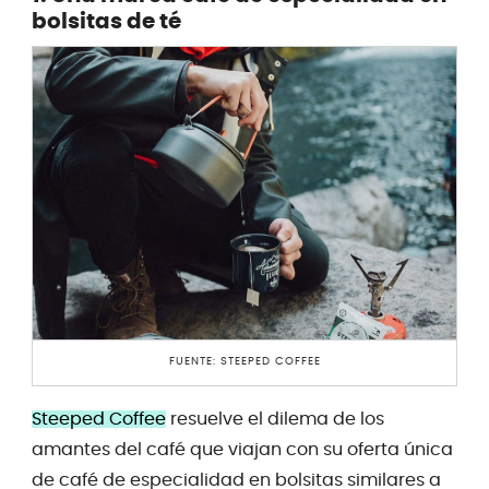
bolsitas de té
FUENTE: STEEPED COFFEE
Steeped Coffee
resuelve el dilema de los
amantes del café que viajan con su oferta única
de café de especialidad en bolsitas similares a