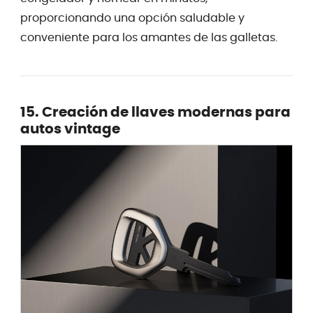
proporcionando una opción saludable y
conveniente para los amantes de las galletas.
15. Creación de llaves modernas para
autos vintage